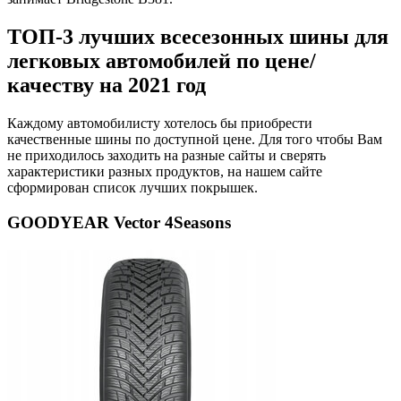
ТОП-3 лучших всесезонных шины для
легковых автомобилей по цене/
качеству на 2021 год
Каждому автомобилисту хотелось бы приобрести
качественные шины по доступной цене. Для того чтобы Вам
не приходилось заходить на разные сайты и сверять
характеристики разных продуктов, на нашем сайте
сформирован список лучших покрышек.
GOODYEAR Vector 4Seasons