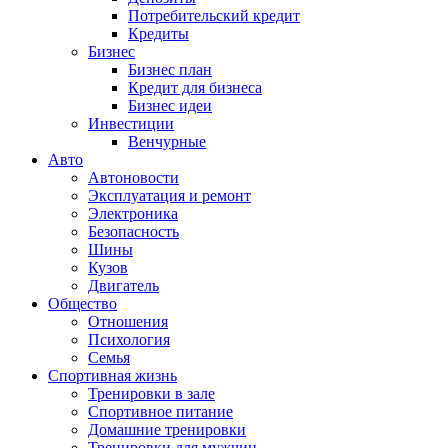
Потребительский кредит
Кредиты
Бизнес
Бизнес план
Кредит для бизнеса
Бизнес идеи
Инвестиции
Венчурные
Авто
Автоновости
Эксплуатация и ремонт
Электроника
Безопасность
Шины
Кузов
Двигатель
Общество
Отношения
Психология
Семья
Спортивная жизнь
Тренировки в зале
Спортивное питание
Домашние тренировки
Тренировки для мужчин