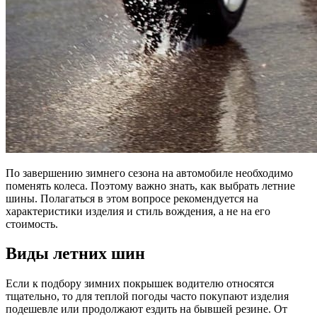
По завершению зимнего сезона на автомобиле необходимо
поменять колеса. Поэтому важно знать, как выбрать летние
шины. Полагаться в этом вопросе рекомендуется на
характеристики изделия и стиль вождения, а не на его
стоимость.
Виды летних шин
Если к подбору зимних покрышек водителю относятся
тщательно, то для теплой погоды часто покупают изделия
подешевле или продолжают ездить на бывшей резине. От