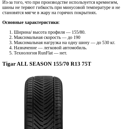
Из-за того, что при производстве используется кремнезем,
шины не теряют гибкость при минусовой температуре и не
становятся мягче в жару на горячих покрытиях.
Основные характеристики
:
Ширина/ высота профиля — 155/80.
Максимальная скорость — до 190
Максимальная нагрузка на одну шину — до 530 кг.
Назначение — легковой автомобиль.
Технология RunFlat — нет.
Tigar ALL SEASON 155/70 R13 75T