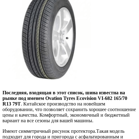
Последняя, входящая в этот список, шина известна на
рынке под именем Ovation Tyres Ecovision VI-682 165/70
R13 79T
. Китайское производство на новейшем
оборудовании, что позволяет сохранить хорошее соотношение
цены и качества. Комфортный, экономичный и бюджетный
вариант на все сезоны для вашей машины.
Имеют симметричный рисунок протектора.Такая модель
подходит для города и пригорода с асфальтированным и