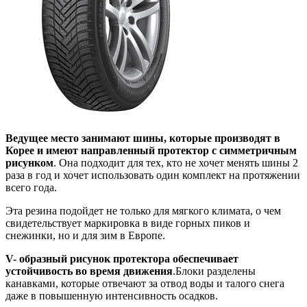
Ведущее место занимают шины, которые производят в
Корее и имеют направленный протектор с симметричным
рисунком
. Она подходит для тех, кто не хочет менять шины 2
раза в год и хочет использовать один комплект на протяжении
всего года.
Эта резина подойдет не только для мягкого климата, о чем
свидетельствует маркировка в виде горных пиков и
снежинки, но и для зим в Европе.
V- образный рисунок протектора обеспечивает
устойчивость во время движения
.Блоки разделены
канавками, которые отвечают за отвод воды и талого снега
даже в повышенную интенсивность осадков.