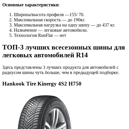
Основные характеристики
:
Ширина/высота профиля —155/ 70.
Максимальная скорость — до 190кг.
Максимальная нагрузка на одну шину — до 437 кг.
Назначение — легковые автомобили.
Технология RunFlat — нет
ТОП-3 лучших всесезонных шины для
легковых автомобилей R14
Здесь представлены 3 лучших продукта для автомобилей с
радиусом шины чуть больше, чем в предыдущей подборке.
Hankook Tire Kinergy 4S2 H750