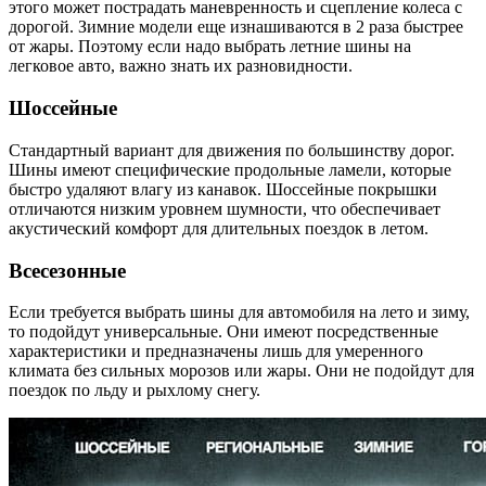
этого может пострадать маневренность и сцепление колеса с
дорогой. Зимние модели еще изнашиваются в 2 раза быстрее
от жары. Поэтому если надо выбрать летние шины на
легковое авто, важно знать их разновидности.
Шоссейные
Стандартный вариант для движения по большинству дорог.
Шины имеют специфические продольные ламели, которые
быстро удаляют влагу из канавок. Шоссейные покрышки
отличаются низким уровнем шумности, что обеспечивает
акустический комфорт для длительных поездок в летом.
Всесезонные
Если требуется выбрать шины для автомобиля на лето и зиму,
то подойдут универсальные. Они имеют посредственные
характеристики и предназначены лишь для умеренного
климата без сильных морозов или жары. Они не подойдут для
поездок по льду и рыхлому снегу.