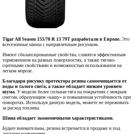
Tigar All Season 155/70 R 13 79T разработали в Европе.
Это
всесезонные шины с направленным рисунком.
Имеют сбалансированные свойства, славятся эффективным
торможением на разных поверхностях, а также тягово-
сцепными свойствами и возможностью использования на
легком морозе.
Благодаря рисунку протектора резина самоочищается от
воды и талого снега, а также обладает низким уровнем
шума
. У модели более сильная тяга на покрытиях с мокрым
снегом, образующим «кашу» и повышенная устойчивость при
поворотах. Используя данную модель, можете не переживать
за расход топлива.
Шина обладает экономичными характеристиками
.
Будьте внимательны, резина встречается в продаже и под
другими названиями.