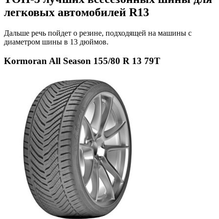
легковых автомобилей R13
Дальше речь пойдет о резине, подходящей на машины с
диаметром шины в 13 дюймов.
Kormoran All Season 155/80 R 13 79T