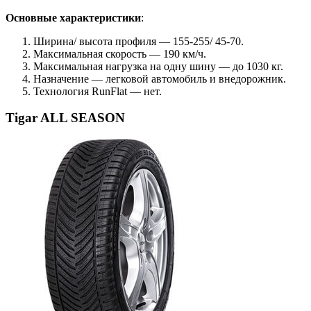
Основные характеристики
:
Ширина/ высота профиля — 155-255/ 45-70.
Максимальная скорость — 190 км/ч.
Максимальная нагрузка на одну шину — до 1030 кг.
Назначение — легковой автомобиль и внедорожник.
Технология RunFlat — нет.
Tigar ALL SEASON