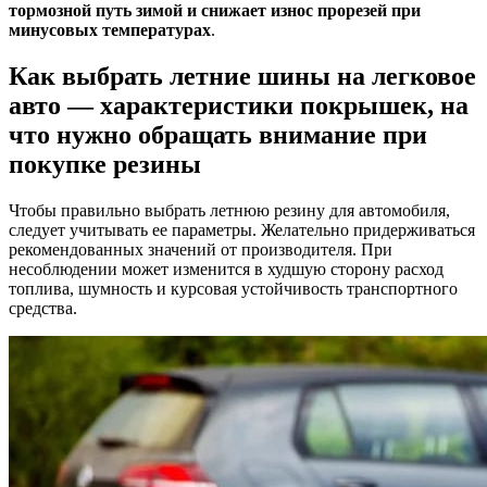
тормозной путь зимой и снижает износ прорезей при
минусовых температурах
.
Как выбрать летние шины на легковое
авто — характеристики покрышек, на
что нужно обращать внимание при
покупке резины
Чтобы правильно выбрать летнюю резину для автомобиля,
следует учитывать ее параметры. Желательно придерживаться
рекомендованных значений от производителя. При
несоблюдении может изменится в худшую сторону расход
топлива, шумность и курсовая устойчивость транспортного
средства.