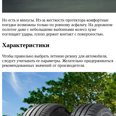
Но есть и минусы. Из-за жесткости протектора комфортные
поездки возможны только по ровному асфальту. На дорожном
полотне даже с небольшими выбоинами колесо хуже
поглощает удары, плохо держит контакт с поверхностью.
Характеристики
Чтобы правильно выбрать летнюю резину для автомобиля,
следует учитывать ее параметры. Желательно придерживаться
рекомендованных значений от производителя.