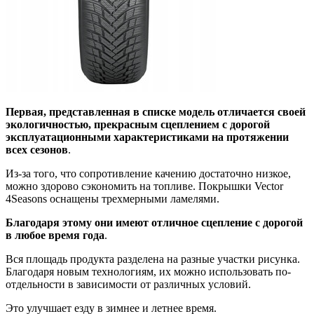
Первая, представленная в списке модель отличается своей
экологичностью, прекрасным сцеплением с дорогой
эксплуатационными характеристиками на протяжении
всех сезонов
.
Из-за того, что сопротивление качению достаточно низкое,
можно здорово сэкономить на топливе. Покрышки Vector
4Seasons оснащены трехмерными ламелями.
Благодаря этому они имеют отличное сцепление с дорогой
в любое время года
.
Вся площадь продукта разделена на разные участки рисунка.
Благодаря новым технологиям, их можно использовать по-
отдельности в зависимости от различных условий.
Это улучшает езду в зимнее и летнее время.