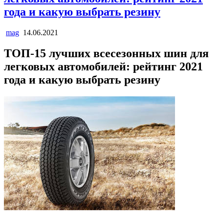
года и какую выбрать резину
mag
14.06.2021
ТОП-15 лучших всесезонных шин для
легковых автомобилей: рейтинг 2021
года и какую выбрать резину