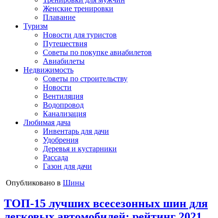
Женские тренировки
Плавание
Туризм
Новости для туристов
Путешествия
Советы по покупке авиабилетов
Авиабилеты
Недвижимость
Советы по строительству
Новости
Вентиляция
Водопровод
Канализация
Любимая дача
Инвентарь для дачи
Удобрения
Деревья и кустарники
Рассада
Газон для дачи
Опубликовано в
Шины
ТОП-15 лучших всесезонных шин для
легковых автомобилей: рейтинг 2021