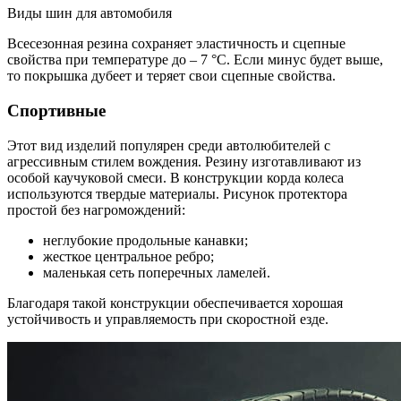
Виды шин для автомобиля
Всесезонная резина сохраняет эластичность и сцепные
свойства при температуре до – 7 °C. Если минус будет выше,
то покрышка дубеет и теряет свои сцепные свойства.
Спортивные
Этот вид изделий популярен среди автолюбителей с
агрессивным стилем вождения. Резину изготавливают из
особой каучуковой смеси. В конструкции корда колеса
используются твердые материалы. Рисунок протектора
простой без нагромождений:
неглубокие продольные канавки;
жесткое центральное ребро;
маленькая сеть поперечных ламелей.
Благодаря такой конструкции обеспечивается хорошая
устойчивость и управляемость при скоростной езде.