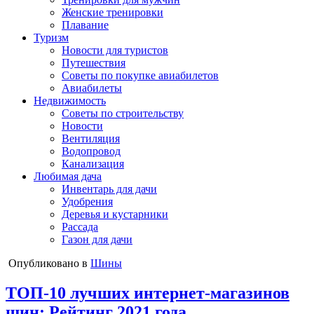
Женские тренировки
Плавание
Туризм
Новости для туристов
Путешествия
Советы по покупке авиабилетов
Авиабилеты
Недвижимость
Советы по строительству
Новости
Вентиляция
Водопровод
Канализация
Любимая дача
Инвентарь для дачи
Удобрения
Деревья и кустарники
Рассада
Газон для дачи
Опубликовано в
Шины
ТОП-10 лучших интернет-магазинов
шин; Рейтинг 2021 года