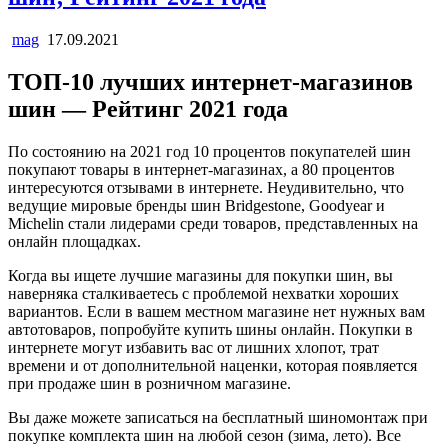
mag
17.09.2021
ТОП-10 лучших интернет-магазинов
шин — Рейтинг 2021 года
По состоянию на 2021 год 10 процентов покупателей шин
покупают товары в интернет-магазинах, а 80 процентов
интересуются отзывами в интернете. Неудивительно, что
ведущие мировые бренды шин Bridgestone, Goodyear и
Michelin стали лидерами среди товаров, представленных на
онлайн площадках.
Когда вы ищете лучшие магазины для покупки шин, вы
наверняка сталкиваетесь с проблемой нехватки хороших
вариантов. Если в вашем местном магазине нет нужных вам
автотоваров, попробуйте купить шины онлайн. Покупки в
интернете могут избавить вас от лишних хлопот, трат
времени и от дополнительной наценки, которая появляется
при продаже шин в розничном магазине.
Вы даже можете записаться на бесплатный шиномонтаж при
покупке комплекта шин на любой сезон (зима, лето). Все