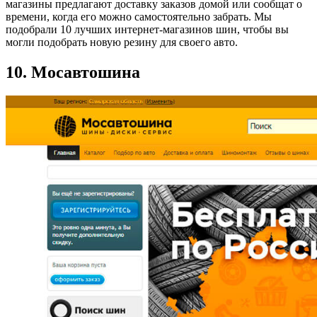
магазины предлагают доставку заказов домой или сообщат о
времени, когда его можно самостоятельно забрать. Мы
подобрали 10 лучших интернет-магазинов шин, чтобы вы
могли подобрать новую резину для своего авто.
10. Мосавтошина