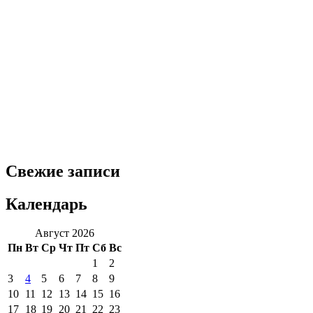
Свежие записи
Календарь
Август 2026
Пн
Вт
Ср
Чт
Пт
Сб
Вс
1
2
3
4
5
6
7
8
9
10
11
12
13
14
15
16
17
18
19
20
21
22
23