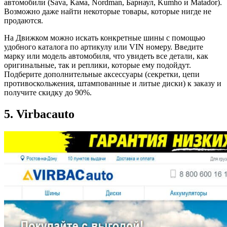
автомобили (Sava, Кама, Nordman, Барнаул, Kumho и Matador).
Возможно даже найти некоторые товары, которые нигде не
продаются.
На Движком можно искать конкретные шины с помощью
удобного каталога по артикулу или VIN номеру. Введите
марку или модель автомобиля, что увидеть все детали, как
оригинальные, так и реплики, которые ему подойдут.
Подберите дополнительные аксессуары (секретки, цепи
противоскольжения, штампованные и литые диски) к заказу и
получите скидку до 90%.
5. Virbacauto