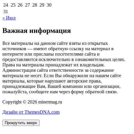
24
25
26
27
28
29
30
31
« Июл
Важная информация
Все материалы на данном сайте взяты из открытых
источников — имеют обратную ссылку на материал в
интернете или присланы посетителями сайта и
предоставляются исключительно в ознакомительных целях.
Права на материалы принадлежат их владельцам.
Администрация сайта ответственности за содержание
материала не несет. Если Вы обнаружили на нашем сайте
материалы, которые нарушают авторские права,
принадлежащие Вам, Вашей компании или организации,
пожалуйста, сообщите нам через форму обратной связи.
Copyright © 2026 minermag.ru
Дизайн от ThemesDNA.com
Прокрутить вверх