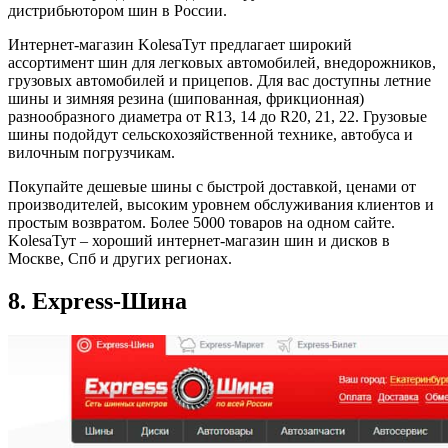
дистрибьютором шин в России.
Интернет-магазин KolesaТут предлагает широкий
ассортимент шин для легковых автомобилей, внедорожников,
грузовых автомобилей и прицепов. Для вас доступны летние
шины и зимняя резина (шипованная, фрикционная)
разнообразного диаметра от R13, 14 до R20, 21, 22. Грузовые
шины подойдут сельскохозяйственной технике, автобуса и
вилочным погрузчикам.
Покупайте дешевые шины с быстрой доставкой, ценами от
производителей, высоким уровнем обслуживания клиентов и
простым возвратом. Более 5000 товаров на одном сайте.
KolesaТут – хороший интернет-магазин шин и дисков в
Москве, Спб и других регионах.
8. Express-Шина