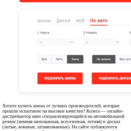
Хотите купить шины от лучших производителей, которые
прошли испытание на высокое качество? Колесо — онлайн-
дистрибьютор шин специализирующийся на автомобильной
резине (зимняя шипованная, всесезонная, летняя) и дисках
(литые, кованые, штампованные). На сайте публикуются