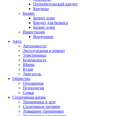
Потребительский кредит
Кредиты
Бизнес
Бизнес план
Кредит для бизнеса
Бизнес идеи
Инвестиции
Венчурные
Авто
Автоновости
Эксплуатация и ремонт
Электроника
Безопасность
Шины
Кузов
Двигатель
Общество
Отношения
Психология
Семья
Спортивная жизнь
Тренировки в зале
Спортивное питание
Домашние тренировки
Тренировки для мужчин