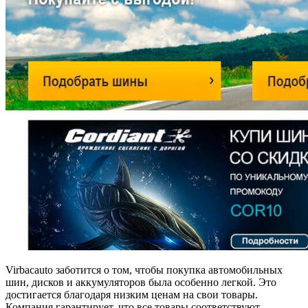
Virbacauto заботится о том, чтобы покупка автомобильных
шин, дисков и аккумуляторов была особенно легкой. Это
достигается благодаря низким ценам на свои товары.
Компания гарантирует, что все товары соответствуют