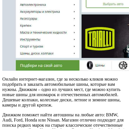
Онлайн интернет-магазин, где за несколько кликов можно
подобрать и заказать автомобильные шины, которые вам
нужны. Движком – одно из лучших мест, где можно купить
новые шины для иномарок и отечественных автомобилей.
Дешевые колпаки, колесные диски, летние и зимние шины,
камеры и другой крепеж.
Движком поможет найти автошины на любые авто: BMW,
Audi, Ford, Honda или Nissan. Магазин отлично подходит для
поиска редких марок на старые классические отечественные