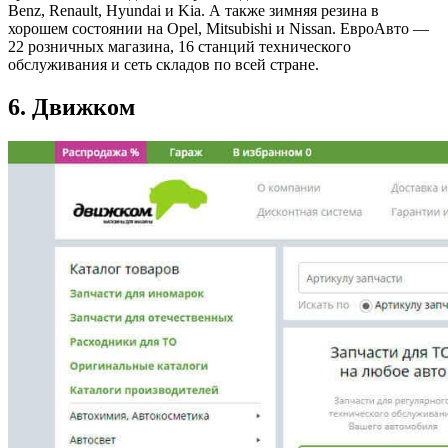
Benz, Renault, Hyundai и Kia. А также зимняя резина в
хорошем состоянии на Opel, Mitsubishi и Nissan. ЕвроАвто —
22 розничных магазина, 16 станций технического
обслуживания и сеть складов по всей стране.
6. Движком