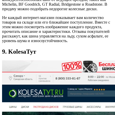
Michelin, BF Goodrich, GT Radial, Bridgestone и Roadstone. В
придачу можно подобрать недорогие колесные диски.
Не каждый интернет-магазин показывает вам количество
товаров на складе или его ближайшее поступление. Вместе с
этим можно посмотреть изображение каждого продукта,
прочитать описание и характеристики. Отзывы покупателей
расскажут, как шина управляется на льду, сухом асфальте, ее
уровень шума и износоустойчивость.
9. KolesaТут