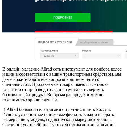
В онлайн магазине Allrad есть инструмент для подбора колес
и шин в соответствии с вашим транспортным средством. Вы
даже можете задать все вопросы в личном чате со
специалистом. Продаваемые товары имеют 5-летнюю
гарантию от производителя, и возможность вернуть
бракованный продукт. Во время распродажи можно
сэкономить хорошие деньги.
В Allrad большой склад зимних и летних шин в России.
Используя понятные поисковые фильтры можно выбрать
размеры шин, модель, год выпуска и марку автомобиля.
Среди покупателей пользуются успехом летние и зимние