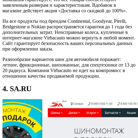
заявленным размерам и характеристикам. Вдобавок в
магазине действует акция «Доставка со скидкой до 100%».
На все продукты под брендом Continental, Goodyear, Pirelli,
Bridgestone и Nokian распространяется гарантия до 1 года без
дополнительных затрат. Неисправные колеса, купленные в
интернет-магазине Virbacauto можно вернуть в любой момент.
Сайт гарантирует безопасность ваших персональных данных
при оформлении заказа.
Разнообразие вариантов шин для автомобиля поражает:
летние, фрикционные, шипованные, для спецтехники от 13 до
20 радиуса. Компания Virbacauto не идет на компромисс в
отношении качества продаваемой продукции.
4. SA.RU