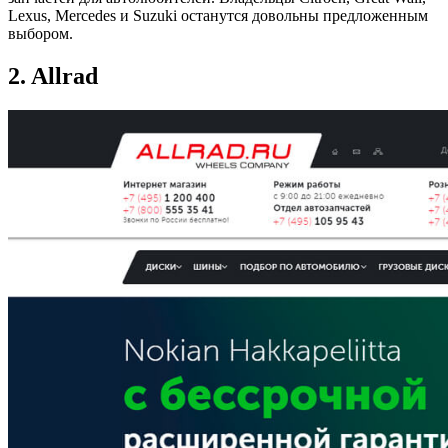
Lexus, Mercedes и Suzuki останутся довольны предложенным
выбором.
2. Allrad