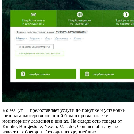
KolesaТут — предоставляет услуги по покупке и установке
шин, компьютеризированной балансировке колес и
мониторингу давления в шинах. На складе есть товары от
Kumho, Bridgestone, Nexen, Matador, Continental и других
известных брендов. Это один из крупнейших