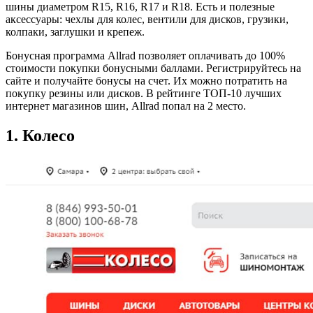
шины диаметром R15, R16, R17 и R18. Есть и полезные
аксессуары: чехлы для колес, вентили для дисков, грузики,
колпаки, заглушки и крепеж.
Бонусная программа Allrad позволяет оплачивать до 100%
стоимости покупки бонусными баллами. Регистрируйтесь на
сайте и получайте бонусы на счет. Их можно потратить на
покупку резины или дисков. В рейтинге ТОП-10 лучших
интернет магазинов шин, Allrad попал на 2 место.
1. Колесо