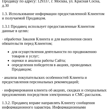
Продавцу по адресу: 129337, г. Москва, ул. Красная Сосна,
д.30
1.3. Использование информации предоставленной Клиентом
и получаемой Продавцом.
1.3.1 Продавец использует предоставленные Клиентом
данные в целях:
· обработки Заказов Клиента и для выполнения своих
обязательств перед Клиентом;
для осуществления деятельности по продвижению
товаров и услуг;
оценки и анализа работы Сайта;
определения победителя в акциях, проводимых
Продавцом;
· анализа покупательских особенностей Клиента и
предоставления персональных рекомендаций;
· информирования клиента об акциях, скидках и специальных
предложениях посредством электронных и СМС-рассылок.
1.3.2. Продавец вправе направлять Клиенту сообщения
информационного характера. Информационными