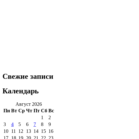
Свежие записи
Календарь
Август 2026
Пн
Вт
Ср
Чт
Пт
Сб
Вс
1
2
3
4
5
6
7
8
9
10
11
12
13
14
15
16
17
18
19
20
21
22
23