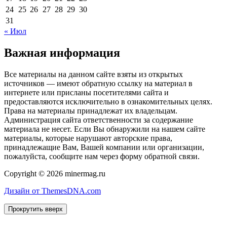
24
25
26
27
28
29
30
31
« Июл
Важная информация
Все материалы на данном сайте взяты из открытых
источников — имеют обратную ссылку на материал в
интернете или присланы посетителями сайта и
предоставляются исключительно в ознакомительных целях.
Права на материалы принадлежат их владельцам.
Администрация сайта ответственности за содержание
материала не несет. Если Вы обнаружили на нашем сайте
материалы, которые нарушают авторские права,
принадлежащие Вам, Вашей компании или организации,
пожалуйста, сообщите нам через форму обратной связи.
Copyright © 2026 minermag.ru
Дизайн от ThemesDNA.com
Прокрутить вверх