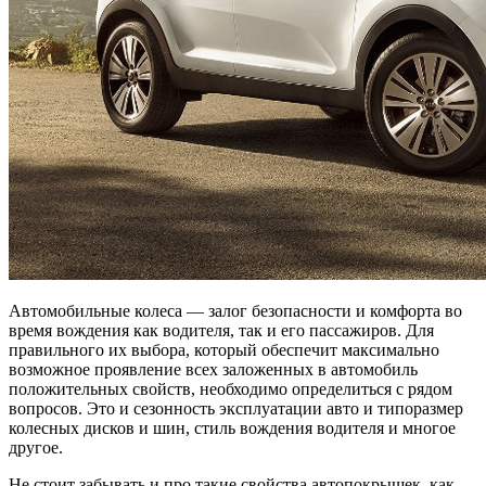
Автомобильные колеса — залог безопасности и комфорта во
время вождения как водителя, так и его пассажиров. Для
правильного их выбора, который обеспечит максимально
возможное проявление всех заложенных в автомобиль
положительных свойств, необходимо определиться с рядом
вопросов. Это и сезонность эксплуатации авто и типоразмер
колесных дисков и шин, стиль вождения водителя и многое
другое.
Не стоит забывать и про такие свойства автопокрышек, как