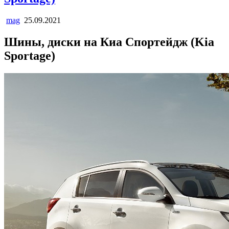
mag
25.09.2021
Шины, диски на Киа Спортейдж (Kia
Sportage)