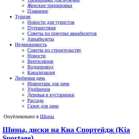
Женские тренировки
Плавание
Туризм
Новости для туристов
Путешествия
Советы по покупке авиабилетов
Авиабилеты
Недвижимость
Советы по строительству
Новости
Вентиляция
Водопровод
Канализация
Любимая дача
Инвентарь для дачи
Удобрения
Деревья и кустарники
Рассада
Газон для дачи
Опубликовано в
Шины
Шины, диски на Киа Спортейдж (Kia
Sportage)