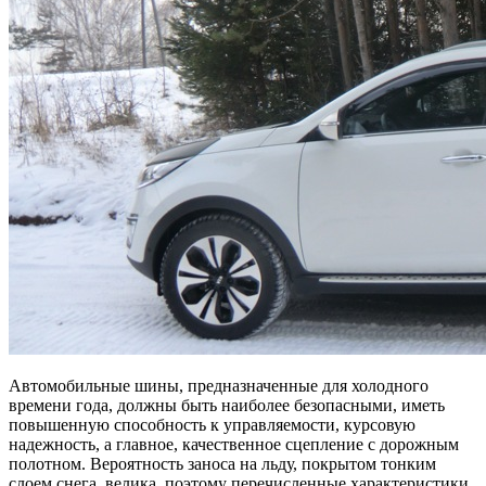
Автомобильные шины, предназначенные для холодного
времени года, должны быть наиболее безопасными, иметь
повышенную способность к управляемости, курсовую
надежность, а главное, качественное сцепление с дорожным
полотном. Вероятность заноса на льду, покрытом тонким
слоем снега, велика, поэтому перечисленные характеристики