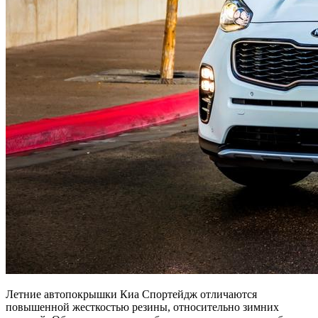
Летние автопокрышки Киа Спортейдж отличаются
повышенной жесткостью резины, относительно зимних