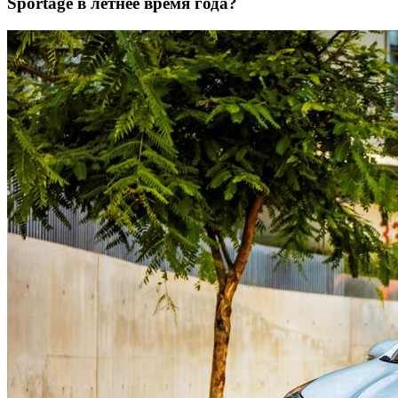
Sportage в летнее время года?