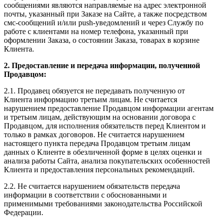
сообщениями являются направляемые на адрес электронной
почты, указанный при Заказе на Сайте, а также посредством
смс-сообщений и/или push-уведомлений и через Службу по
работе с клиентами на номер телефона, указанный при
оформлении Заказа, о состоянии Заказа, товарах в корзине
Клиента.
2. Предоставление и передача информации, полученной
Продавцом:
2.1. Продавец обязуется не передавать полученную от
Клиента информацию третьим лицам. Не считается
нарушением предоставление Продавцом информации агентам
и третьим лицам, действующим на основании договора с
Продавцом, для исполнения обязательств перед Клиентом и
только в рамках договоров. Не считается нарушением
настоящего пункта передача Продавцом третьим лицам
данных о Клиенте в обезличенной форме в целях оценки и
анализа работы Сайта, анализа покупательских особенностей
Клиента и предоставления персональных рекомендаций.
2.2. Не считается нарушением обязательств передача
информации в соответствии с обоснованными и
применимыми требованиями законодательства Российской
Федерации.