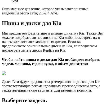
Атм.
Оптимальное давление, которое указывают опытные
владельцы этого авто, 2,3-2,4 Атм.
Шины и диски для Kia
Мы предлагаем Вам летние и зимние шины на Kia. Также Вы
можете подобрать литые диски на Kia либо посмотреть их в
нашем каталоге автомобильных дисков. Если вы
предпочитаете оригинальные диски на Kia, то предлагаем
посмотреть литые диски Replica на Kia.
Чтобы найти шины и диски для Kia необходимо выбрать
модель машины, год выпуска, и объем двигателя:
Далее Вам будут предложены размеры шин и дисков для Kia
соответствующие рекомендованным производителем авто, а
также алтернативные варианты для замены и тюнинга.
Выберите модель