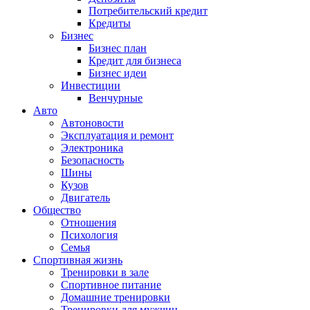
Потребительский кредит
Кредиты
Бизнес
Бизнес план
Кредит для бизнеса
Бизнес идеи
Инвестиции
Венчурные
Авто
Автоновости
Эксплуатация и ремонт
Электроника
Безопасность
Шины
Кузов
Двигатель
Общество
Отношения
Психология
Семья
Спортивная жизнь
Тренировки в зале
Спортивное питание
Домашние тренировки
Тренировки для мужчин