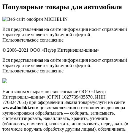
Популярные товары для автомобиля
Вся представленная на сайте информация носит справочный
характер и не является публичной офертой.
Пользовательское соглашение
© 2006–2021 ООО «Пауэр Интернэшнл-шины»
Вся представленная на сайте информация носит справочный
характер и не является публичной офертой.
Пользовательское соглашение
Настоящим я выражаю свое согласие ООО «Пауэр
Интернэшнл–шины» (ОГРН 1027739435570, ИНН
7703247653) при оформлении Заказа товара/услуги на сайте
www.4tochki.ru
в целях заключения и исполнения договора
купли-продажи обрабатывать — собирать, записывать,
систематизировать, накапливать, хранить, уточнять
(обновлять, изменять), извлекать, использовать, передавать (в
том числе поручать обработку другим лицам), обезличивать,