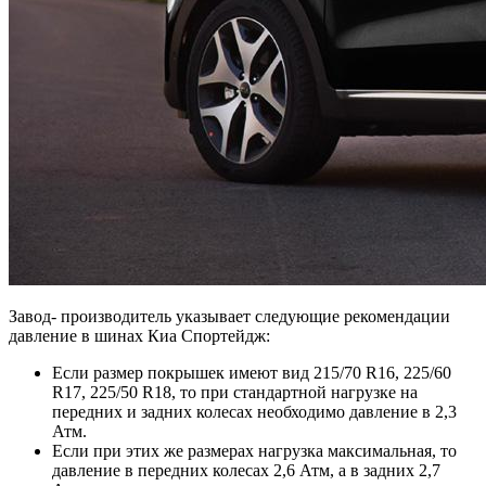
Завод- производитель указывает следующие рекомендации
давление в шинах Киа Спортейдж:
Если размер покрышек имеют вид 215/70 R16, 225/60
R17, 225/50 R18, то при стандартной нагрузке на
передних и задних колесах необходимо давление в 2,3
Атм.
Если при этих же размерах нагрузка максимальная, то
давление в передних колесах 2,6 Атм, а в задних 2,7