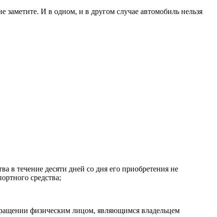
 заметите. И в одном, и в другом случае автомобиль нельзя
ва в течение десяти дней со дня его приобретения не
ортного средства;
екращении физическим лицом, являющимся владельцем