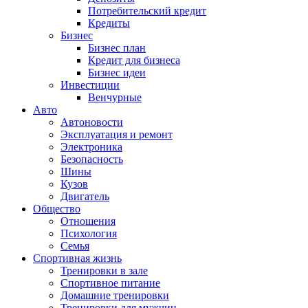
Потребительский кредит
Кредиты
Бизнес
Бизнес план
Кредит для бизнеса
Бизнес идеи
Инвестиции
Венчурные
Авто
Автоновости
Эксплуатация и ремонт
Электроника
Безопасность
Шины
Кузов
Двигатель
Общество
Отношения
Психология
Семья
Спортивная жизнь
Тренировки в зале
Спортивное питание
Домашние тренировки
Тренировки для мужчин