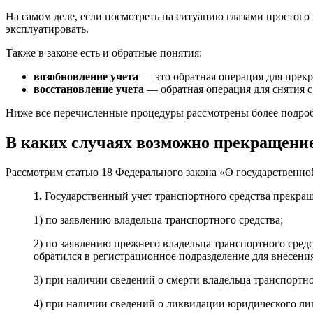
На самом деле, если посмотреть на ситуацию глазами простого
эксплуатировать.
Также в законе есть и обратные понятия:
возобновление учета
— это обратная операция для прекр
восстановление учета
— обратная операция для снятия с 
Ниже все перечисленные процедуры рассмотрены более подро
В каких случаях возможно прекращени
Рассмотрим статью 18 Федерального закона «О государственно
1.
Государственный учет транспортного средства прекращ
1) по заявлению владельца транспортного средства;
2) по заявлению прежнего владельца транспортного средс
обратился в регистрационное подразделение для внесен
3) при наличии сведений о смерти владельца транспортно
4) при наличии сведений о ликвидации юридического ли