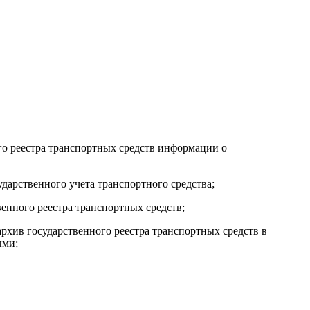
о реестра транспортных средств информации о
дарственного учета транспортного средства;
енного реестра транспортных средств;
архив государственного реестра транспортных средств в
ыми;