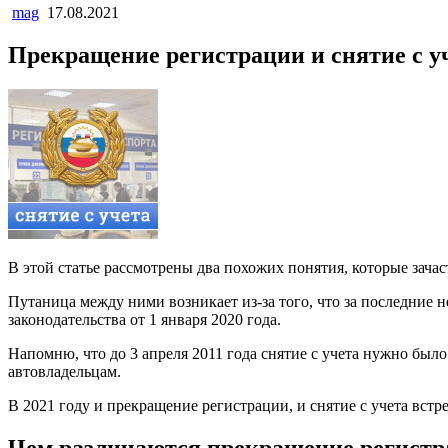
mag
17.08.2021
Прекращение регистрации и снятие с у
В этой статье рассмотрены два похожих понятия, которые зач
Путаница между ними возникает из-за того, что за последние 
законодательства от 1 января 2020 года.
Напомню, что до 3 апреля 2011 года снятие с учета нужно был
автовладельцам.
В 2021 году и прекращение регистрации, и снятие с учета вст
Чем различаются прекращение регистра