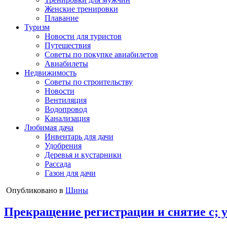
Женские тренировки
Плавание
Туризм
Новости для туристов
Путешествия
Советы по покупке авиабилетов
Авиабилеты
Недвижимость
Советы по строительству
Новости
Вентиляция
Водопровод
Канализация
Любимая дача
Инвентарь для дачи
Удобрения
Деревья и кустарники
Рассада
Газон для дачи
Опубликовано в
Шины
Прекращение регистрации и снятие с; у