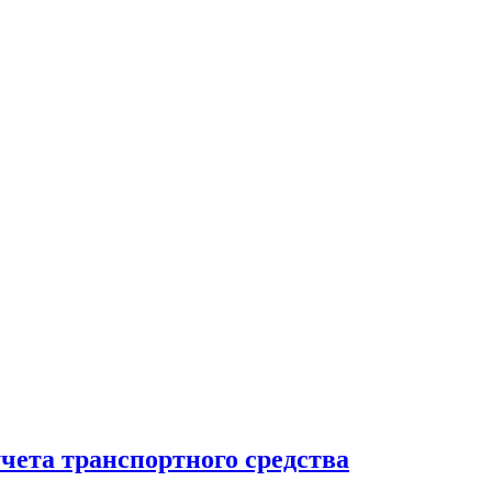
чета транспортного средства