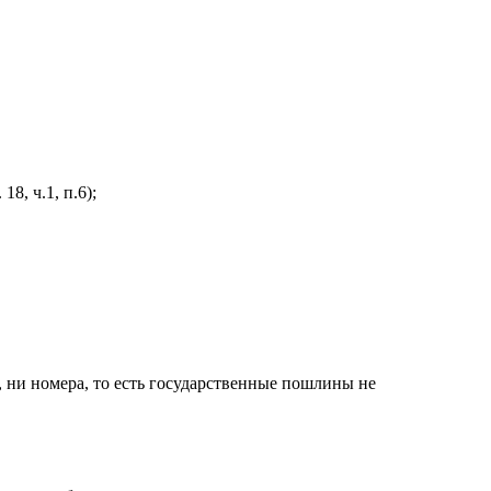
, ч.1, п.6);
 ни номера, то есть государственные пошлины не