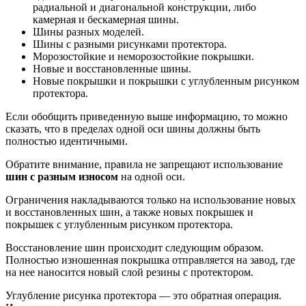
радиальной и диагональной конструкции, либо
камерная и бескамерная шины.
Шины разных моделей.
Шины с разными рисунками протектора.
Морозостойкие и неморозостойкие покрышки.
Новые и восстановленные шины.
Новые покрышки и покрышки с углубленным рисунком
протектора.
Если обобщить приведенную выше информацию, то можно
сказать, что в пределах одной оси шины должны быть
полностью идентичными.
Обратите внимание, правила не запрещают использование
шин с разным износом
на одной оси.
Ограничения накладываются только на использование новых
и восстановленных шин, а также новых покрышек и
покрышек с углубленным рисунком протектора.
Восстановление шин происходит следующим образом.
Полностью изношенная покрышка отправляется на завод, где
на нее наносится новый слой резины с протектором.
Углубление рисунка протектора — это обратная операция.