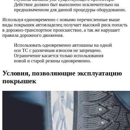
Действие должно быт выполнено исключительно на
предназначенном для данной процедуры оборудовании.
Используя единовременно с новыми перечисленные выше
виды покрышек автовладелец получает высокий риск попасть
в дорожно-транспортное происшествие, а так же нарушает
правила дорожного движения.
Использовать одновременно автошины на одной
оси ТС с различным износом не запрещено.
Ограничение касается только использования
новой и старой резины одновременно.
Условия, позволяющие эксплуатацию
покрышек