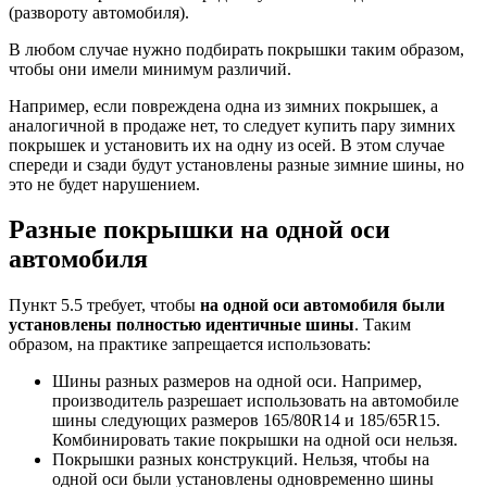
(развороту автомобиля).
В любом случае нужно подбирать покрышки таким образом,
чтобы они имели минимум различий.
Например, если повреждена одна из зимних покрышек, а
аналогичной в продаже нет, то следует купить пару зимних
покрышек и установить их на одну из осей. В этом случае
спереди и сзади будут установлены разные зимние шины, но
это не будет нарушением.
Разные покрышки на одной оси
автомобиля
Пункт 5.5 требует, чтобы
на одной оси автомобиля были
установлены полностью идентичные шины
. Таким
образом, на практике запрещается использовать:
Шины разных размеров на одной оси. Например,
производитель разрешает использовать на автомобиле
шины следующих размеров 165/80R14 и 185/65R15.
Комбинировать такие покрышки на одной оси нельзя.
Покрышки разных конструкций. Нельзя, чтобы на
одной оси были установлены одновременно шины