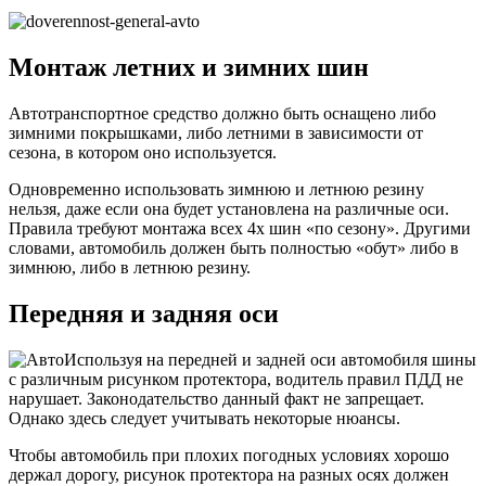
Монтаж летних и зимних шин
Автотранспортное средство должно быть оснащено либо
зимними покрышками, либо летними в зависимости от
сезона, в котором оно используется.
Одновременно использовать зимнюю и летнюю резину
нельзя, даже если она будет установлена на различные оси.
Правила требуют монтажа всех 4х шин «по сезону». Другими
словами, автомобиль должен быть полностью «обут» либо в
зимнюю, либо в летнюю резину.
Передняя и задняя оси
Используя на передней и задней оси автомобиля шины
с различным рисунком протектора, водитель правил ПДД не
нарушает. Законодательство данный факт не запрещает.
Однако здесь следует учитывать некоторые нюансы.
Чтобы автомобиль при плохих погодных условиях хорошо
держал дорогу, рисунок протектора на разных осях должен