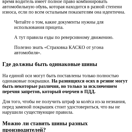
время водитель имеет полное право комбинировать
автомобильную обувь, которая находится в разной степени
износа, если по всем остальным показателям она идентична.
Читайте о том, какие документы нужны для
использования прицепа.
А тут правила езды по реверсивному движению.
Полезно знать «Страховка КАСКО от угона
автомобиля».
Где должны быть одинаковые шины
На единой оси могут быть поставлены только полностью
одинаковые покрышки.
На разнящихся осях в резине могут
быть некоторые различия, но только за исключением
перечня запретов, который очерчен в ПДД.
Для того, чтобы не получить штраф за колёса из-за незнания,
перед заменой покрышек стоит удостовериться, что вы не
нарушили существующие правила.
Можно ли ставить шины разных
производителей?