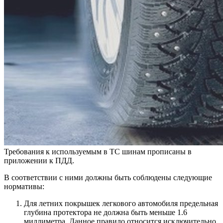
Требования к используемым в ТС шинам прописаны в
приложении к ПДД.
В соответствии с ними должны быть соблюдены следующие
нормативы:
Для летних покрышек легкового автомобиля предельная
глубина протектора не должна быть меньше 1.6
миллиметра. Данное правило относится исключительно