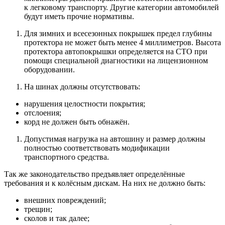
к легковому транспорту. Другие категории автомобилей
будут иметь прочие нормативы.
Для зимних и всесезонных покрышек предел глубины
протектора не может быть менее 4 миллиметров. Высота
протектора автопокрышки определяется на СТО при
помощи специальной диагностики на лицензионном
оборудовании.
На шинах должны отсутствовать:
нарушения целостности покрытия;
отслоения;
корд не должен быть обнажён.
Допустимая нагрузка на автошину и размер должны
полностью соответствовать модификации
транспортного средства.
Так же законодательство предъявляет определённые
требования и к колёсным дискам. На них не должно быть:
внешних повреждений;
трещин;
сколов и так далее;