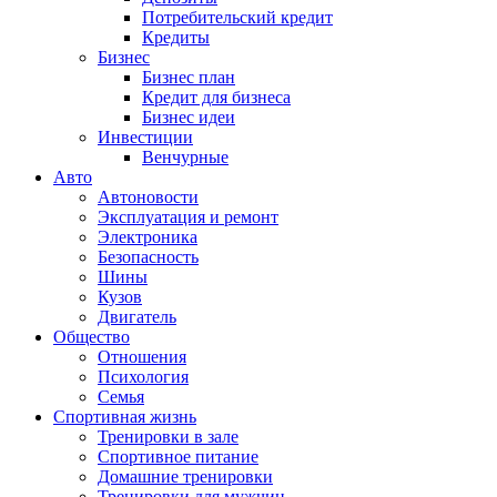
Потребительский кредит
Кредиты
Бизнес
Бизнес план
Кредит для бизнеса
Бизнес идеи
Инвестиции
Венчурные
Авто
Автоновости
Эксплуатация и ремонт
Электроника
Безопасность
Шины
Кузов
Двигатель
Общество
Отношения
Психология
Семья
Спортивная жизнь
Тренировки в зале
Спортивное питание
Домашние тренировки
Тренировки для мужчин