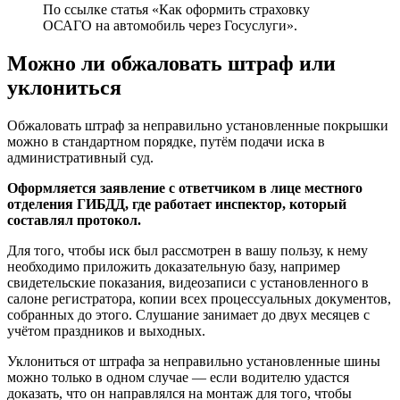
По ссылке статья «Как оформить страховку
ОСАГО на автомобиль через Госуслуги».
Можно ли обжаловать штраф или
уклониться
Обжаловать штраф за неправильно установленные покрышки
можно в стандартном порядке, путём подачи иска в
административный суд.
Оформляется заявление с ответчиком в лице местного
отделения ГИБДД, где работает инспектор, который
составлял протокол.
Для того, чтобы иск был рассмотрен в вашу пользу, к нему
необходимо приложить доказательную базу, например
свидетельские показания, видеозаписи с установленного в
салоне регистратора, копии всех процессуальных документов,
собранных до этого. Слушание занимает до двух месяцев с
учётом праздников и выходных.
Уклониться от штрафа за неправильно установленные шины
можно только в одном случае — если водителю удастся
доказать, что он направлялся на монтаж для того, чтобы