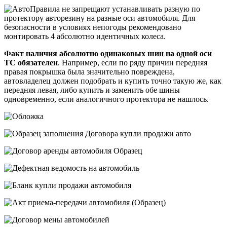
Правила не запрещают устанавливать разную по
протектору авторезину на разные оси автомобиля. Для
безопасности в условиях непогоды рекомендовано
монтировать 4 абсолютно идентичных колеса.
Факт наличия абсолютно одинаковых шин на одной оси
ТС обязателен
. Например, если по ряду причин передняя
правая покрышка была значительно повреждена,
автовладелец должен подобрать и купить точно такую же, как
передняя левая, либо купить и заменить обе шины
одновременно, если аналогичного протектора не нашлось.