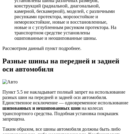
установлены шины различных размеров,
конструкций (радиальной, диагональной,
камерной, бескамерной), моделей, с различными
рисунками протектора, морозостойкие и
неморозостойкие, новые и восстановленные,
новые и с углубленным рисунком протектора. На
транспортном средстве установлены
ошипованные и неошипованные шины.
Рассмотрим данный пункт подробнее.
Разные шины на передней и задней
оси автомобиля
Пункт 5.5 не накладывает полный запрет на использование
разных шин на передней и задней оси автомобиля.
Единственное исключение — одновременное использование
шипованных и нешипованных шин
на колесах
транспортного средства. Подобная установка покрышек
запрещена.
Таким образом, все шины автомобиля должны быть либо