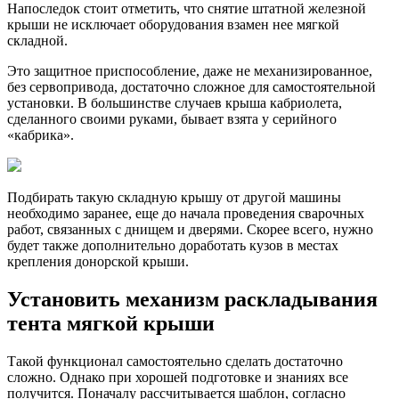
Напоследок стоит отметить, что снятие штатной железной
крыши не исключает оборудования взамен нее мягкой
складной.
Это защитное приспособление, даже не механизированное,
без сервопривода, достаточно сложное для самостоятельной
установки. В большинстве случаев крыша кабриолета,
сделанного своими руками, бывает взята у серийного
«кабрика».
Подбирать такую складную крышу от другой машины
необходимо заранее, еще до начала проведения сварочных
работ, связанных с днищем и дверями. Скорее всего, нужно
будет также дополнительно доработать кузов в местах
крепления донорской крыши.
Установить механизм раскладывания
тента мягкой крыши
Такой функционал самостоятельно сделать достаточно
сложно. Однако при хорошей подготовке и знаниях все
получится. Поначалу рассчитывается шаблон, согласно