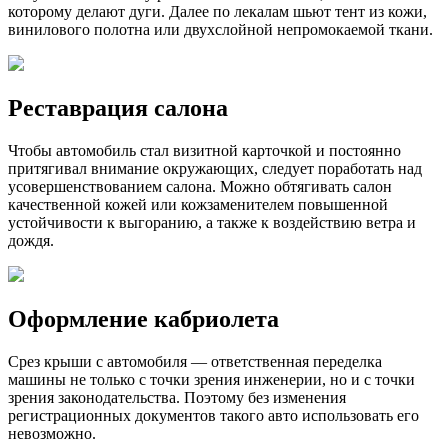
которому делают дуги. Далее по лекалам шьют тент из кожи,
винилового полотна или двухслойной непромокаемой ткани.
Реставрация салона
Чтобы автомобиль стал визитной карточкой и постоянно
притягивал внимание окружающих, следует поработать над
усовершенствованием салона. Можно обтягивать салон
качественной кожей или кожзаменителем повышенной
устойчивости к выгоранию, а также к воздействию ветра и
дождя.
Оформление кабриолета
Срез крыши с автомобиля — ответственная переделка
машины не только с точки зрения инженерии, но и с точки
зрения законодательства. Поэтому без изменения
регистрационных документов такого авто использовать его
невозможно.