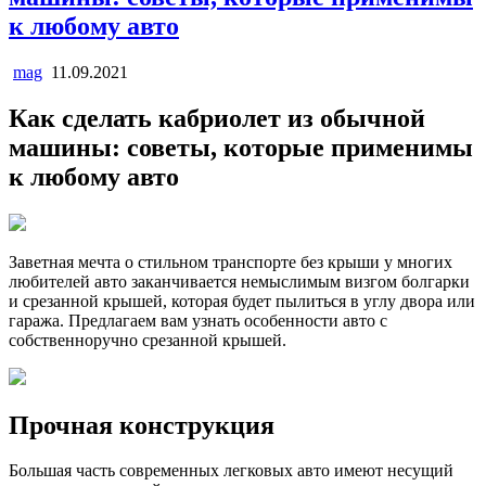
к любому авто
mag
11.09.2021
Как сделать кабриолет из обычной
машины: советы, которые применимы
к любому авто
Заветная мечта о стильном транспорте без крыши у многих
любителей авто заканчивается немыслимым визгом болгарки
и срезанной крышей, которая будет пылиться в углу двора или
гаража. Предлагаем вам узнать особенности авто с
собственноручно срезанной крышей.
Прочная конструкция
Большая часть современных легковых авто имеют несущий