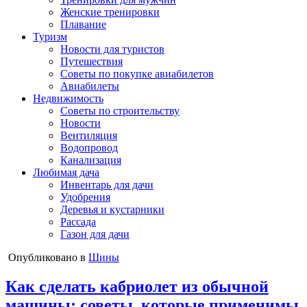
Женские тренировки
Плавание
Туризм
Новости для туристов
Путешествия
Советы по покупке авиабилетов
Авиабилеты
Недвижимость
Советы по строительству
Новости
Вентиляция
Водопровод
Канализация
Любимая дача
Инвентарь для дачи
Удобрения
Деревья и кустарники
Рассада
Газон для дачи
Опубликовано в
Шины
Как сделать кабриолет из обычной
машины: советы, которые применимы