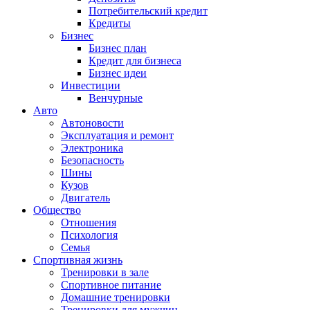
Потребительский кредит
Кредиты
Бизнес
Бизнес план
Кредит для бизнеса
Бизнес идеи
Инвестиции
Венчурные
Авто
Автоновости
Эксплуатация и ремонт
Электроника
Безопасность
Шины
Кузов
Двигатель
Общество
Отношения
Психология
Семья
Спортивная жизнь
Тренировки в зале
Спортивное питание
Домашние тренировки
Тренировки для мужчин