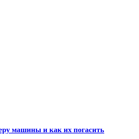
ру машины и как их погасить