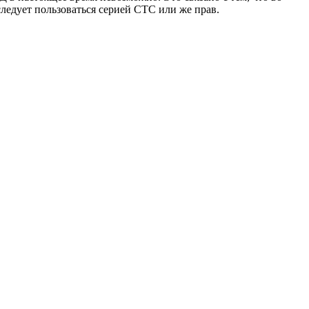
ледует пользоваться серией СТС или же прав.