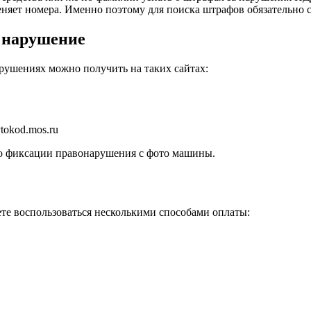
няет номера. Именно поэтому для поиска штрафов обязательно с
о нарушение
ушениях можно получить на таких сайтах:
tokod.mos.ru
то фиксации правонарушения с фото машины.
те воспользоваться несколькими способами оплаты: