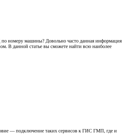
ДД по номеру машины? Довольно часто данная информация
ном. В данной статье вы сможете найти всю наиболее
овие — подключение таких сервисов к ГИС ГМП, где и