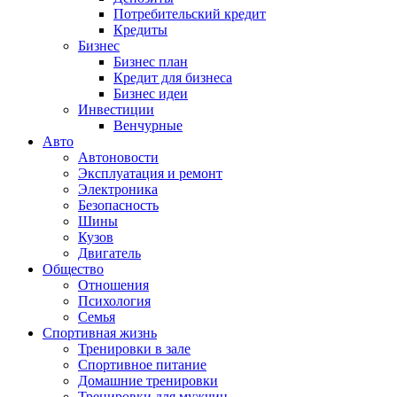
Потребительский кредит
Кредиты
Бизнес
Бизнес план
Кредит для бизнеса
Бизнес идеи
Инвестиции
Венчурные
Авто
Автоновости
Эксплуатация и ремонт
Электроника
Безопасность
Шины
Кузов
Двигатель
Общество
Отношения
Психология
Семья
Спортивная жизнь
Тренировки в зале
Спортивное питание
Домашние тренировки
Тренировки для мужчин