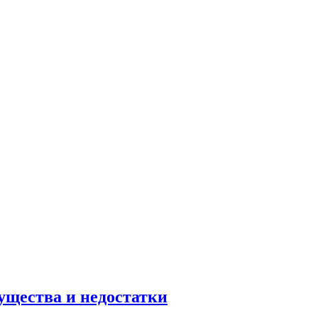
ущества и недостатки