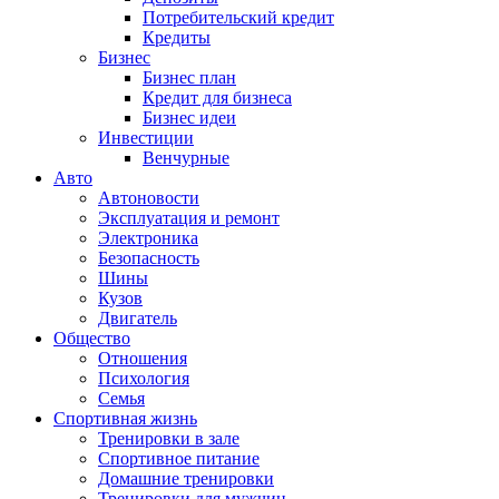
Потребительский кредит
Кредиты
Бизнес
Бизнес план
Кредит для бизнеса
Бизнес идеи
Инвестиции
Венчурные
Авто
Автоновости
Эксплуатация и ремонт
Электроника
Безопасность
Шины
Кузов
Двигатель
Общество
Отношения
Психология
Семья
Спортивная жизнь
Тренировки в зале
Спортивное питание
Домашние тренировки
Тренировки для мужчин