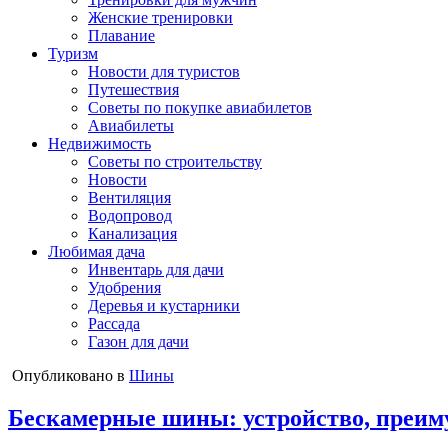
Женские тренировки
Плавание
Туризм
Новости для туристов
Путешествия
Советы по покупке авиабилетов
Авиабилеты
Недвижимость
Советы по строительству
Новости
Вентиляция
Водопровод
Канализация
Любимая дача
Инвентарь для дачи
Удобрения
Деревья и кустарники
Рассада
Газон для дачи
Опубликовано в
Шины
Бескамерные шины: устройство, преим