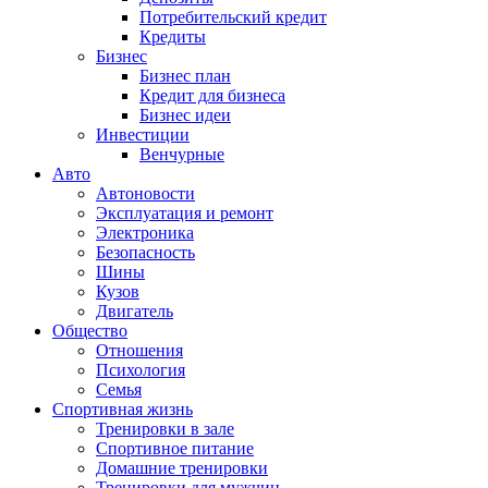
Потребительский кредит
Кредиты
Бизнес
Бизнес план
Кредит для бизнеса
Бизнес идеи
Инвестиции
Венчурные
Авто
Автоновости
Эксплуатация и ремонт
Электроника
Безопасность
Шины
Кузов
Двигатель
Общество
Отношения
Психология
Семья
Спортивная жизнь
Тренировки в зале
Спортивное питание
Домашние тренировки
Тренировки для мужчин