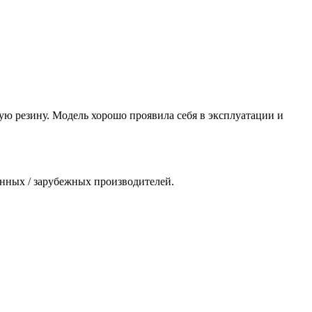
ую резину. Модель хорошо проявила себя в эксплуатации и
енных / зарубежных производителей.