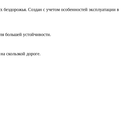
х бездорожья. Создан с учетом особенностей эксплуатации в
ля большей устойчивости.
на скользкой дороге.