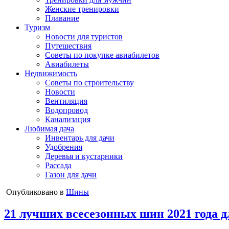
Женские тренировки
Плавание
Туризм
Новости для туристов
Путешествия
Советы по покупке авиабилетов
Авиабилеты
Недвижимость
Советы по строительству
Новости
Вентиляция
Водопровод
Канализация
Любимая дача
Инвентарь для дачи
Удобрения
Деревья и кустарники
Рассада
Газон для дачи
Опубликовано в
Шины
21 лучших всесезонных шин 2021 года д