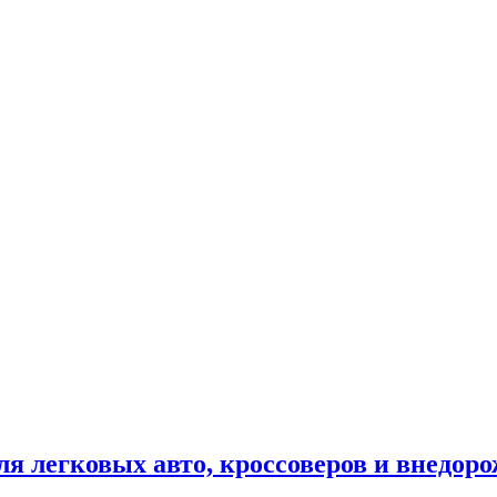
ля легковых авто, кроссоверов и внедор