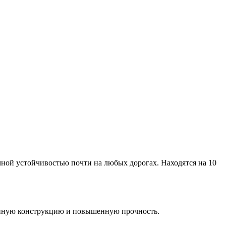
ной устойчивостью почти на любых дорогах. Находятся на 10
ленную конструкцию и повышенную прочность.