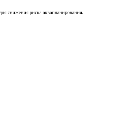
 для снижения риска аквапланирования.