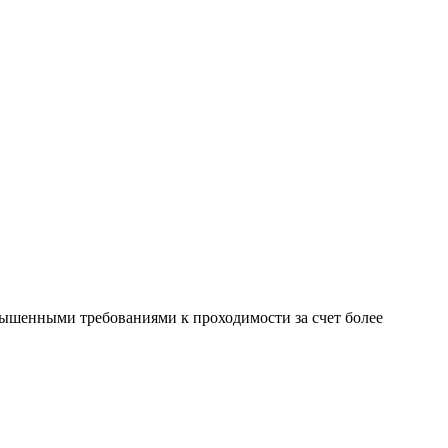
ышенными требованиями к проходимости за счет более