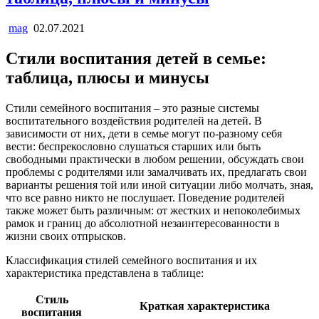
mag
02.07.2021
Стили воспитания детей в семье:
таблица, плюсы и минусы
Стили семейного воспитания – это разные системы
воспитательного воздействия родителей на детей. В
зависимости от них, дети в семье могут по-разному себя
вести: беспрекословно слушаться старших или быть
свободными практически в любом решении, обсуждать свои
проблемы с родителями или замалчивать их, предлагать свои
варианты решения той или иной ситуации либо молчать, зная,
что все равно никто не послушает. Поведение родителей
также может быть различным: от жестких и непоколебимых
рамок и границ до абсолютной незаинтересованности в
жизни своих отпрысков.
Классификация стилей семейного воспитания и их
характеристика представлена в таблице:
Стиль
Краткая характеристика
воспитания