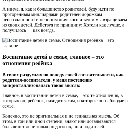
А иначе, я, как и большинство родителей, буду идти по
проторённым миллиардами родителей дорожкам
неосознанности и непонимания: кого и зачем мы взращиваем
из своих детей. Действуя по принципу: Хотели как лучше, а
получилось — как всегда.
Воспитание детей в семье, главное – это
отношения ребёнка
В своих раздумьях по поводу своей состоятельности, как
родителя-воспитателя, у меня постепенно
выкристаллизовалась такая мысль:
Главное, в воспитании детей в семье, – это те отношения, в
которых он, ребёнок, находится сам, и которые он наблюдает в
семье.
Конечно, это не оригинальная и не гениальная мысль. Об
этом, в той или иной степени, знают или догадываются
большинство не только педагогов, но и родителей.