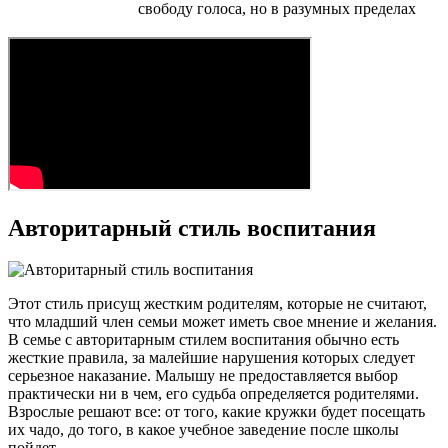
свободу голоса, но в разумных пределах
Авторитарный стиль воспитания
Этот стиль присущ жестким родителям, которые не считают,
что младший член семьи может иметь свое мнение и желания.
В семье с авторитарным стилем воспитания обычно есть
жесткие правила, за малейшие нарушения которых следует
серьезное наказание. Малышу не предоставляется выбор
практически ни в чем, его судьба определяется родителями.
Взрослые решают все: от того, какие кружки будет посещать
их чадо, до того, в какое учебное заведение после школы
пойдет.