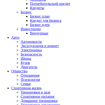
Потребительский кредит
Кредиты
Бизнес
Бизнес план
Кредит для бизнеса
Бизнес идеи
Инвестиции
Венчурные
Авто
Автоновости
Эксплуатация и ремонт
Электроника
Безопасность
Шины
Кузов
Двигатель
Общество
Отношения
Психология
Семья
Спортивная жизнь
Тренировки в зале
Спортивное питание
Домашние тренировки
Тренировки для мужчин