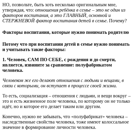
НО, позвольте, быть хоть несколько оригинальным мне,
утверждая, что:
отношения ребёнка в семье – это не один из
факторов воспитания, а это ГЛАВНЫЙ, основной и
СТЕРЖНЕВОЙ фактор воспитания детей в семье
. Почему?
Факторы воспитания, которые нужно понимать родителю
Потому что при воспитании детей в семье нужно понимать
и учитывать такие факторы:
1. Человек, САМ ПО СЕБЕ, с рождения и до смерти,
является, извините за сравнение: полуфабрикатом
человека.
Человеком же его делают отношения с людьми и вещами, в
связи с которыми, он вступает в процессе своей жизни.
То есть, социализация – отношения с людьми, и вещи вокруг –
это и есть жизненное поле человека, по которому он не только
идёт, но и которое его делает таким или другим.
Конечно, нужно не забывать, что «полуфабрикат» человека –
наследственные свойства человека, тоже имеют колоссальное
значение в формирование личности человека.