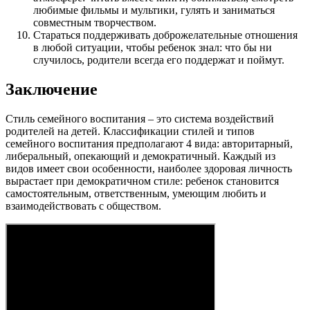
любимые фильмы и мультики, гулять и заниматься
совместным творчеством.
Стараться поддерживать доброжелательные отношения
в любой ситуации, чтобы ребенок знал: что бы ни
случилось, родители всегда его поддержат и поймут.
Заключение
Стиль семейного воспитания – это система воздействий
родителей на детей. Классификации стилей и типов
семейного воспитания предполагают 4 вида: авторитарный,
либеральный, опекающий и демократичный. Каждый из
видов имеет свои особенности, наиболее здоровая личность
вырастает при демократичном стиле: ребенок становится
самостоятельным, ответственным, умеющим любить и
взаимодействовать с обществом.