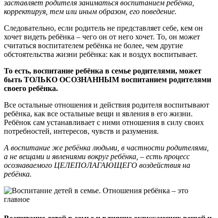
заставляет родителя заниматься воспитанием ребёнка,
корректируя, тем или иным образом, его поведение.
Следовательно, если родитель не представляет себе, кем он
хочет видеть ребёнка – чего он от него хочет. То, он может
считаться воспитателем ребёнка не более, чем другие
обстоятельства жизни ребёнка: как и воздух воспитывает.
То есть, воспитание ребёнка в семье родителями, может
быть ТОЛЬКО ОСОЗНАННЫМ воспитанием родителями
своего ребёнка.
Все остальные отношения и действия родителя воспитывают
ребёнка, как все остальные вещи и явления в его жизни.
Ребёнок сам устанавливает с ними отношения в силу своих
потребностей, интересов, чувств и разумения.
А воспитание же ребёнка людьми, в частности родителями,
а не вещами и явлениями вокруг ребёнка, – есть процесс
осознаваемого ЦЕЛЕПОЛАГАЮЩЕГО воздействия на
ребёнка.