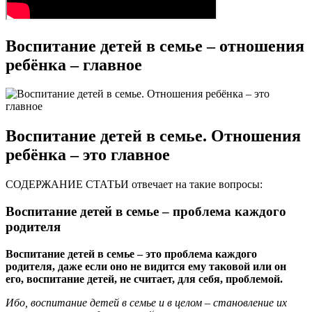
Воспитание детей в семье – отношения
ребёнка – главное
Воспитание детей в семье. Отношения
ребёнка – это главное
СОДЕРЖАНИЕ СТАТЬИ отвечает на такие вопросы:
Воспитание детей в семье – проблема каждого
родителя
Воспитание детей в семье – это проблема каждого
родителя, даже если оно не видится ему таковой или он
его, воспитание детей, не считает, для себя, проблемой.
Ибо, воспитание детей в семье и в целом – становление их