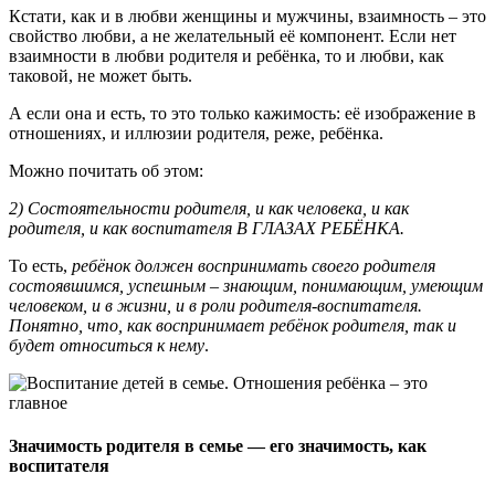
Кстати, как и в любви женщины и мужчины, взаимность – это
свойство любви, а не желательный её компонент. Если нет
взаимности в любви родителя и ребёнка, то и любви, как
таковой, не может быть.
А если она и есть, то это только кажимость: её изображение в
отношениях, и иллюзии родителя, реже, ребёнка.
Можно почитать об этом:
2) Состоятельности родителя, и как человека, и как
родителя, и как воспитателя В ГЛАЗАХ РЕБЁНКА.
То есть,
ребёнок должен воспринимать своего родителя
состоявшимся, успешным – знающим, понимающим, умеющим
человеком, и в жизни, и в роли родителя-воспитателя.
Понятно, что, как воспринимает ребёнок родителя, так и
будет относиться к нему
.
Значимость родителя в семье — его значимость, как
воспитателя