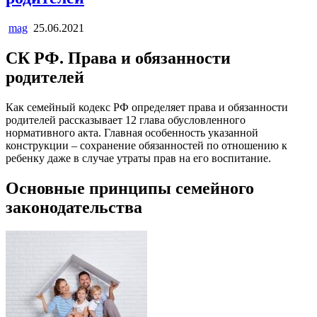
mag
25.06.2021
СК РФ. Права и обязанности
родителей
Как семейный кодекс РФ определяет права и обязанности
родителей рассказывает 12 глава обусловленного
нормативного акта. Главная особенность указанной
конструкции – сохранение обязанностей по отношению к
ребенку даже в случае утраты прав на его воспитание.
Основные принципы семейного
законодательства