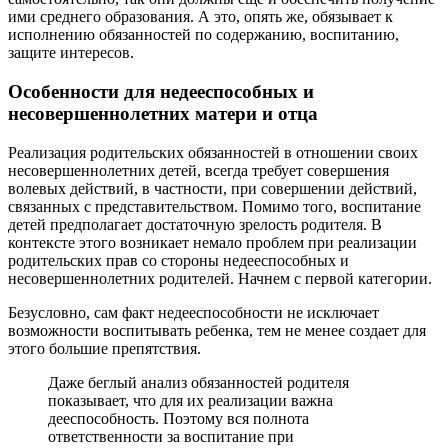
ими среднего образования. А это, опять же, обязывает к
исполнению обязанностей по содержанию, воспитанию,
защите интересов.
Особенности для недееспособных и
несовершеннолетних матери и отца
Реализация родительских обязанностей в отношении своих
несовершеннолетних детей, всегда требует совершения
волевых действий, в частности, при совершении действий,
связанных с представительством. Помимо того, воспитание
детей предполагает достаточную зрелость родителя. В
контексте этого возникает немало проблем при реализации
родительских прав со стороны недееспособных и
несовершеннолетних родителей. Начнем с первой категории.
Безусловно, сам факт недееспособности не исключает
возможности воспитывать ребенка, тем не менее создает для
этого большие препятствия.
Даже беглый анализ обязанностей родителя
показывает, что для их реализации важна
дееспособность. Поэтому вся полнота
ответственности за воспитание при