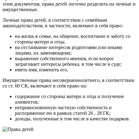
этим документам, права детей логично разделить на личные и
имущественные.
Личные права детей, в соответствии с семейным
законодательством, в частности, включают в себя право:
на жизнь в семье, на общение, воспитание и заботу со
стороны матери и отца;
на отстаивание интересов родителями или иными
лицами, их заменяющими;
выражение собственного мнения, если вопрос
затрагивает интересы ребенка, в том числе в суде;
иметь имя, изменить его.
Имущественные права несовершеннолетнего, в соответствии
со ст. 60 СК, включают в себя право на:
содержание со стороны матери и отца и получение
алиментов;
неприкосновенную частную собственность и
распоряжение ею в рамках статей 26 , 28 ГК;
доходы, полученные в том числе в качестве подарков.