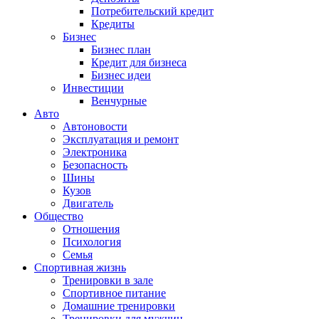
Потребительский кредит
Кредиты
Бизнес
Бизнес план
Кредит для бизнеса
Бизнес идеи
Инвестиции
Венчурные
Авто
Автоновости
Эксплуатация и ремонт
Электроника
Безопасность
Шины
Кузов
Двигатель
Общество
Отношения
Психология
Семья
Спортивная жизнь
Тренировки в зале
Спортивное питание
Домашние тренировки
Тренировки для мужчин