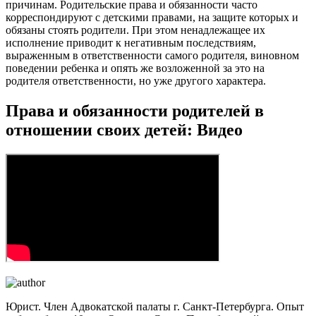
причинам. Родительские права и обязанности часто
корреспондируют с детскими правами, на защите которых и
обязаны стоять родители. При этом ненадлежащее их
исполнение приводит к негативным последствиям,
выраженным в ответственности самого родителя, виновном
поведении ребенка и опять же возложенной за это на
родителя ответственности, но уже другого характера.
Права и обязанности родителей в
отношении своих детей: Видео
Юрист. Член Адвокатской палаты г. Санкт-Петербурга. Опыт