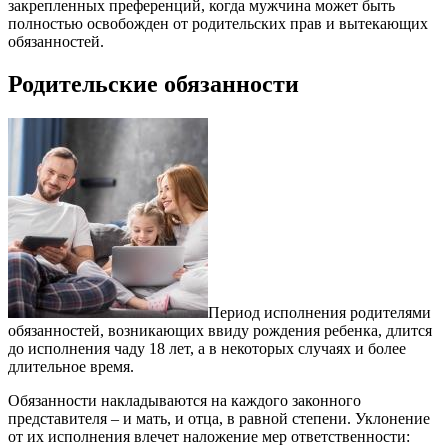
закрепленных преференций, когда мужчина может быть
полностью освобожден от родительских прав и вытекающих
обязанностей.
Родительские обязанности
Период исполнения родителями
обязанностей, возникающих ввиду рождения ребенка, длится
до исполнения чаду 18 лет, а в некоторых случаях и более
длительное время.
Обязанности накладываются на каждого законного
представителя – и мать, и отца, в равной степени. Уклонение
от их исполнения влечет наложение мер ответственности: