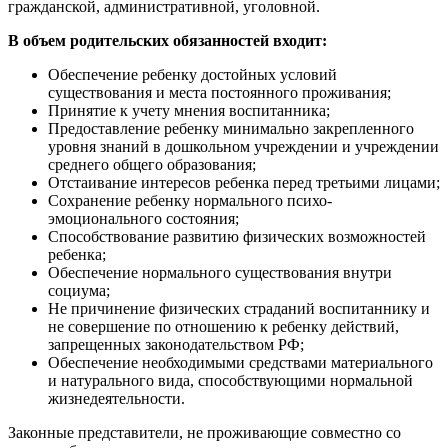
гражданской, административной, уголовной.
В объем родительских обязанностей входит:
Обеспечение ребенку достойных условий
существования и места постоянного проживания;
Принятие к учету мнения воспитанника;
Предоставление ребенку минимально закрепленного
уровня знаний в дошкольном учреждении и учреждении
среднего общего образования;
Отстаивание интересов ребенка перед третьими лицами;
Сохранение ребенку нормального психо-
эмоционального состояния;
Способствование развитию физических возможностей
ребенка;
Обеспечение нормального существования внутри
социума;
Не причинение физических страданий воспитаннику и
не совершение по отношению к ребенку действий,
запрещенных законодательством РФ;
Обеспечение необходимыми средствами материального
и натурального вида, способствующими нормальной
жизнедеятельности.
Законные представители, не проживающие совместно со