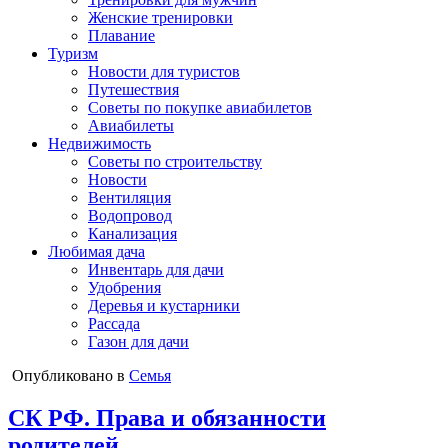
Женские тренировки
Плавание
Туризм
Новости для туристов
Путешествия
Советы по покупке авиабилетов
Авиабилеты
Недвижимость
Советы по строительству
Новости
Вентиляция
Водопровод
Канализация
Любимая дача
Инвентарь для дачи
Удобрения
Деревья и кустарники
Рассада
Газон для дачи
Опубликовано в
Семья
СК РФ. Права и обязанности
родителей