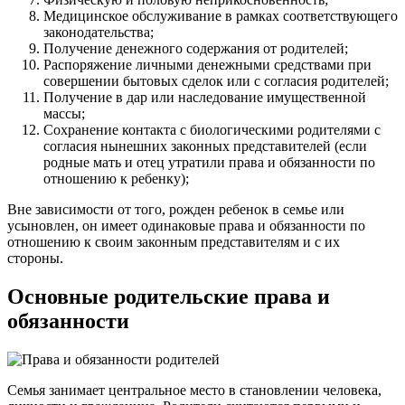
Медицинское обслуживание в рамках соответствующего
законодательства;
Получение денежного содержания от родителей;
Распоряжение личными денежными средствами при
совершении бытовых сделок или с согласия родителей;
Получение в дар или наследование имущественной
массы;
Сохранение контакта с биологическими родителями с
согласия нынешних законных представителей (если
родные мать и отец утратили права и обязанности по
отношению к ребенку);
Вне зависимости от того, рожден ребенок в семье или
усыновлен, он имеет одинаковые права и обязанности по
отношению к своим законным представителям и с их
стороны.
Основные родительские права и
обязанности
Семья занимает центральное место в становлении человека,