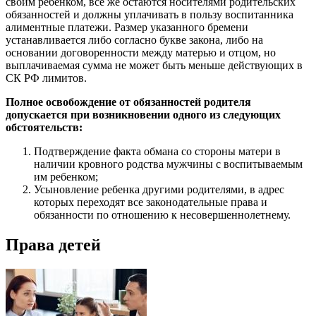
своим ребенком, все же остаются носителями родительских
обязанностей и должны уплачивать в пользу воспитанника
алиментные платежи. Размер указанного бремени
устанавливается либо согласно букве закона, либо на
основании договоренности между матерью и отцом, но
выплачиваемая сумма не может быть меньше действующих в
СК РФ лимитов.
Полное освобождение от обязанностей родителя
допускается при возникновении одного из следующих
обстоятельств:
Подтверждение факта обмана со стороны матери в
наличии кровного родства мужчины с воспитываемым
им ребенком;
Усыновление ребенка другими родителями, в адрес
которых переходят все законодательные права и
обязанности по отношению к несовершеннолетнему.
Права детей