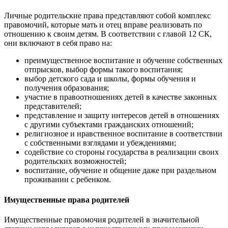
Личные родительские права представляют собой комплекс
правомочий, которые мать и отец вправе реализовать по
отношению к своим детям. В соответствии с главой 12 СК,
они включают в себя право на:
преимущественное воспитание и обучение собственных
отпрысков, выбор формы такого воспитания;
выбор детского сада и школы, формы обучения и
получения образования;
участие в правоотношениях детей в качестве законных
представителей;
представление и защиту интересов детей в отношениях
с другими субъектами гражданских отношений;
религиозное и нравственное воспитание в соответствии
с собственными взглядами и убеждениями;
содействие со стороны государства в реализации своих
родительских возможностей;
воспитание, обучение и общение даже при раздельном
проживании с ребенком.
Имущественные права родителей
Имущественные правомочия родителей в значительной