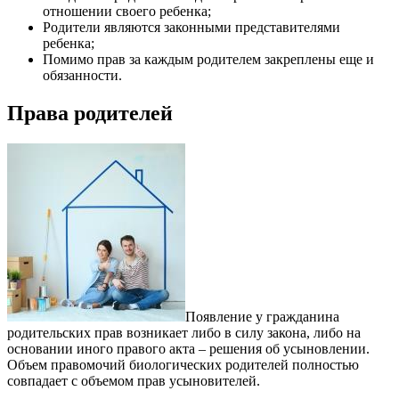
отношении своего ребенка;
Родители являются законными представителями
ребенка;
Помимо прав за каждым родителем закреплены еще и
обязанности.
Права родителей
Появление у гражданина
родительских прав возникает либо в силу закона, либо на
основании иного правого акта – решения об усыновлении.
Объем правомочий биологических родителей полностью
совпадает с объемом прав усыновителей.