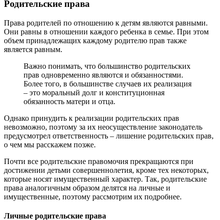
Родительские права
Права родителей по отношению к детям являются равными.
Они равны в отношении каждого ребенка в семье. При этом
объем принадлежащих каждому родителю прав также
является равным.
Важно понимать, что большинство родительских
прав одновременно являются и обязанностями.
Более того, в большинстве случаев их реализация
– это моральный долг и конституционная
обязанность матери и отца.
Однако принудить к реализации родительских прав
невозможно, поэтому за их неосуществление законодатель
предусмотрел ответственность – лишение родительских прав,
о чем мы расскажем позже.
Почти все родительские правомочия прекращаются при
достижении детьми совершеннолетия, кроме тех некоторых,
которые носят имущественный характер. Так, родительские
права аналогичным образом делятся на личные и
имущественные, поэтому рассмотрим их подробнее.
Личные родительские права