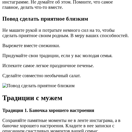
инстаграмме. Не думайте об этом. Помните, что самое
главное, делать что-то вместе.
Повод сделать приятное близким
Не машите рукой и потратьте немного сил на то, чтобы
сделать приятное своим родным. В меру ваших способностей.
Вырежете вместе снежинки.
Придумайте свои традиции, если у вас молодая семья.
Испеките самое легкое праздничное печенье.
Сделайте совместно необычный салат.
Традиции с мужем
Традиция 1. Баночка хорошего настроения
Сохраняйте памятные моменты не в ленте инстаграма, а в
баночке хорошего настроения. Кладите в нее записки с
описанием счастливых моментов вашей семьи: