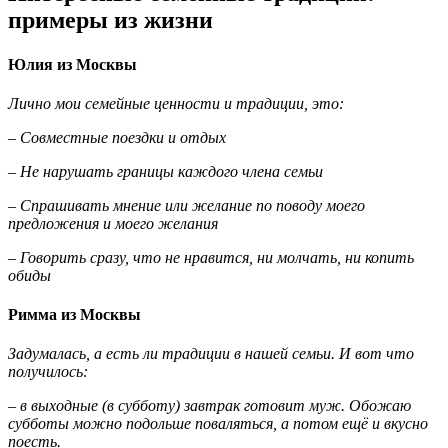
примеры из жизни
Юлия из Москвы
Лично мои семейные ценности и традиции, это:
– Совместные поездки и отдых
– Не нарушать границы каждого члена семьи
– Спрашивать мнение или желание по поводу моего
предложения и моего желания
– Говорить сразу, что не нравится, ни молчать, ни копить
обиды
Римма из Москвы
Задумалась, а есть ли традиции в нашей семьи. И вот что
получилось:
– в выходные (в субботу) завтрак готовит муж. Обожаю
субботы можно подольше поваляться, а потом ещё и вкусно
поесть.