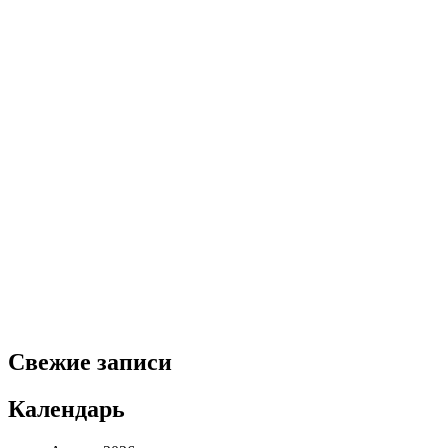
Свежие записи
Календарь