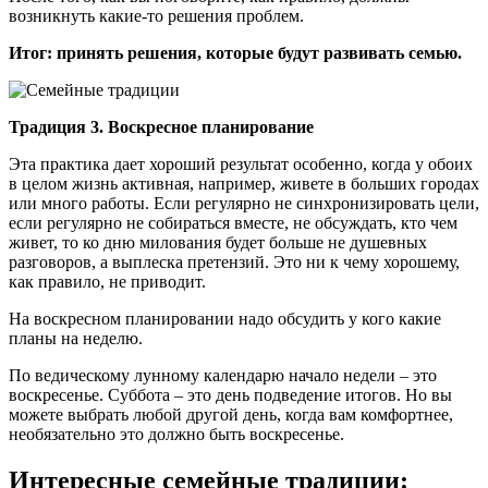
возникнуть какие-то решения проблем.
Итог: принять решения, которые будут развивать семью.
Традиция 3. Воскресное планирование
Эта практика дает хороший результат особенно, когда у обоих
в целом жизнь активная, например, живете в больших городах
или много работы. Если регулярно не синхронизировать цели,
если регулярно не собираться вместе, не обсуждать, кто чем
живет, то ко дню милования будет больше не душевных
разговоров, а выплеска претензий. Это ни к чему хорошему,
как правило, не приводит.
На воскресном планировании надо обсудить у кого какие
планы на неделю.
По ведическому лунному календарю начало недели – это
воскресенье. Суббота – это день подведение итогов. Но вы
можете выбрать любой другой день, когда вам комфортнее,
необязательно это должно быть воскресенье.
Интересные семейные традиции: