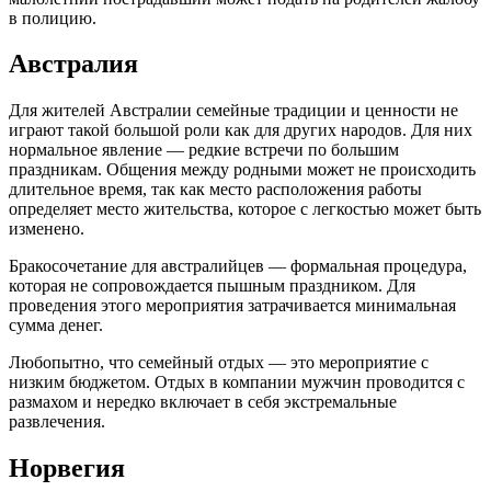
в полицию.
Австралия
Для жителей Австралии семейные традиции и ценности не
играют такой большой роли как для других народов. Для них
нормальное явление — редкие встречи по большим
праздникам. Общения между родными может не происходить
длительное время, так как место расположения работы
определяет место жительства, которое с легкостью может быть
изменено.
Бракосочетание для австралийцев — формальная процедура,
которая не сопровождается пышным праздником. Для
проведения этого мероприятия затрачивается минимальная
сумма денег.
Любопытно, что семейный отдых — это мероприятие с
низким бюджетом. Отдых в компании мужчин проводится с
размахом и нередко включает в себя экстремальные
развлечения.
Норвегия