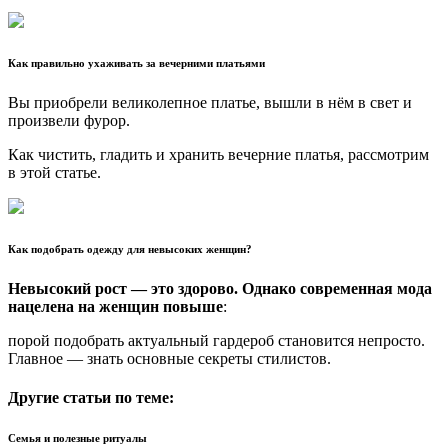
Как правильно ухаживать за вечерними платьями
Вы приобрели великолепное платье, вышли в нём в свет и
произвели фурор.
Как чистить, гладить и хранить вечерние платья, рассмотрим
в этой статье.
Как подобрать одежду для невысоких женщин?
Невысокий рост — это здорово. Однако современная мода
нацелена на женщин повыше
:
порой подобрать актуальный гардероб становится непросто.
Главное — знать основные секреты стилистов.
Другие статьи по теме:
Семья и полезные ритуалы