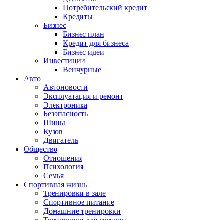
Потребительский кредит
Кредиты
Бизнес
Бизнес план
Кредит для бизнеса
Бизнес идеи
Инвестиции
Венчурные
Авто
Автоновости
Эксплуатация и ремонт
Электроника
Безопасность
Шины
Кузов
Двигатель
Общество
Отношения
Психология
Семья
Спортивная жизнь
Тренировки в зале
Спортивное питание
Домашние тренировки
Тренировки для мужчин