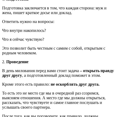
Подготовка заключается в том, что каждая сторона: муж и
жена, пишет краткое досье или доклад.
Ответить нужно на вопросы:
Что внутри накопилось?
Что я сейчас чувствую?
Это позволит быть честным с самим с собой, открытым с
родным человеком.
2.
Проведение
В день милования перед вами стоит задача
– открыть правду
друг другу
, а подготовленный доклад поможет в этом.
Кроме этого есть правило:
не оскорблять друг друга.
То есть это не место где мы в очередной раз ссоримся,
выясняем отношения. А место где мы должны открыться,
рассказать, что чувствуете и самое главное послушать и
услышать своего партнера.
После того, как вы поговорите, как правило, должны