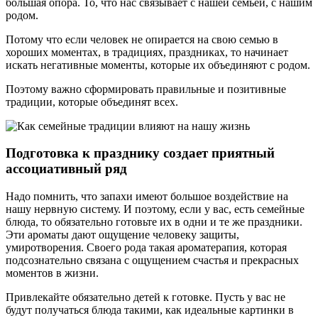
большая опора. То, что нас связывает с нашей семьей, с нашим
родом.
Потому что если человек не опирается на свою семью в
хороших моментах, в традициях, праздниках, то начинает
искать негативные моменты, которые их объединяют с родом.
Поэтому важно сформировать правильные и позитивные
традиции, которые объединят всех.
Подготовка к празднику создает приятный
ассоциативный ряд
Надо помнить, что запахи имеют большое воздействие на
нашу нервную систему. И поэтому, если у вас, есть семейные
блюда, то обязательно готовьте их в одни и те же праздники.
Эти ароматы дают ощущение человеку защиты,
умиротворения. Своего рода такая ароматерапия, которая
подсознательно связана с ощущением счастья и прекрасных
моментов в жизни.
Привлекайте обязательно детей к готовке. Пусть у вас не
будут получаться блюда такими, как идеальные картинки в