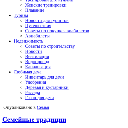
Женские тренировки
Плавание
Туризм
Новости для туристов
Путешествия
Советы по покупке авиабилетов
Авиабилеты
Недвижимость
Советы по строительству
Новости
Вентиляция
Водопровод
Канализация
Любимая дача
Инвентарь для дачи
Удобрения
Деревья и кустарники
Рассада
Газон для дачи
Опубликовано в
Семья
Семейные традиции