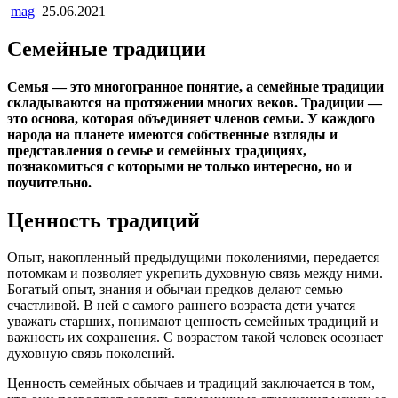
mag
25.06.2021
Семейные традиции
Семья — это многогранное понятие, а семейные традиции
складываются на протяжении многих веков. Традиции —
это основа, которая объединяет членов семьи. У каждого
народа на планете имеются собственные взгляды и
представления о семье и семейных традициях,
познакомиться с которыми не только интересно, но и
поучительно.
Ценность традиций
Опыт, накопленный предыдущими поколениями, передается
потомкам и позволяет укрепить духовную связь между ними.
Богатый опыт, знания и обычаи предков делают семью
счастливой. В ней с самого раннего возраста дети учатся
уважать старших, понимают ценность семейных традиций и
важность их сохранения. С возрастом такой человек осознает
духовную связь поколений.
Ценность семейных обычаев и традиций заключается в том,