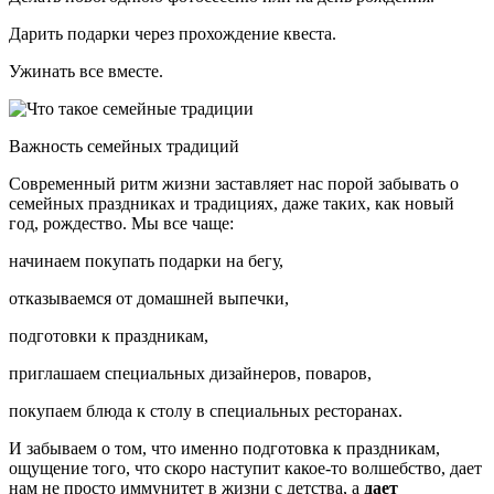
Дарить подарки через прохождение квеста.
Ужинать все вместе.
Важность семейных традиций
Современный ритм жизни заставляет нас порой забывать о
семейных праздниках и традициях, даже таких, как новый
год, рождество. Мы все чаще:
начинаем покупать подарки на бегу,
отказываемся от домашней выпечки,
подготовки к праздникам,
приглашаем специальных дизайнеров, поваров,
покупаем блюда к столу в специальных ресторанах.
И забываем о том, что именно подготовка к праздникам,
ощущение того, что скоро наступит какое-то волшебство, дает
нам не просто иммунитет в жизни с детства, а
дает