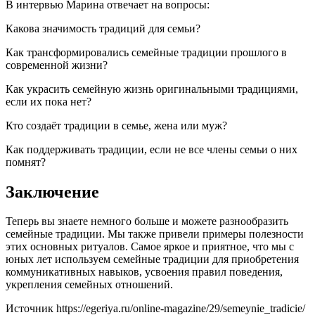
В интервью Марина отвечает на вопросы:
Какова значимость традиций для семьи?
Как трансформировались семейные традиции прошлого в
современной жизни?
Как украсить семейную жизнь оригинальными традициями,
если их пока нет?
Кто создаёт традиции в семье, жена или муж?
Как поддерживать традиции, если не все члены семьи о них
помнят?
Заключение
Теперь вы знаете немного больше и можете разнообразить
семейные традиции. Мы также привели примеры полезности
этих основных ритуалов. Самое яркое и приятное, что мы с
юных лет используем семейные традиции для приобретения
коммуникативных навыков, усвоения правил поведения,
укрепления семейных отношений.
Источник
https://egeriya.ru/online-magazine/29/semeynie_tradicie/