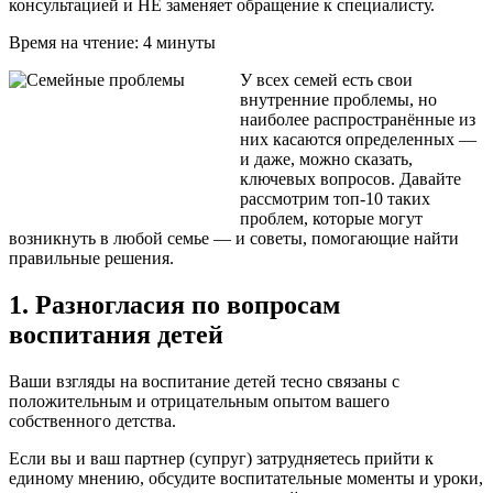
консультацией и НЕ заменяет обращение к специалисту.
Время на чтение: 4 минуты
У всех семей есть свои
внутренние проблемы, но
наиболее распространённые из
них касаются определенных —
и даже, можно сказать,
ключевых вопросов. Давайте
рассмотрим топ-10 таких
проблем, которые могут
возникнуть в любой семье — и советы, помогающие найти
правильные решения.
1. Разногласия по вопросам
воспитания детей
Ваши взгляды на воспитание детей тесно связаны с
положительным и отрицательным опытом вашего
собственного детства.
Если вы и ваш партнер (супруг) затрудняетесь прийти к
единому мнению, обсудите воспитательные моменты и уроки,