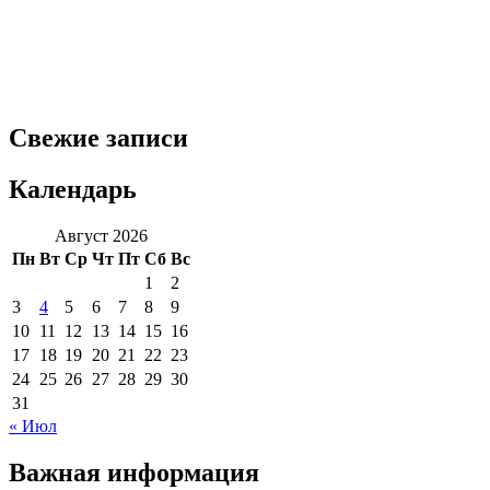
Свежие записи
Календарь
Август 2026
Пн
Вт
Ср
Чт
Пт
Сб
Вс
1
2
3
4
5
6
7
8
9
10
11
12
13
14
15
16
17
18
19
20
21
22
23
24
25
26
27
28
29
30
31
« Июл
Важная информация