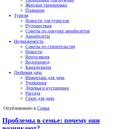
Женские тренировки
Плавание
Туризм
Новости для туристов
Путешествия
Советы по покупке авиабилетов
Авиабилеты
Недвижимость
Советы по строительству
Новости
Вентиляция
Водопровод
Канализация
Любимая дача
Инвентарь для дачи
Удобрения
Деревья и кустарники
Рассада
Газон для дачи
Опубликовано в
Семья
Проблемы в семье: почему они
возникают?