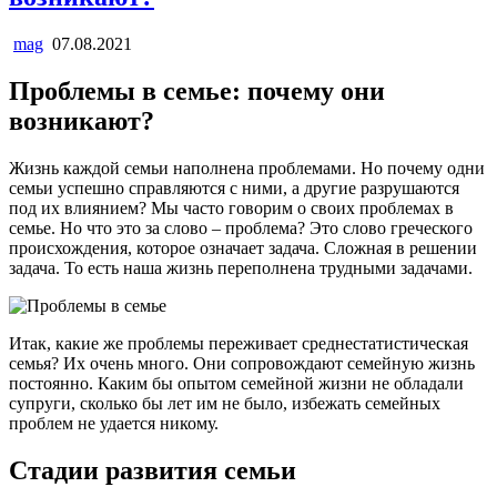
mag
07.08.2021
Проблемы в семье: почему они
возникают?
Жизнь каждой семьи наполнена проблемами. Но почему одни
семьи успешно справляются с ними, а другие разрушаются
под их влиянием? Мы часто говорим о своих проблемах в
семье. Но что это за слово – проблема? Это слово греческого
происхождения, которое означает задача. Сложная в решении
задача. То есть наша жизнь переполнена трудными задачами.
Итак, какие же проблемы переживает среднестатистическая
семья? Их очень много. Они сопровождают семейную жизнь
постоянно. Каким бы опытом семейной жизни не обладали
супруги, сколько бы лет им не было, избежать семейных
проблем не удается никому.
Стадии развития семьи