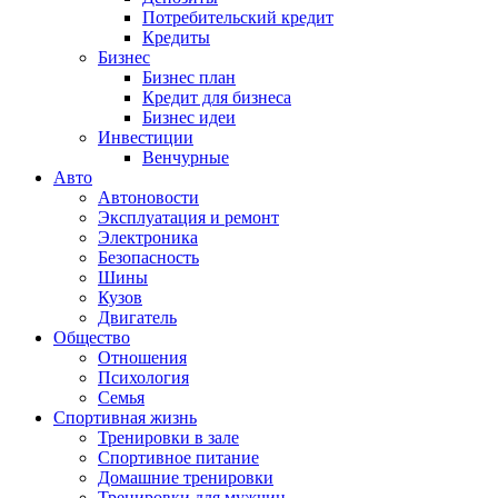
Потребительский кредит
Кредиты
Бизнес
Бизнес план
Кредит для бизнеса
Бизнес идеи
Инвестиции
Венчурные
Авто
Автоновости
Эксплуатация и ремонт
Электроника
Безопасность
Шины
Кузов
Двигатель
Общество
Отношения
Психология
Семья
Спортивная жизнь
Тренировки в зале
Спортивное питание
Домашние тренировки
Тренировки для мужчин