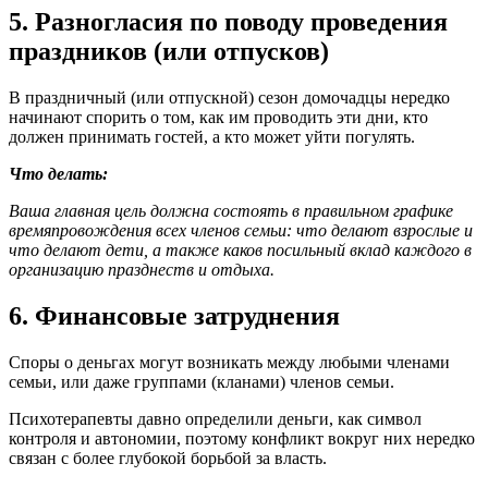
5. Разногласия по поводу проведения
праздников (или отпусков)
В праздничный (или отпускной) сезон домочадцы нередко
начинают спорить о том, как им проводить эти дни, кто
должен принимать гостей, а кто может уйти погулять.
Что делать:
Ваша главная цель должна состоять в правильном графике
времяпровождения всех членов семьи: что делают взрослые и
что делают дети, а также каков посильный вклад каждого в
организацию празднеств и отдыха.
6. Финансовые затруднения
Споры о деньгах могут возникать между любыми членами
семьи, или даже группами (кланами) членов семьи.
Психотерапевты давно определили деньги, как символ
контроля и автономии, поэтому конфликт вокруг них нередко
связан с более глубокой борьбой за власть.