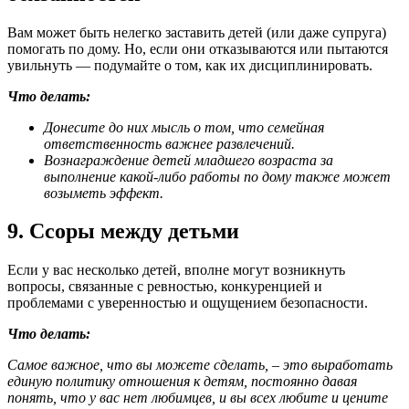
Вам может быть нелегко заставить детей (или даже супруга)
помогать по дому. Но, если они отказываются или пытаются
увильнуть — подумайте о том, как их дисциплинировать.
Что делать:
Донесите до них мысль о том, что семейная
ответственность важнее развлечений.
Вознаграждение детей младшего возраста за
выполнение какой-либо работы по дому также может
возыметь эффект.
9. Ссоры между детьми
Если у вас несколько детей, вполне могут возникнуть
вопросы, связанные с ревностью, конкуренцией и
проблемами с уверенностью и ощущением безопасности.
Что делать:
Самое важное, что вы можете сделать, – это выработать
единую политику отношения к детям, постоянно давая
понять, что у вас нет любимцев, и вы всех любите и цените