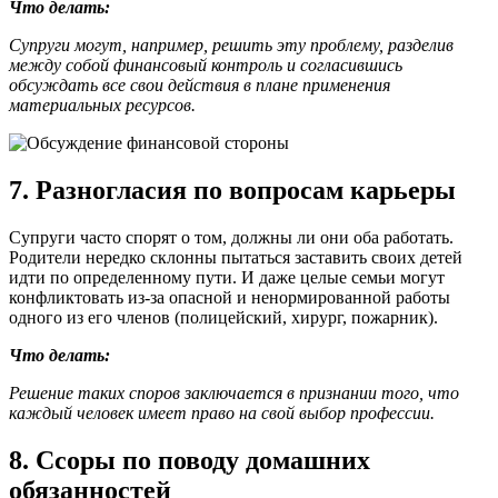
Что делать:
Супруги могут, например, решить эту проблему, разделив
между собой финансовый контроль и согласившись
обсуждать все свои действия в плане применения
материальных ресурсов.
7. Разногласия по вопросам карьеры
Супруги часто спорят о том, должны ли они оба работать.
Родители нередко склонны пытаться заставить своих детей
идти по определенному пути. И даже целые семьи могут
конфликтовать из-за опасной и ненормированной работы
одного из его членов (полицейский, хирург, пожарник).
Что делать:
Решение таких споров заключается в признании того, что
каждый человек имеет право на свой выбор профессии.
8. Ссоры по поводу домашних
обязанностей