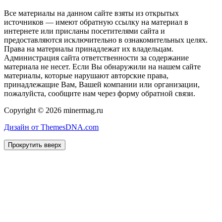
Все материалы на данном сайте взяты из открытых
источников — имеют обратную ссылку на материал в
интернете или присланы посетителями сайта и
предоставляются исключительно в ознакомительных целях.
Права на материалы принадлежат их владельцам.
Администрация сайта ответственности за содержание
материала не несет. Если Вы обнаружили на нашем сайте
материалы, которые нарушают авторские права,
принадлежащие Вам, Вашей компании или организации,
пожалуйста, сообщите нам через форму обратной связи.
Copyright © 2026 minermag.ru
Дизайн от ThemesDNA.com
Прокрутить вверх