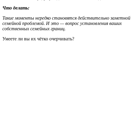
Что делать:
Такие моменты нередко становятся действительно заметной
семейной проблемой. И это — вопрос установления ваших
собственных семейных границ.
Умеете ли вы их чётко очерчивать?