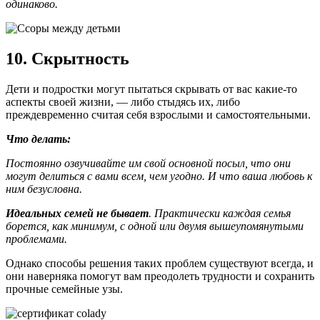
одинаково.
10. Скрытность
Дети и подростки могут пытаться скрывать от вас какие-то
аспекты своей жизни, — либо стыдясь их, либо
преждевременно считая себя взрослыми и самостоятельными.
Что делать:
Постоянно озвучивайте им свой основной посыл, что они
могут делиться с вами всем, чем угодно. И что ваша любовь к
ним безусловна.
Идеальных семей не бывает
. Практически каждая семья
борется, как минимум, с одной или двумя вышеупомянутыми
проблемами.
Однако способы решения таких проблем существуют всегда, и
они наверняка помогут вам преодолеть трудности и сохранить
прочные семейные узы.