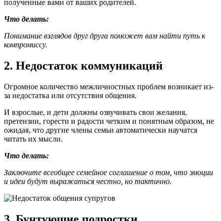
полученные вами от ваших родителей.
Что делать:
Понимание взглядов друг друга поможет вам найти путь к
компромиссу.
2. Недостаток коммуникаций
Огромное количество межличностных проблем возникает из-
за недостатка или отсутствия общения.
И взрослые, и дети должны озвучивать свои желания,
претензии, горести и радости четким и понятным образом, не
ожидая, что другие члены семьи автоматически научатся
читать их мысли.
Что делать:
Заключите всеобщее семейное соглашение о том, что эмоции
и идеи будут выражаться честно, но тактично.
3. Бунтующие подростки