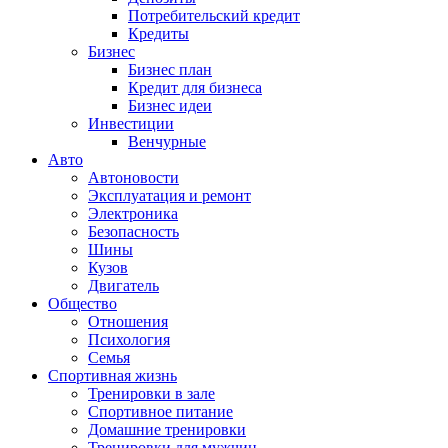
Потребительский кредит
Кредиты
Бизнес
Бизнес план
Кредит для бизнеса
Бизнес идеи
Инвестиции
Венчурные
Авто
Автоновости
Эксплуатация и ремонт
Электроника
Безопасность
Шины
Кузов
Двигатель
Общество
Отношения
Психология
Семья
Спортивная жизнь
Тренировки в зале
Спортивное питание
Домашние тренировки
Тренировки для мужчин