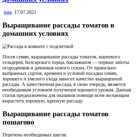
mag
17.07.2021
Выращивание рассады томатов в
домашних условиях
Посев семян, выращивание рассады томатов, корневого
сельдерея, болгарского перца, баклажанов — первые заботы
огородников и дачников нового сезона. От правильно
выбранных сортов, времени и условий посадки семян,
хорошего и умелого ухода зависит качество выращенной
рассады. А качественная рассада, в свою очередь, является
необходимым условием получения хорошего урожая. Данная
статья предназначена для оказания помощи всем желающим
вырастить хорошую, крепкую рассаду.
Выращивание рассады томатов
пошагово
Перечень необходимых шагов: