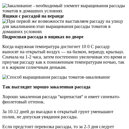
Ящики с рассадой на веранде
Подросшая
рассада в ящиках во дворе
Когда наружная температура достигнет 10 0 С рассаду
выносят на открытый воздух — на балкон, веранду, крыльцо.
Сначала на 1-2 часа, затем постепенно увеличивая это время и
приучая рассаду как к пониженным температурам ночью, так
и к жарким солнечным денькам.
Так выглядит хорошо закаленная рассада
Хорошо закаленная рассада “коренастая“ и имеет синевато-
фиолетовый оттенок.
За 10-12 дней до высадки в открытый грунт уменьшают
полив, не допуская увядания рассады.
Если предстоит перевозка рассады, то за 2-3 дня следует