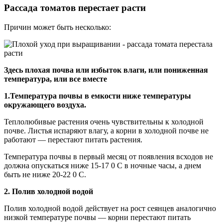
Рассада томатов перестает расти
Причин может быть несколько:
Здесь плохая почва или избыток влаги, или пониженная
температура, или все вместе
1.Температура почвы в емкости ниже температуры
окружающего воздуха.
Теплолюбивые растения очень чувствительны к холодной
почве. Листья испаряют влагу, а корни в холодной почве не
работают — перестают питать растения.
Температура почвы в первый месяц от появления всходов не
должна опускаться ниже 15-17 0 С в ночные часы, а днем
быть не ниже 20-22 0 С.
2. Полив холодной водой
Полив холодной водой действует на рост сеянцев аналогично
низкой температуре почвы — корни перестают питать