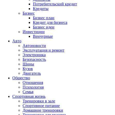
Потребительский кредит
Кредиты
Бизнес
Бизнес план
Кредит для бизнеса
Бизнес идеи
Инвестиции
Венчурные
Авто
Автоновости
Эксплуатация и ремонт
Электроника
Безопасность
Шины
Кузов
Двигатель
Общество
Отношения
Психология
Семья
Спортивная жизнь
Тренировки в зале
Спортивное питание
Домашние тренировки
Тренировки для мужчин