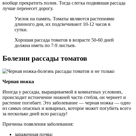
вообще прекратить полив. Тогда слегка подвявшая рассада
лучше перенесет дорогу.
Узелок на память. Томаты являются растениями
длинного дня, их подсвечивают 10-12 часов в
сутки.
Хорошая рассада томатов в возрасте 50-60 дней
должна иметь по 7-9 листьев.
Болезни рассады томатов
Черная ножка
Иногда у рассады, выращиваемой в комнатных условиях,
происходит истончение нижней части стебля, он чернеет и
растение погибает. Это заболевание — черная ножка — одно
из самых опасных и коварных, которое может погубить всего
за несколько дней всю рассаду!
Причины появления заболевания:
зараженная почва;