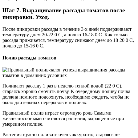
Шаг 7. Выращивание рассады томатов после
пикировки. Уход.
После пикировки рассады в течение 3-х дней поддерживают
температуру днем 20-22 0 С, а ночью 16-18 0 С. Как только
рассада приживется, температуру снижают днем до 18-20 0 С,
ночью до 15-16 0 С.
Полив рассады томатов
Поливают рассаду 1 раз в неделю теплой водой (22 0 С),
стараясь хорошо смочить почву. К очередному поливу почва
должна немного подсохнуть, необходимо следить, чтобы не
было длительных перерывов в поливах.
Правильный полив играет огромную роль.Самыми
жизнеспособными считаются растения, выращенные при
умеренном поливе.
Растения нужно поливать очень аккуратно, стараясь не