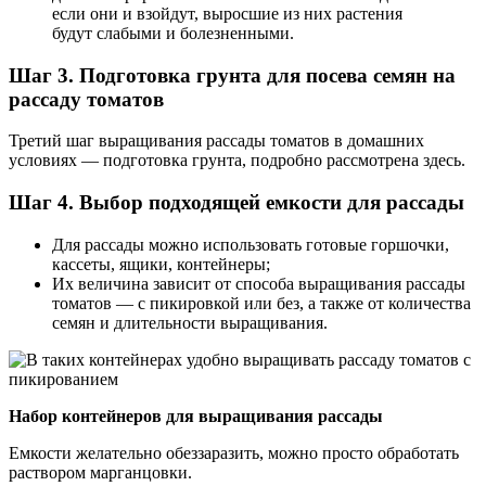
если они и взойдут, выросшие из них растения
будут слабыми и болезненными.
Шаг 3. Подготовка грунта для посева семян на
рассаду томатов
Третий шаг выращивания рассады томатов в домашних
условиях — подготовка грунта, подробно рассмотрена здесь.
Шаг 4. Выбор подходящей емкости для рассады
Для рассады можно использовать готовые горшочки,
кассеты, ящики, контейнеры;
Их величина зависит от способа выращивания рассады
томатов — с пикировкой или без, а также от количества
семян и длительности выращивания.
Набор контейнеров для выращивания рассады
Емкости желательно обеззаразить, можно просто обработать
раствором марганцовки.