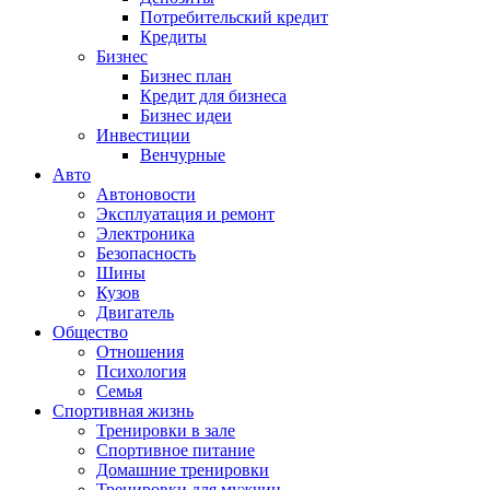
Потребительский кредит
Кредиты
Бизнес
Бизнес план
Кредит для бизнеса
Бизнес идеи
Инвестиции
Венчурные
Авто
Автоновости
Эксплуатация и ремонт
Электроника
Безопасность
Шины
Кузов
Двигатель
Общество
Отношения
Психология
Семья
Спортивная жизнь
Тренировки в зале
Спортивное питание
Домашние тренировки
Тренировки для мужчин