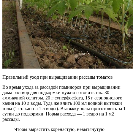
Правильный уход при выращивании рассады томатов
Во время ухода за рассадой помидоров при выращивании
дома раствор для подкормки нужно готовить так: 30 г
аммиачной селитры, 20 г суперфосфата, 15 г сернокислого
калия на 10 л воды. Туда же влить 100 мл водной вытяжки
золы (1 стакан на 1 л воды). Вытяжку золы приготовить за 1
сутки до подкормки. Норма расхода — 1 ведро на 1 м2
рассады.
Чтобы вырастить коренастую, невытянутую