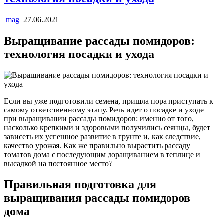
mag
27.06.2021
Выращивание рассады помидоров:
технология посадки и ухода
Если вы уже подготовили семена, пришла пора приступать к
самому ответственному этапу. Речь идет о посадке и уходе
при выращивании рассады помидоров: именно от того,
насколько крепкими и здоровыми получились сеянцы, будет
зависеть их успешное развитие в грунте и, как следствие,
качество урожая. Как же правильно вырастить рассаду
томатов дома с последующим доращиванием в теплице и
высадкой на постоянное место?
Правильная подготовка для
выращивания рассады помидоров
дома