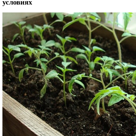
условиях