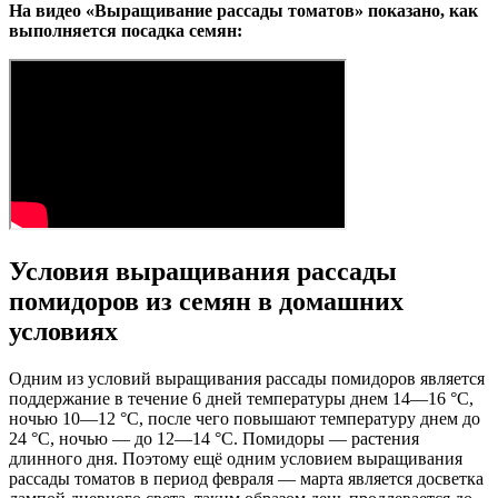
На видео «Выращивание рассады томатов» показано, как
выполняется посадка семян:
Условия выращивания рассады
помидоров из семян в домашних
условиях
Одним из условий выращивания рассады помидоров является
поддержание в течение 6 дней температуры днем 14—16 °С,
ночью 10—12 °С, после чего повышают температуру днем до
24 °С, ночью — до 12—14 °С. Помидоры — растения
длинного дня. Поэтому ещё одним условием выращивания
рассады томатов в период февраля — марта является досветка