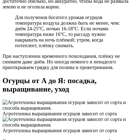
достаточно обильно, но аккуратно, чтобы вода не размыла
землю и не оголила корни.
Для получения богатого урожая огурцов
температура воздуха должна быть не менее, чем:
днём 24-25°С, ночью 16-18°С. Если ночами
температура ниже 16°С, то рассаду нужно
накрывать на ночь плёнкой; утром, когда
потеплеет, плёнку снимать.
При наступлении временного похолодания, плёнку не
снимаем даже днём. Но иногда немного и ненадолго
приоткрываем грядку для полива и проветривания.
Огурцы от А до Я: посадка,
выращивание, уход
Агротехника выращивания огурцов зависит от сорта
Агротехника выращивания огурцов зависит от сорта