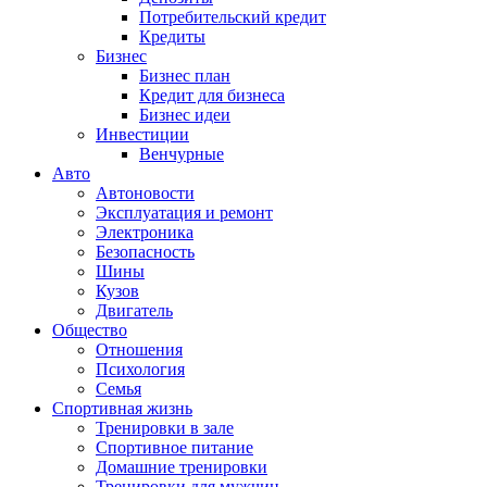
Потребительский кредит
Кредиты
Бизнес
Бизнес план
Кредит для бизнеса
Бизнес идеи
Инвестиции
Венчурные
Авто
Автоновости
Эксплуатация и ремонт
Электроника
Безопасность
Шины
Кузов
Двигатель
Общество
Отношения
Психология
Семья
Спортивная жизнь
Тренировки в зале
Спортивное питание
Домашние тренировки
Тренировки для мужчин