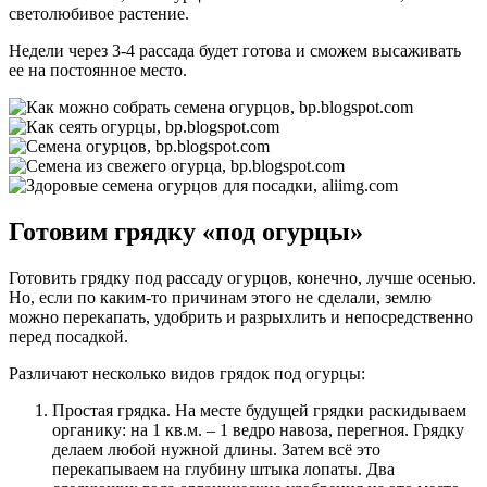
светолюбивое растение.
Недели через 3-4 рассада будет готова и сможем высаживать
ее на постоянное место.
Готовим грядку «под огурцы»
Готовить грядку под рассаду огурцов, конечно, лучше осенью.
Но, если по каким-то причинам этого не сделали, землю
можно перекапать, удобрить и разрыхлить и непосредственно
перед посадкой.
Различают несколько видов грядок под огурцы:
Простая грядка. На месте будущей грядки раскидываем
органику: на 1 кв.м. – 1 ведро навоза, перегноя. Грядку
делаем любой нужной длины. Затем всё это
перекапываем на глубину штыка лопаты. Два