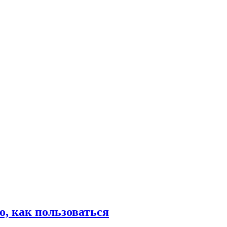
о, как пользоваться