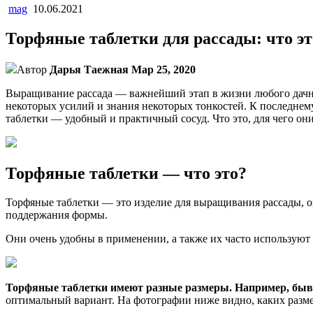
mag
10.06.2021
Торфяные таблетки для рассады: что эт
Автор
Дарья Таежная
Мар 25, 2020
Выращивание рассада — важнейший этап в жизни любого дачни
некоторых усилий и знания некоторых тонкостей. К последнем
таблетки — удобный и практичный сосуд. Что это, для чего он
Торфяные таблетки — что это?
Торфяные таблетки — это изделие для выращивания рассады, о
поддержания формы.
Они очень удобны в применении, а также их часто используют
Торфяные таблетки имеют разные размеры. Например, бываю
оптимальный вариант. На фотографии ниже видно, каких разме