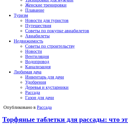
Женские тренировки
Плавание
Туризм
Новости для туристов
Путешествия
Советы по покупке авиабилетов
Авиабилеты
Недвижимость
Советы по строительству
Новости
Вентиляция
Водопровод
Канализация
Любимая дача
Инвентарь для дачи
Удобрения
Деревья и кустарники
Рассада
Газон для дачи
Опубликовано в
Рассада
Торфяные таблетки для рассады: что эт