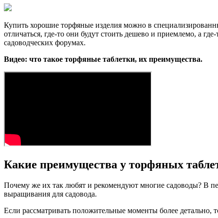
Купить хорошие торфяные изделия можно в специализированных
отличаться, где-то они будут стоить дешево и приемлемо, а г
садоводческих форумах.
Видео: что такое торфяные таблетки, их преимущества.
Какие преимущества у торфяных табле
Почему же их так любят и рекомендуют многие садоводы? В пе
выращивания для садовода.
Если рассматривать положительные моменты более детально, т