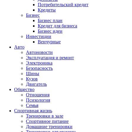
Потребительский кредит
Кредиты
Бизнес
Бизнес план
Кредит для бизнеса
Бизнес идеи
Инвестиции
Венчурные
Авто
Автоновости
Эксплуатация и ремонт
Электроника
Безопасность
Шины
Кузов
Двигатель
Общество
Отношения
Психология
Семья
Спортивная жизнь
Тренировки в зале
Спортивное питание
Домашние тренировки
Тренировки для мужчин