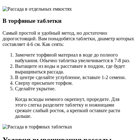
В торфяные таблетки
Самый простой и удобный метод, но достаточно
дорогостоящий. Вам понадобятся таблетки, диаметр которых
составляет 4-6 см. Как сеять:
Замочите торфяной материал в воде до полного
набухания. Обычно таблетка увеличивается в 7-8 раз.
Вытащите из воды и расставьте в поддон, где будет
выращиваться рассада.
В центре сделайте углубление, вставьте 1-2 семени.
Сверху присыпьте торфом.
Сделайте укрытие.
Когда всходы немного окрепнут, проредите. Для
этого слегка разделите таблетку и ножницами
срежьте слабый росток, а крепкий оставьте расти
дальше.
Условия выращивания рассады