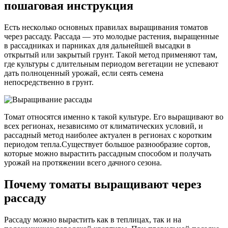
пошаговая инструкция
Есть несколько основных правилах выращивания томатов
через рассаду. Рассада — это молодые растения, выращенные
в рассадниках и парниках для дальнейшей высадки в
открытый или закрытый грунт. Такой метод применяют там,
где культуры с длительным периодом вегетации не успевают
дать полноценный урожай, если сеять семена
непосредственно в грунт.
Томат относятся именно к такой культуре. Его выращивают во
всех регионах, независимо от климатических условий, и
рассадный метод наиболее актуален в регионах с коротким
периодом тепла.Существует большое разнообразие сортов,
которые можно вырастить рассадным способом и получать
урожай на протяжении всего дачного сезона.
Почему томаты выращивают через
рассаду
Рассаду можно вырастить как в теплицах, так и на