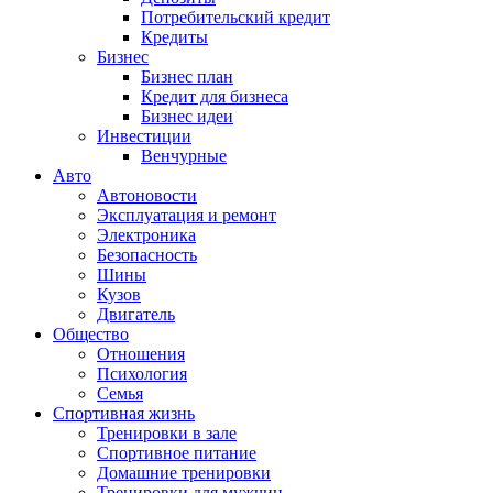
Потребительский кредит
Кредиты
Бизнес
Бизнес план
Кредит для бизнеса
Бизнес идеи
Инвестиции
Венчурные
Авто
Автоновости
Эксплуатация и ремонт
Электроника
Безопасность
Шины
Кузов
Двигатель
Общество
Отношения
Психология
Семья
Спортивная жизнь
Тренировки в зале
Спортивное питание
Домашние тренировки
Тренировки для мужчин