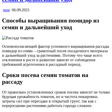
mag
06.09.2021
Способы выращивания помидор из
семян и дальнейший уход
Основополагающий фактор успешного выращивания рассады
помидор из семян – грамотный посев посадочного материала
и дальнейший уход за растениями. Потому что чаще всего
отклонения в росте и развитии зависят от соблюдения
требований агротехники в рассадный период.
Сроки посева семян томатов на
рассаду
От правильно установленных сроков посева зависит не только
будущая урожайность томатов, но и частота пикировки,
затраты сил при пересадке в открытый грунт, так как с
переросшими растениями работать гораздо сложнее.