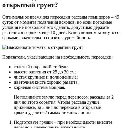
открытый грунт?
Оптимальное время для пересадки рассады помидоров – 45
суток от момента появления всходов, но если погодные
условия не позволяют это сделать, допустимо держать
растения в горшках ещё 10 дней. Если слишком затянуть со
сроками, значительно снизится урожайность.
Показатели, указывающие на необходимость пересадки:
толстый и крепкий стебель;
высота растения от 25 до 30 см;
листья крупные и полноценные;
цветочная кисть хорошо развита;
корневая система мощная.
Не поливайте землю перед переносом рассады за 2
дня до этого события. Чтобы рассада лучше
прижилась, за 3 дня до переноса в открытые
грядки удалите 2 самых нижних листка.
Подготовьте грядки – при необходимости внесите
перегной, перекопайте, разровняйте.