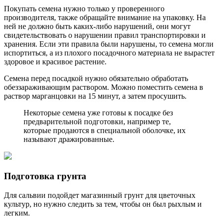
Покупать семена нужно только у проверенного
производителя, также обращайте внимание на упаковку. На
ней не должно быть каких-либо нарушений, они могут
свидетельствовать о нарушении правил транспортировки и
хранения. Если эти правила были нарушены, то семена могли
испортиться, а из плохого посадочного материала не вырастет
здоровое и красивое растение.
Семена перед посадкой нужно обязательно обработать
обеззараживающим раствором. Можно поместить семена в
раствор марганцовки на 15 минут, а затем просушить.
Некоторые семена уже готовы к посадке без
предварительной подготовки, например те,
которые продаются в специальной оболочке, их
называют дражированные.
Подготовка грунта
Для сальвии подойдет магазинный грунт для цветочных
культур, но нужно следить за тем, чтобы он был рыхлым и
легким.