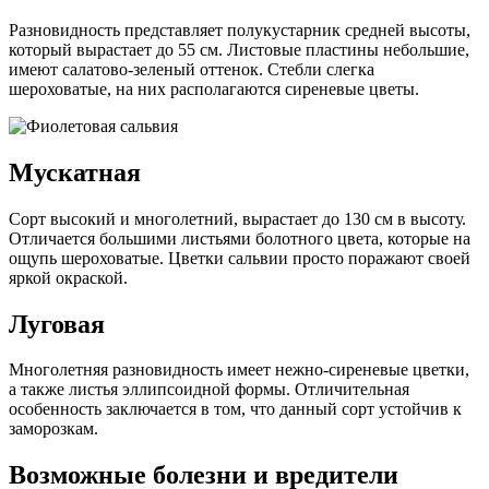
Разновидность представляет полукустарник средней высоты,
который вырастает до 55 см. Листовые пластины небольшие,
имеют салатово-зеленый оттенок. Стебли слегка
шероховатые, на них располагаются сиреневые цветы.
Мускатная
Сорт высокий и многолетний, вырастает до 130 см в высоту.
Отличается большими листьями болотного цвета, которые на
ощупь шероховатые. Цветки сальвии просто поражают своей
яркой окраской.
Луговая
Многолетняя разновидность имеет нежно-сиреневые цветки,
а также листья эллипсоидной формы. Отличительная
особенность заключается в том, что данный сорт устойчив к
заморозкам.
Возможные болезни и вредители