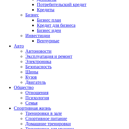
Потребительский кредит
Кредиты
Бизнес
Бизнес план
Кредит для бизнеса
Бизнес идеи
Инвестиции
Венчурные
Авто
Автоновости
Эксплуатация и ремонт
Электроника
Безопасность
Шины
Кузов
Двигатель
Общество
Отношения
Психология
Семья
Спортивная жизнь
Тренировки в зале
Спортивное питание
Домашние тренировки
Тренировки для мужчин