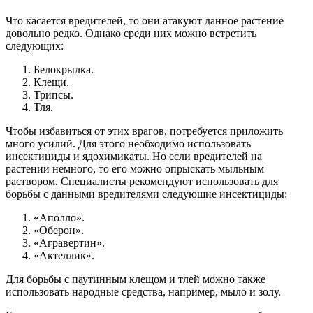
Что касается вредителей, то они атакуют данное растение
довольно редко. Однако среди них можно встретить
следующих:
Белокрылка.
Клещи.
Трипсы.
Тля.
Чтобы избавиться от этих врагов, потребуется приложить
много усилий. Для этого необходимо использовать
инсектициды и ядохимикаты. Но если вредителей на
растении немного, то его можно опрыскать мыльным
раствором. Специалисты рекомендуют использовать для
борьбы с данными вредителями следующие инсектициды:
«Аполло».
«Оберон».
«Агравертин».
«Актеллик».
Для борьбы с паутинным клещом и тлей можно также
использовать народные средства, например, мыло и золу.