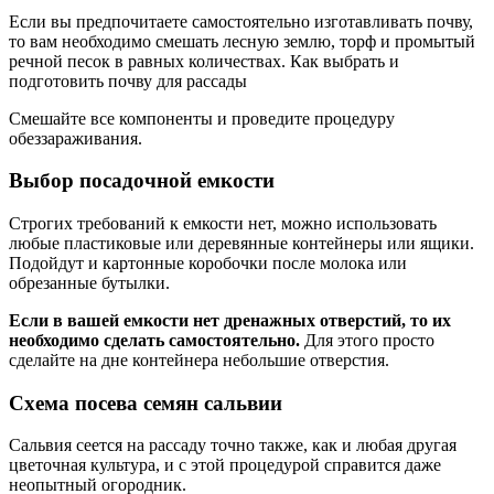
Если вы предпочитаете самостоятельно изготавливать почву,
то вам необходимо смешать лесную землю, торф и промытый
речной песок в равных количествах. Как выбрать и
подготовить почву для рассады
Смешайте все компоненты и проведите процедуру
обеззараживания.
Выбор посадочной емкости
Строгих требований к емкости нет, можно использовать
любые пластиковые или деревянные контейнеры или ящики.
Подойдут и картонные коробочки после молока или
обрезанные бутылки.
Если в вашей емкости нет дренажных отверстий, то их
необходимо сделать самостоятельно.
Для этого просто
сделайте на дне контейнера небольшие отверстия.
Схема посева семян сальвии
Сальвия сеется на рассаду точно также, как и любая другая
цветочная культура, и с этой процедурой справится даже
неопытный огородник.