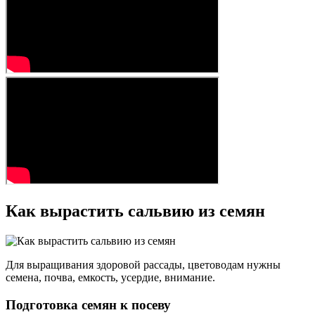
Как вырастить сальвию из семян
Для выращивания здоровой рассады, цветоводам нужны
семена, почва, емкость, усердие, внимание.
Подготовка семян к посеву