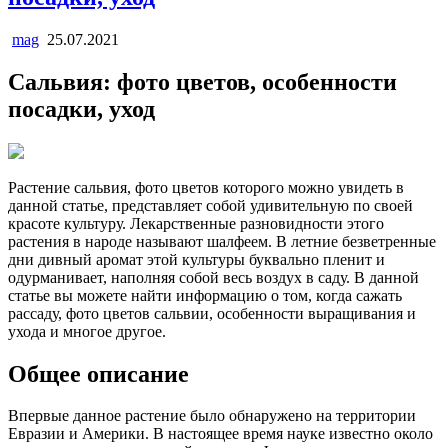
mag
25.07.2021
Сальвия: фото цветов, особенности
посадки, уход
Растение сальвия, фото цветов которого можно увидеть в
данной статье, представляет собой удивительную по своей
красоте культуру. Лекарственные разновидности этого
растения в народе называют шалфеем. В летние безветренные
дни дивный аромат этой культуры буквально пленит и
одурманивает, наполняя собой весь воздух в саду. В данной
статье вы можете найти информацию о том, когда сажать
рассаду, фото цветов сальвии, особенности выращивания и
ухода и многое другое.
Общее описание
Впервые данное растение было обнаружено на территории
Евразии и Америки. В настоящее время науке известно около