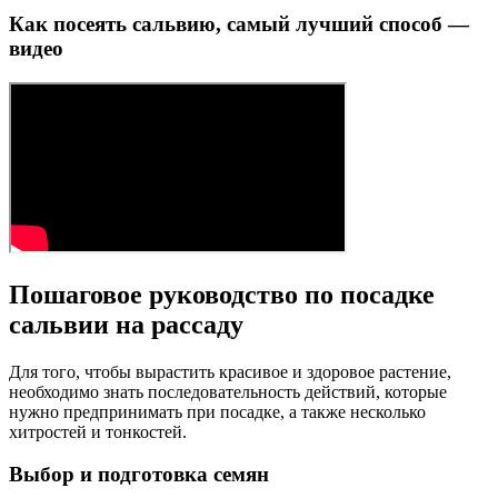
Как посеять сальвию, самый лучший способ —
видео
Пошаговое руководство по посадке
сальвии на рассаду
Для того, чтобы вырастить красивое и здоровое растение,
необходимо знать последовательность действий, которые
нужно предпринимать при посадке, а также несколько
хитростей и тонкостей.
Выбор и подготовка семян