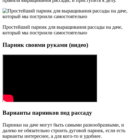
правила выращивания рассады, и приступить к делу.
Простейший парник для выращивания рассады на даче,
который мы построили самостоятельно
Парник своими руками (видео)
Варианты парников под рассаду
Парники на даче могут быть самыми разнообразными, и
далеко не обязательно строить дуговой парник, если есть
варианты интереснее, а для кого-то и удобнее.