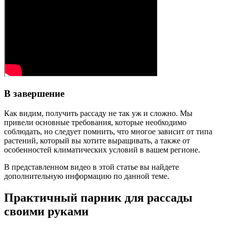
В завершение
Как видим, получить рассаду не так уж и сложно. Мы
привели основные требования, которые необходимо
соблюдать, но следует помнить, что многое зависит от типа
растений, который вы хотите выращивать, а также от
особенностей климатических условий в вашем регионе.
В представленном видео в этой статье вы найдете
дополнительную информацию по данной теме.
Практичный парник для рассады
своими руками