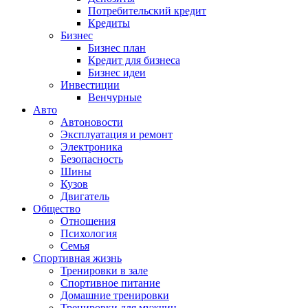
Потребительский кредит
Кредиты
Бизнес
Бизнес план
Кредит для бизнеса
Бизнес идеи
Инвестиции
Венчурные
Авто
Автоновости
Эксплуатация и ремонт
Электроника
Безопасность
Шины
Кузов
Двигатель
Общество
Отношения
Психология
Семья
Спортивная жизнь
Тренировки в зале
Спортивное питание
Домашние тренировки
Тренировки для мужчин