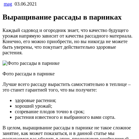
mag
03.06.2021
Выращивание рассады в парниках
Каждый садовод и огородник знает, что качество будущего
урожая напрямую зависит от качества рассадного материала.
Конечно, его можно приобрести, но вы никогда не можете
быть уверены, что покупает действительно здоровые
растения.
Фото рассады в парнике
Лучше всего рассаду вырастить самостоятельно в теплице –
это станет гарантией того, что вы получите:
здоровые растения;
хороший урожай;
созревание плодов точно в срок;
растения известного и выбранного вами сорта.
В целом, выращивание рассады в парнике не такое сложное
занятие, как может показаться, и в данной статье мы
постараемся вас убедить в этом, предоставив необходимый