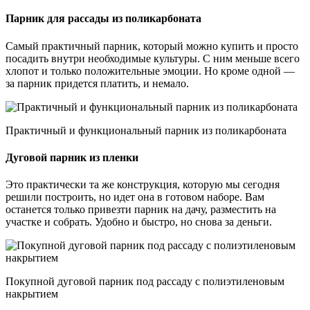
Парник для рассады из поликарбоната
Самый практичный парник, который можно купить и просто
посадить внутри необходимые культуры. С ним меньше всего
хлопот и только положительные эмоции. Но кроме одной —
за парник придется платить, и немало.
Практичный и функциональный парник из поликарбоната
Дуговой парник из пленки
Это практически та же конструкция, которую мы сегодня
решили построить, но идет она в готовом наборе. Вам
останется только привезти парник на дачу, разместить на
участке и собрать. Удобно и быстро, но снова за деньги.
Покупной дуговой парник под рассаду с полиэтиленовым
накрытием