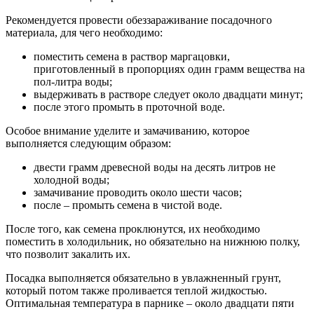
Рекомендуется провести обеззараживание посадочного
материала, для чего необходимо:
поместить семена в раствор маргацовки,
приготовленный в пропорциях один грамм вещества на
пол-литра воды;
выдерживать в растворе следует около двадцати минут;
после этого промыть в проточной воде.
Особое внимание уделите и замачиванию, которое
выполняется следующим образом:
двести грамм древесной воды на десять литров не
холодной воды;
замачивание проводить около шести часов;
после – промыть семена в чистой воде.
После того, как семена проклюнутся, их необходимо
поместить в холодильник, но обязательно на нижнюю полку,
что позволит закалить их.
Посадка выполняется обязательно в увлажненный грунт,
который потом также проливается теплой жидкостью.
Оптимальная температура в парнике – около двадцати пяти