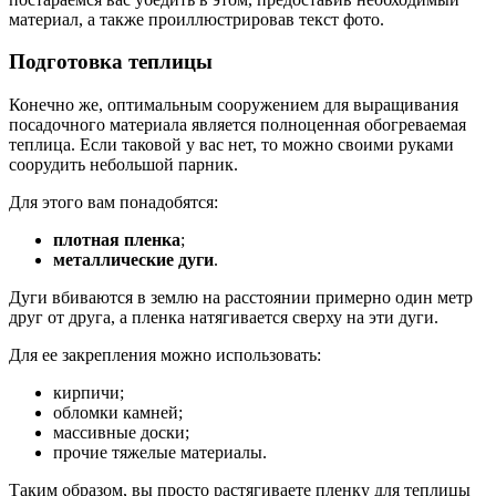
материал, а также проиллюстрировав текст фото.
Подготовка теплицы
Конечно же, оптимальным сооружением для выращивания
посадочного материала является полноценная обогреваемая
теплица. Если таковой у вас нет, то можно своими руками
соорудить небольшой парник.
Для этого вам понадобятся:
плотная пленка
;
металлические дуги
.
Дуги вбиваются в землю на расстоянии примерно один метр
друг от друга, а пленка натягивается сверху на эти дуги.
Для ее закрепления можно использовать:
кирпичи;
обломки камней;
массивные доски;
прочие тяжелые материалы.
Таким образом, вы просто растягиваете пленку для теплицы