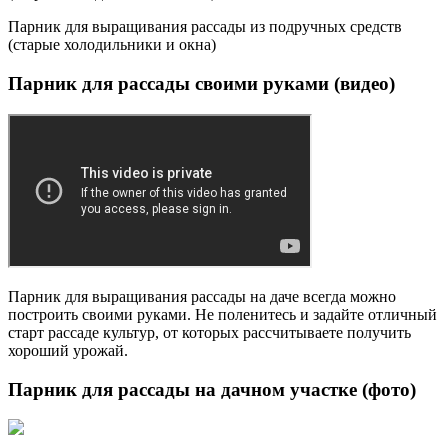
Парник для выращивания рассады из подручных средств
(старые холодильники и окна)
Парник для рассады своими руками (видео)
Парник для выращивания рассады на даче всегда можно
построить своими руками. Не поленитесь и задайте отличный
старт рассаде культур, от которых рассчитываете получить
хороший урожай.
Парник для рассады на дачном участке (фото)