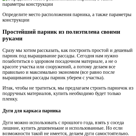
Определите место расположения парника, а также параметры
конструкции
Простейший парник из полиэтилена своими
руками
Сразу мы хотим рассказать, как построить простой и дешевый
парник под выращивание рассады. Сегодня нам нужно
позаботиться о здоровом посадочном материале, а не о
красоте участка или сооружений, а потому делаем все
правильно и максимально экономим (все равно после
выращивания рассады парник уберем с участка).
Итак, чтобы не тратиться, мы предлагаем строить парничок из
подручных материалов, купить необходимо будет только
пленку.
Дуги для каркаса парника
Дуги можно использовать с прошлого года, взять у соседа
лишние, купить дешевенькие и использованные. Но если
возможности такой не имеется, делаем дуги самостоятельно.