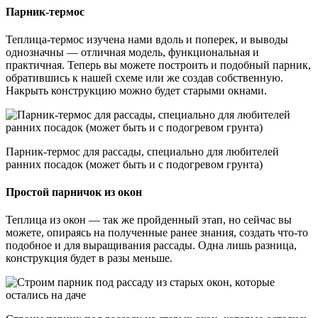
Парник-термос
Теплица-термос изучена нами вдоль и поперек, и выводы
однозначны — отличная модель, функциональная и
практичная. Теперь вы можете построить и подобный парник,
обратившись к нашей схеме или же создав собственную.
Накрыть конструкцию можно будет старыми окнами.
Парник-термос для рассады, специально для любителей
ранних посадок (может быть и с подогревом грунта)
Простой парничок из окон
Теплица из окон — так же пройденный этап, но сейчас вы
можете, опираясь на полученные ранее знания, создать что-то
подобное и для выращивания рассады. Одна лишь разница,
конструкция будет в разы меньше.