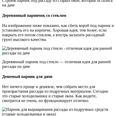
Строим парник под рассаду из старых окон, которые остались
на даче
Деревянный парничок со стеклом
На изображении ниже показано, как сбить короб под парник и
установить его на кирпичи. Хорошая идея, тем более, если
накрыть его потом стеклом, а внутрь засыпать рассадный
грунт высокого качества.
Деревянный парник под стекло — отличная идея для ранней
рассады на даче
Дешевый парник для дачи
Нет ничего проще и дешевле, чем собрать место для
произрастания рассады из подручных материалов. Сегодня
это старые холодильники и старые окна. Как видите,
смотрится не очень, но функционирует отлично.