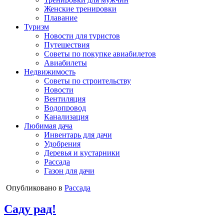
Женские тренировки
Плавание
Туризм
Новости для туристов
Путешествия
Советы по покупке авиабилетов
Авиабилеты
Недвижимость
Советы по строительству
Новости
Вентиляция
Водопровод
Канализация
Любимая дача
Инвентарь для дачи
Удобрения
Деревья и кустарники
Рассада
Газон для дачи
Опубликовано в
Рассада
Саду рад!