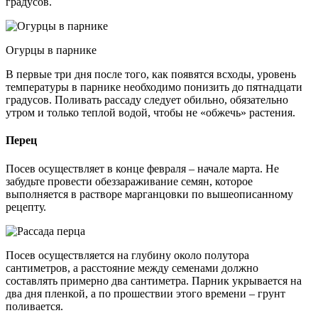
градусов.
Огурцы в парнике
В первые три дня после того, как появятся всходы, уровень
температуры в парнике необходимо понизить до пятнадцати
градусов. Поливать рассаду следует обильно, обязательно
утром и только теплой водой, чтобы не «обжечь» растения.
Перец
Посев осуществляет в конце февраля – начале марта. Не
забудьте провести обеззараживание семян, которое
выполняется в растворе марганцовки по вышеописанному
рецепту.
Посев осуществляется на глубину около полутора
сантиметров, а расстояние между семенами должно
составлять примерно два сантиметра. Парник укрывается на
два дня пленкой, а по прошествии этого времени – грунт
поливается.