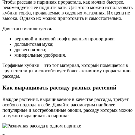
Чтобы рассада в парниках прорастала, как можно быстрее,
рекомендуется ее подпитывать. Для этого можно использовать
кубики торфа, продаваемые в садовых магазинах. Их цена не
высока. Однако их можно приготовить и самостоятельно.
Для этого используется:
верховой и низовой торф в равных пропорциях;
доломитовая мука;
древесная зола;
минеральные удобрения.
Торфяные кубики – это тот материал, который помещается в
грунт теплицы и способствует более активному прорастанию
рассады.
Как выращивать рассаду разных растений
Каждое растения, выращиваемое в качестве рассады, требует
особого подхода к себе. Давайте рассмотрим наиболее
популярные и востребованные овощи, рассаду которых можно
и нужно выращивать в парнике.