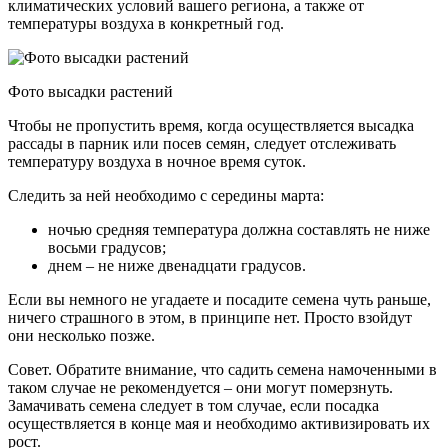
климатических условий вашего региона, а также от
температуры воздуха в конкретный год.
Фото высадки растений
Чтобы не пропустить время, когда осуществляется высадка
рассады в парник или посев семян, следует отслеживать
температуру воздуха в ночное время суток.
Следить за ней необходимо с середины марта:
ночью средняя температура должна составлять не ниже
восьми градусов;
днем – не ниже двенадцати градусов.
Если вы немного не угадаете и посадите семена чуть раньше,
ничего страшного в этом, в принципе нет. Просто взойдут
они несколько позже.
Совет. Обратите внимание, что садить семена намоченными в
таком случае не рекомендуется – они могут померзнуть.
Замачивать семена следует в том случае, если посадка
осуществляется в конце мая и необходимо активизировать их
рост.