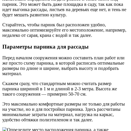
парник. Это может быть даже площадка в саду, так как пока
идет выгонка рассады, листьев на деревьях еще нет, и тень не
будет мешать развитию культур.
Старайтесь, чтобы парник был расположен удобно,
максимально оптимизируйте его местоположение, например,
недалеко от сарая, крана с водой и так далее.
Параметры парника для рассады
Перед началом сооружения можно составить план работ или
же просто схему парника, в которой расписать оптимальные
размеры по длине и ширине, выбрать высоту и подобрать
материал.
Скажем сразу, что стандартным можно считать размер
парника шириной в 1 м и длиной в 2-3 метра. Высота же
такого сооружения — примерно 50-70 см.
Это максимально комфортные размеры не только для работы
на участке, но и для постройки парника. Здесь рассчитаны
минимальные затраты на материал, нагрузка на каркас,
удобство обтяжки полиэтиленом и так далее.