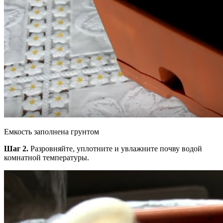
Емкость заполнена грунтом
Шаг 2.
Разровняйте, уплотните и увлажните почву водой
комнатной температуры.