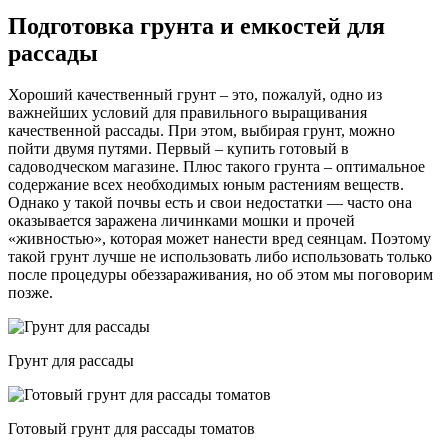
Подготовка грунта и емкостей для
рассады
Хороший качественный грунт – это, пожалуй, одно из
важнейших условий для правильного выращивания
качественной рассады. При этом, выбирая грунт, можно
пойти двумя путями. Первый – купить готовый в
садоводческом магазине. Плюс такого грунта – оптимальное
содержание всех необходимых юным растениям веществ.
Однако у такой почвы есть и свои недостатки — часто она
оказывается заражена личинками мошки и прочей
«живностью», которая может нанести вред сеянцам. Поэтому
такой грунт лучше не использовать либо использовать только
после процедуры обеззараживания, но об этом мы поговорим
позже.
Грунт для рассады
Готовый грунт для рассады томатов