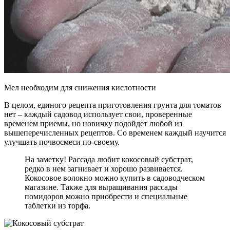
Мел необходим для снижения кислотности
В целом, единого рецепта приготовления грунта для томатов
нет – каждый садовод использует свои, проверенные
временем приемы, но новичку подойдет любой из
вышеперечисленных рецептов. Со временем каждый научится
улучшать почвосмеси по-своему.
На заметку! Рассада любит кокосовый субстрат,
редко в нем загнивает и хорошо развивается.
Кокосовое волокно можно купить в садоводческом
магазине. Также для выращивания рассады
помидоров можно приобрести и специальные
таблетки из торфа.