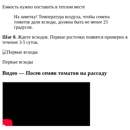
Емкость нужно поставить в теплом месте
На заметку! Температура воздуха, чтобы семена
томатов дали всходы, должна быть не менее 25
градусов.
Шаг 8.
Ждите всходов. Первые росточки появятся примерно в
течение 3-5 суток.
Первые всходы
Видео — Посев семян томатов на рассаду