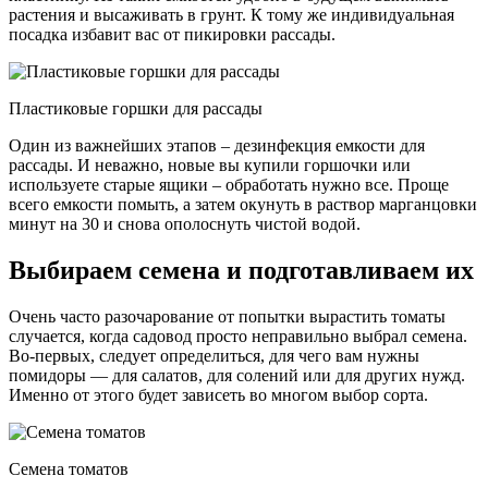
растения и высаживать в грунт. К тому же индивидуальная
посадка избавит вас от пикировки рассады.
Пластиковые горшки для рассады
Один из важнейших этапов – дезинфекция емкости для
рассады. И неважно, новые вы купили горшочки или
используете старые ящики – обработать нужно все. Проще
всего емкости помыть, а затем окунуть в раствор марганцовки
минут на 30 и снова ополоснуть чистой водой.
Выбираем семена и подготавливаем их
Очень часто разочарование от попытки вырастить томаты
случается, когда садовод просто неправильно выбрал семена.
Во-первых, следует определиться, для чего вам нужны
помидоры — для салатов, для солений или для других нужд.
Именно от этого будет зависеть во многом выбор сорта.
Семена томатов