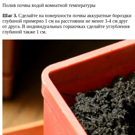
Полив почвы водой комнатной температуры
Шаг 3.
Сделайте на поверхности почвы аккуратные бороздки
глубиной примерно 1 см на расстоянии не менее 3-4 см друг
от друга. В индивидуальных горшочках сделайте углубления
глубиной также 1 см.