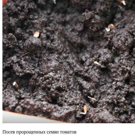
Посев пророщенных семян томатов