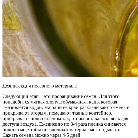
Дезинфекция посевного материала
Следующий этап – это проращивание семян. Для этого
понадобится мягкая хлопчатобумажная ткань, которая
смачивается водой. На один ее край раскладывают семена и
прикрывают вторым, помещают ткань в контейнер,
прикрывают полиэтиленом так, чтобы оставалась щель для
доступа воздуха. Ежедневно по 3-4 раза пленка снимается
полностью, чтобы посадочный материал мог подышать.
Сажать семена можно через 4-5 дней.