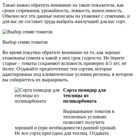
Также важно обратить внимание на такие показатели, как
сроки созревания, урожайность, лежкость, выносливость.
Обычно все эти данные написаны на упаковке с семенами, и
для вас не составит труда выбрать наилучший для вас сорт.
Выбор семян томатов
Во время покупки обратите внимание на то, как хорошо
упакованы семена и какой у них срок годности. Не берите
старые – томаты сохраняют всхожесть примерно 4-5 лет, не
более. Отдавайте предпочтение тем сортам, которые
адаптированы под климатические условия региона, в котором
вы собираетесь их выращивать.
Сорта помидор для
теплицы из
поликарбоната
Выращивание томатов в
тепличных условиях
позволяет получить
хороший и (при необходимости) ранний урожай.
Не все сорта пригодны для теплиц. Отдавать