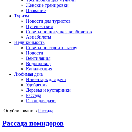
Женские тренировки
Плавание
Туризм
Новости для туристов
Путешествия
Советы по покупке авиабилетов
Авиабилеты
Недвижимость
Советы по строительству
Новости
Вентиляция
Водопровод
Канализация
Любимая дача
Инвентарь для дачи
Удобрения
Деревья и кустарники
Рассада
Газон для дачи
Опубликовано в
Рассада
Рассада помидоров