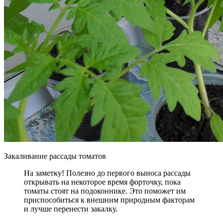
Закаливание рассады томатов
На заметку! Полезно до первого выноса рассады
открывать на некоторое время форточку, пока
томаты стоят на подоконнике. Это поможет им
приспособиться к внешним природным факторам
и лучше перенести закалку.