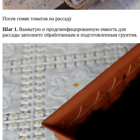
Посев семян томатов на рассаду
Шаг 1.
Вымытую и продезинфицированную емкость для
рассады заполните обработанным и подготовленным грунтом.