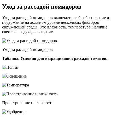
Уход за рассадой помидоров
Уход за рассадой помидоров включает в себя обеспечение и
подержание на должном уровне нескольких факторов
окружающей среды. Это влажность, температура, наличие
свежего воздуха, освещение.
Уход за рассадой помидоров
Таблица. Условия для выращивания рассады томатов.
Проветривание и влажность