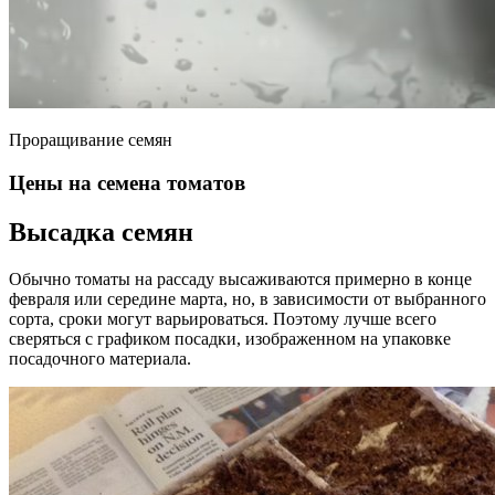
Проращивание семян
Цены на семена томатов
Высадка семян
Обычно томаты на рассаду высаживаются примерно в конце
февраля или середине марта, но, в зависимости от выбранного
сорта, сроки могут варьироваться. Поэтому лучше всего
сверяться с графиком посадки, изображенном на упаковке
посадочного материала.