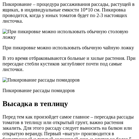
Пикирование – процедура рассаживания рассады, растущей в
ящиках, в индивидуальные емкости 10*10 см. Пикировка
проводится, когда у юных томатов будет по 2-3 настоящих
листочка.
При пикировке можно использовать обычную чайную ложку
В это время отбраковываются больные и хилые растения. При
пересадке стебли кустиков заглубляют почти под самые
листочки.
Пикирование рассады помидоров
Высадка в теплицу
Перед тем как произойдет самое главное – пересадка рассады
томатов в теплицу или открытый грунт, важно растения
закалить. Для этого рассаду следует выносить на балкон или
открытую веранду. Первый «выгул» производится в