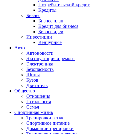
Потребительский кредит
Кредиты
Бизнес
Бизнес план
Кредит для бизнеса
Бизнес идеи
Инвестиции
Венчурные
Авто
Автоновости
Эксплуатация и ремонт
Электроника
Безопасность
Шины
Кузов
Двигатель
Общество
Отношения
Психология
Семья
Спортивная жизнь
Тренировки в зале
Спортивное питание
Домашние тренировки
Тренировки для мужчин