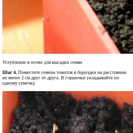
Углубление в почве для высадки семян
Шаг 4.
Поместите семена томатов в бороздки на расстоянии
не менее 2 см друг от друга. В горшочки укладывайте по
одному семечку.