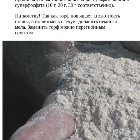
суперфосфата (10 г, 20 г, 30 г соответственно).
На заметку! Так как торф повышает кислотность
почвы, в почвосмесь следует добавить немного
мела. Заменить торф можно перегнойным
грунтом.