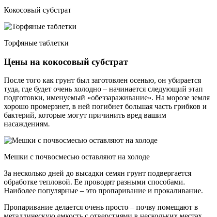
Кокосовый субстрат
Торфяные таблетки
Цены на кокосовый субстрат
После того как грунт был заготовлен осенью, он убирается
туда, где будет очень холодно – начинается следующий этап
подготовки, именуемый «обеззараживание». На морозе земля
хорошо промерзнет, в ней погибнет большая часть грибков и
бактерий, которые могут причинить вред вашим
насаждениям.
Мешки с почвосмесью оставляют на холоде
За несколько дней до высадки семян грунт подвергается
обработке тепловой. Ее проводят разными способами.
Наиболее популярные – это пропаривание и прокаливание.
Пропаривание делается очень просто – почву помещают в
металлическую емкость с отверстиями в нескольких местах