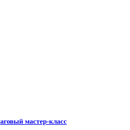
шаговый мастер-класс