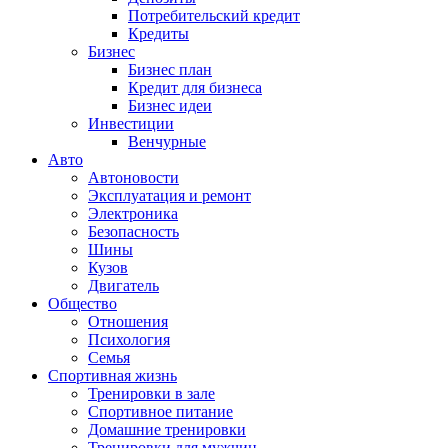
Потребительский кредит
Кредиты
Бизнес
Бизнес план
Кредит для бизнеса
Бизнес идеи
Инвестиции
Венчурные
Авто
Автоновости
Эксплуатация и ремонт
Электроника
Безопасность
Шины
Кузов
Двигатель
Общество
Отношения
Психология
Семья
Спортивная жизнь
Тренировки в зале
Спортивное питание
Домашние тренировки
Тренировки для мужчин