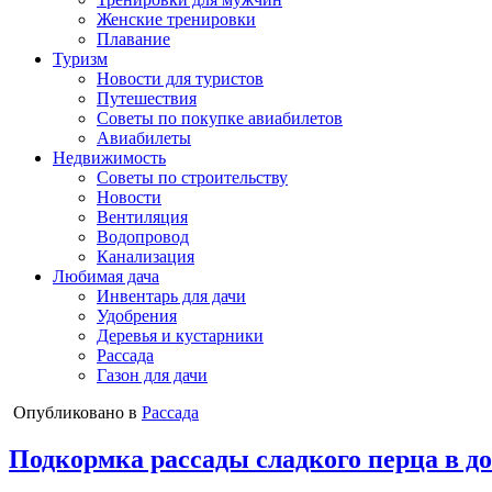
Женские тренировки
Плавание
Туризм
Новости для туристов
Путешествия
Советы по покупке авиабилетов
Авиабилеты
Недвижимость
Советы по строительству
Новости
Вентиляция
Водопровод
Канализация
Любимая дача
Инвентарь для дачи
Удобрения
Деревья и кустарники
Рассада
Газон для дачи
Опубликовано в
Рассада
Подкормка рассады сладкого перца в д