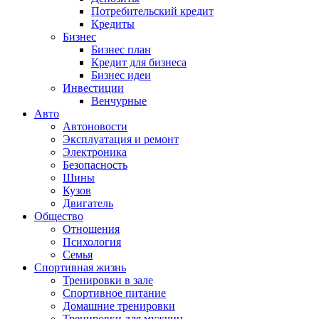
Потребительский кредит
Кредиты
Бизнес
Бизнес план
Кредит для бизнеса
Бизнес идеи
Инвестиции
Венчурные
Авто
Автоновости
Эксплуатация и ремонт
Электроника
Безопасность
Шины
Кузов
Двигатель
Общество
Отношения
Психология
Семья
Спортивная жизнь
Тренировки в зале
Спортивное питание
Домашние тренировки
Тренировки для мужчин