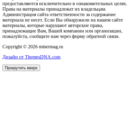
предоставляются исключительно в ознакомительных целях.
Права на материалы принадлежат их владельцам.
Администрация сайта ответственности за содержание
материала не несет. Если Вы обнаружили на нашем сайте
материалы, которые нарушают авторские права,
принадлежащие Вам, Вашей компании или организации,
пожалуйста, сообщите нам через форму обратной связи.
Copyright © 2026 minermag.ru
Дизайн от ThemesDNA.com
Прокрутить вверх