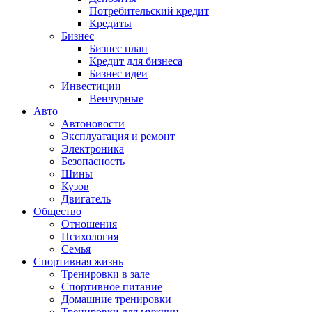
Потребительский кредит
Кредиты
Бизнес
Бизнес план
Кредит для бизнеса
Бизнес идеи
Инвестиции
Венчурные
Авто
Автоновости
Эксплуатация и ремонт
Электроника
Безопасность
Шины
Кузов
Двигатель
Общество
Отношения
Психология
Семья
Спортивная жизнь
Тренировки в зале
Спортивное питание
Домашние тренировки
Тренировки для мужчин