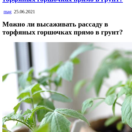
mag
25.06.2021
Можно ли высаживать рассаду в
торфяных горшочках прямо в грунт?