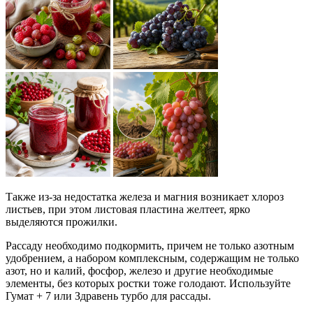
Также из-за недостатка железа и магния возникает хлороз
листьев, при этом листовая пластина желтеет, ярко
выделяются прожилки.
Рассаду необходимо подкормить, причем не только азотным
удобрением, а набором комплексным, содержащим не только
азот, но и калий, фосфор, железо и другие необходимые
элементы, без которых ростки тоже голодают. Используйте
Гумат + 7 или Здравень турбо для рассады.