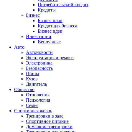
Потребительский кредит
Кредиты
Бизнес
Бизнес план
Кредит для бизнеса
Бизнес идеи
Инвестиции
Венчурные
Авто
Автоновости
Эксплуатация и ремонт
Электроника
Безопасность
Шины
Кузов
Двигатель
Общество
Отношения
Психология
Семья
Спортивная жизнь
Тренировки в зале
Спортивное питание
Домашние тренировки
Тренировки для мужчин