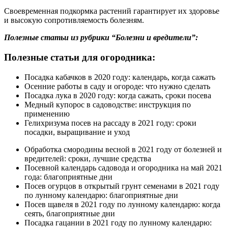
Своевременная подкормка растений гарантирует их здоровье
и высокую сопротивляемость болезням.
Полезные статьи из рубрики “Болезни и вредители”:
Полезные статьи для огородника:
Посадка кабачков в 2020 году: календарь, когда сажать
Осенние работы в саду и огороде: что нужно сделать
Посадка лука в 2020 году: когда сажать, сроки посева
Медный купорос в садоводстве: инструкция по
применению
Гелихризума посев на рассаду в 2021 году: сроки
посадки, выращивание и уход
Обработка смородины весной в 2021 году от болезней и
вредителей: сроки, лучшие средства
Посевной календарь садовода и огородника на май 2021
года: благоприятные дни
Посев огурцов в открытый грунт семенами в 2021 году
по лунному календарю: благоприятные дни
Посев щавеля в 2021 году по лунному календарю: когда
сеять, благоприятные дни
Посадка гацании в 2021 году по лунному календарю: