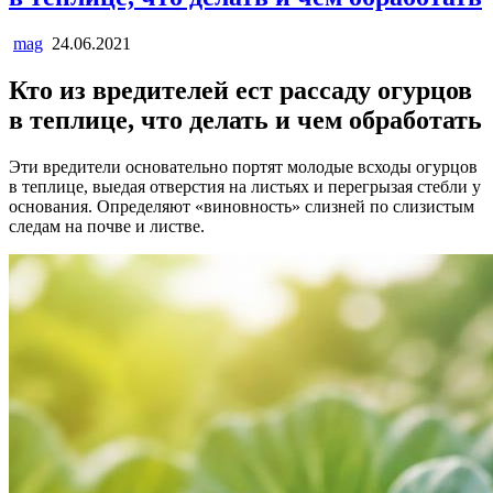
mag
24.06.2021
Кто из вредителей ест рассаду огурцов
в теплице, что делать и чем обработать
Эти вредители основательно портят молодые всходы огурцов
в теплице, выедая отверстия на листьях и перегрызая стебли у
основания. Определяют «виновность» слизней по слизистым
следам на почве и листве.