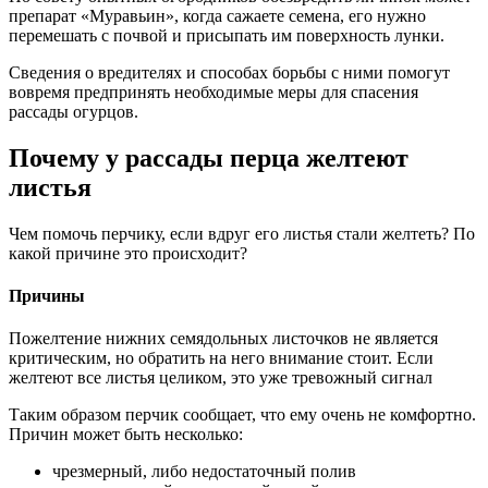
препарат «Муравьин», когда сажаете семена, его нужно
перемешать с почвой и присыпать им поверхность лунки.
Сведения о вредителях и способах борьбы с ними помогут
вовремя предпринять необходимые меры для спасения
рассады огурцов.
Почему у рассады перца желтеют
листья
Чем помочь перчику, если вдруг его листья стали желтеть? По
какой причине это происходит?
Причины
Пожелтение нижних семядольных листочков не является
критическим, но обратить на него внимание стоит. Если
желтеют все листья целиком, это уже тревожный сигнал
Таким образом перчик сообщает, что ему очень не комфортно.
Причин может быть несколько:
чрезмерный, либо недостаточный полив