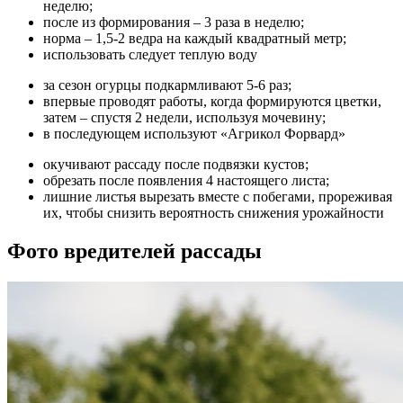
неделю;
после из формирования – 3 раза в неделю;
норма – 1,5-2 ведра на каждый квадратный метр;
использовать следует теплую воду
за сезон огурцы подкармливают 5-6 раз;
впервые проводят работы, когда формируются цветки,
затем – спустя 2 недели, используя мочевину;
в последующем используют «Агрикол Форвард»
окучивают рассаду после подвязки кустов;
обрезать после появления 4 настоящего листа;
лишние листья вырезать вместе с побегами, прореживая
их, чтобы снизить вероятность снижения урожайности
Фото вредителей рассады