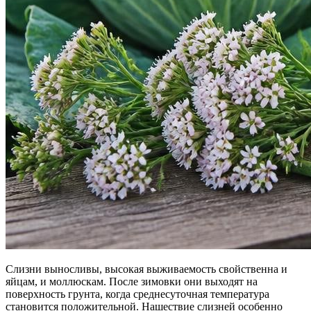
Слизни выносливы, высокая выживаемость свойственна и
яйцам, и моллюскам. После зимовки они выходят на
поверхность грунта, когда среднесуточная температура
становится положительной. Нашествие слизней особенно