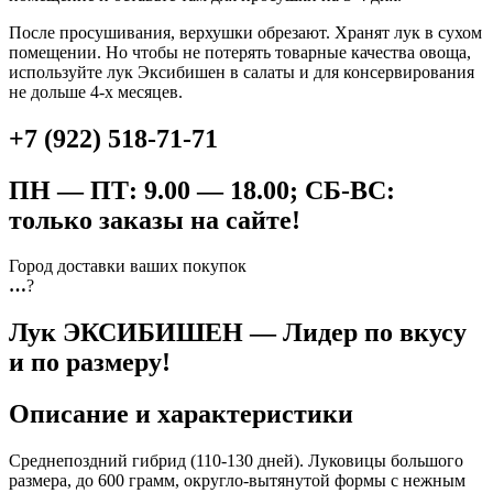
После просушивания, верхушки обрезают. Хранят лук в сухом
помещении. Но чтобы не потерять товарные качества овоща,
используйте лук Эксибишен в салаты и для консервирования
не дольше 4-х месяцев.
+7 (922) 518-71-71
ПН — ПТ: 9.00 — 18.00; СБ-ВС:
только заказы на сайте!
Город доставки ваших покупок
…
?
Лук ЭКСИБИШЕН — Лидер по вкусу
и по размеру!
Описание и характеристики
Среднепоздний гибрид (110-130 дней). Луковицы большого
размера, до 600 грамм, округло-вытянутой формы с нежным