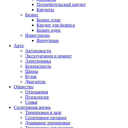
Потребительский кредит
Кредиты
Бизнес
Бизнес план
Кредит для бизнеса
Бизнес идеи
Инвестиции
Венчурные
Авто
Автоновости
Эксплуатация и ремонт
Электроника
Безопасность
Шины
Кузов
Двигатель
Общество
Отношения
Психология
Семья
Спортивная жизнь
Тренировки в зале
Спортивное питание
Домашние тренировки
Тренировки для мужчин