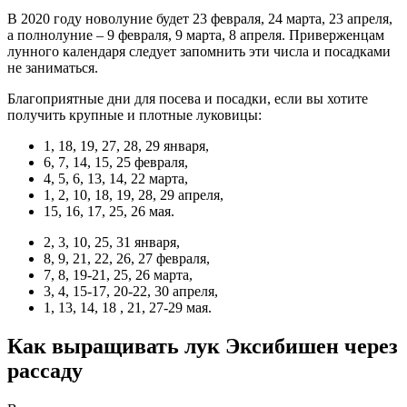
В 2020 году новолуние будет 23 февраля, 24 марта, 23 апреля,
а полнолуние – 9 февраля, 9 марта, 8 апреля. Приверженцам
лунного календаря следует запомнить эти числа и посадками
не заниматься.
Благоприятные дни для посева и посадки, если вы хотите
получить крупные и плотные луковицы:
1, 18, 19, 27, 28, 29 января,
6, 7, 14, 15, 25 февраля,
4, 5, 6, 13, 14, 22 марта,
1, 2, 10, 18, 19, 28, 29 апреля,
15, 16, 17, 25, 26 мая.
2, 3, 10, 25, 31 января,
8, 9, 21, 22, 26, 27 февраля,
7, 8, 19-21, 25, 26 марта,
3, 4, 15-17, 20-22, 30 апреля,
1, 13, 14, 18 , 21, 27-29 мая.
Как выращивать лук Эксибишен через
рассаду