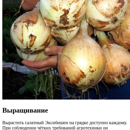
Выращивание
Вырастить салатный Эксибишен на грядке доступно каждому.
При соблюдении чётких требований агротехники он