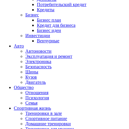
Потребительский кредит
Кредиты
Бизнес
Бизнес план
Кредит для бизнеса
Бизнес идеи
Инвестиции
Венчурные
Авто
Автоновости
Эксплуатация и ремонт
Электроника
Безопасность
Шины
Кузов
Двигатель
Общество
Отношения
Психология
Семья
Спортивная жизнь
Тренировки в зале
Спортивное питание
Домашние тренировки
Тренировки для мужчин