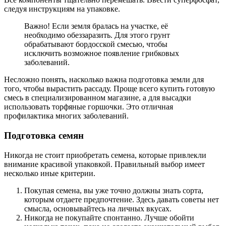
следуя инструкциям на упаковке.
Важно! Если земля бралась на участке, её
необходимо обеззаразить. Для этого грунт
обрабатывают бордосской смесью, чтобы
исключить возможное появление грибковых
заболеваний.
Несложно понять, насколько важна подготовка земли для
того, чтобы вырастить рассаду. Проще всего купить готовую
смесь в специализированном магазине, а для высадки
использовать торфяные горшочки. Это отличная
профилактика многих заболеваний.
Подготовка семян
Никогда не стоит приобретать семена, которые привлекли
внимание красивой упаковкой. Правильный выбор имеет
несколько иные критерии.
Покупая семена, вы уже точно должны знать сорта,
которым отдаете предпочтение. Здесь давать советы нет
смысла, основывайтесь на личных вкусах.
Никогда не покупайте спонтанно. Лучше обойти