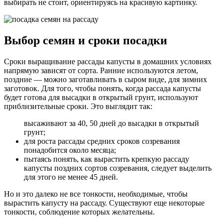
выбирать не стоит, ориентируясь на красивую картинку.
Выбор семян и сроки посадки
Сроки выращивание рассады капусты в домашних условиях
напрямую зависят от сорта. Ранние используются летом,
поздние — можно заготавливать в сыром виде, для зимних
заготовок. Для того, чтобы понять, когда рассада капусты
будет готова для высадки в открытый грунт, используют
приблизительные сроки. Это выглядит так:
высаживают за 40, 50 дней до высадки в открытый
грунт;
для роста рассады средних сроков созревания
понадобится около месяца;
пытаясь понять, как вырастить крепкую рассаду
капусты поздних сортов созревания, следует выделить
для этого не менее 45 дней.
Но и это далеко не все тонкости, необходимые, чтобы
вырастить капусту на рассаду. Существуют еще некоторые
тонкости, соблюдение которых желательны.