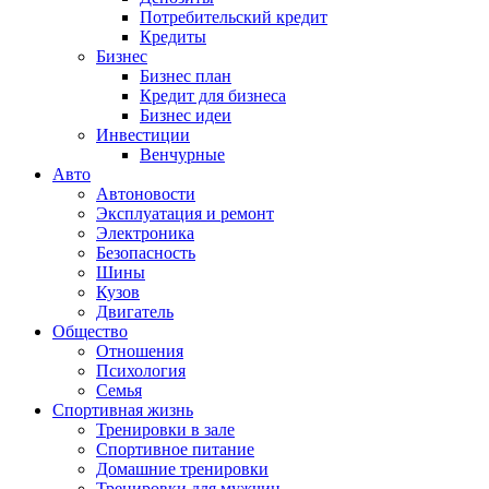
Потребительский кредит
Кредиты
Бизнес
Бизнес план
Кредит для бизнеса
Бизнес идеи
Инвестиции
Венчурные
Авто
Автоновости
Эксплуатация и ремонт
Электроника
Безопасность
Шины
Кузов
Двигатель
Общество
Отношения
Психология
Семья
Спортивная жизнь
Тренировки в зале
Спортивное питание
Домашние тренировки
Тренировки для мужчин