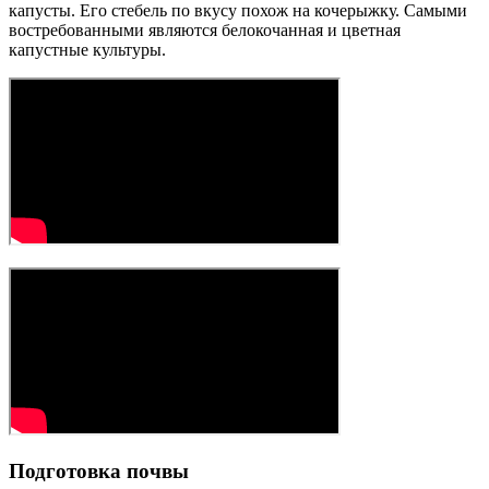
капусты. Его стебель по вкусу похож на кочерыжку. Самыми
востребованными являются белокочанная и цветная
капустные культуры.
Подготовка почвы