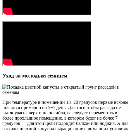
Уход за молодым сеянцем
При температуре в помещении 18−20 градусов первые всходы
появятся примерно на 5−7 день. Для того чтобы рассада не
вытянулась вверх и не погибла, ее следует переместить в
более прохладное помещение, в котором будет не более 7
градусов — для этой цели подойдет балкон или лоджия. А для
рассады цветной капусты выращивание в домашних условиях