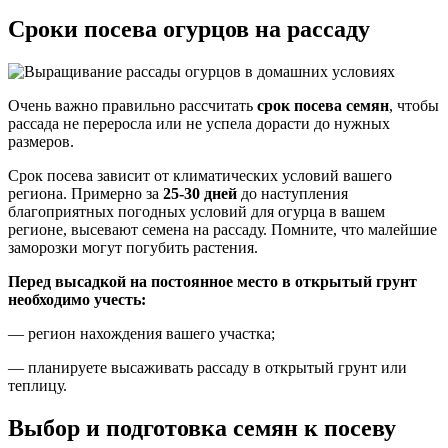
Сроки посева огурцов на рассаду
Очень важно правильно рассчитать
срок посева семян
, чтобы
рассада не переросла или не успела дорасти до нужных
размеров.
Срок посева зависит от климатических условий вашего
региона. Примерно за
25-30 дней
до наступления
благоприятных погодных условий для огурца в вашем
регионе, высевают семена на рассаду. Помните, что малейшие
заморозки могут погубить растения.
Перед высадкой на постоянное место в открытый грунт
необходимо учесть:
— регион нахождения вашего участка;
— планируете высаживать рассаду в открытый грунт или
теплицу.
Выбор и подготовка семян к посеву