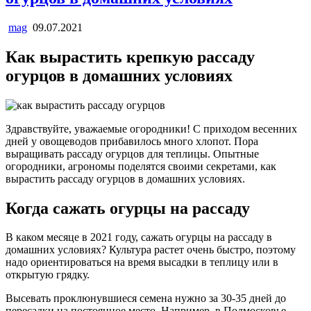
mag
09.07.2021
Как вырастить крепкую рассаду
огурцов в домашних условиях
Здравствуйте, уважаемые огородники! С приходом весенних
дней у овощеводов прибавилось много хлопот. Пора
выращивать рассаду огурцов для теплицы. Опытные
огородники, агрономы поделятся своими секретами, как
вырастить рассаду огурцов в домашних условиях.
Когда сажать огурцы на рассаду
В каком месяце в 2021 году, сажать огурцы на рассаду в
домашних условиях? Культура растет очень быстро, поэтому
надо ориентироваться на время высадки в теплицу или в
открытую грядку.
Высевать проклюнувшиеся семена нужно за 30-35 дней до
пересадки на постоянное место. Например, в Подмосковье –