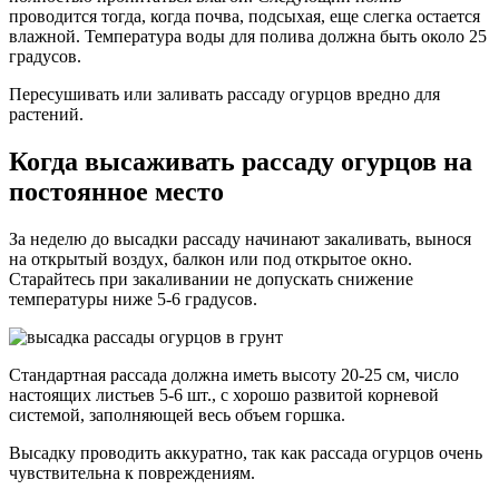
проводится тогда, когда почва, подсыхая, еще слегка остается
влажной. Температура воды для полива должна быть около 25
градусов.
Пересушивать или заливать рассаду огурцов вредно для
растений.
Когда высаживать рассаду огурцов на
постоянное место
За неделю до высадки рассаду начинают закаливать, вынося
на открытый воздух, балкон или под открытое окно.
Старайтесь при закаливании не допускать снижение
температуры ниже 5-6 градусов.
Стандартная рассада должна иметь высоту 20-25 см, число
настоящих листьев 5-6 шт., с хорошо развитой корневой
системой, заполняющей весь объем горшка.
Высадку проводить аккуратно, так как рассада огурцов очень
чувствительна к повреждениям.