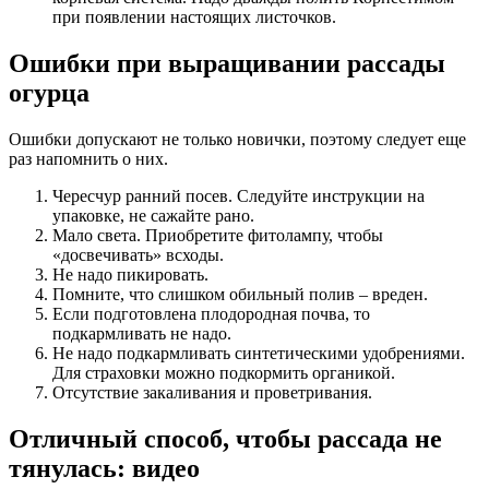
при появлении настоящих листочков.
Ошибки при выращивании рассады
огурца
Ошибки допускают не только новички, поэтому следует еще
раз напомнить о них.
Чересчур ранний посев. Следуйте инструкции на
упаковке, не сажайте рано.
Мало света. Приобретите фитолампу, чтобы
«досвечивать» всходы.
Не надо пикировать.
Помните, что слишком обильный полив – вреден.
Если подготовлена плодородная почва, то
подкармливать не надо.
Не надо подкармливать синтетическими удобрениями.
Для страховки можно подкормить органикой.
Отсутствие закаливания и проветривания.
Отличный способ, чтобы рассада не
тянулась: видео