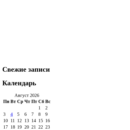
Свежие записи
Календарь
Август 2026
Пн
Вт
Ср
Чт
Пт
Сб
Вс
1
2
3
4
5
6
7
8
9
10
11
12
13
14
15
16
17
18
19
20
21
22
23