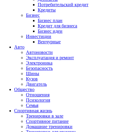
Потребительский кредит
Кредиты
Бизнес
Бизнес план
Кредит для бизнеса
Бизнес идеи
Инвестиции
Венчурные
Авто
Автоновости
Эксплуатация и ремонт
Электроника
Безопасность
Шины
Кузов
Двигатель
Общество
Отношения
Психология
Семья
Спортивная жизнь
Тренировки в зале
Спортивное питание
Домашние тренировки
Тренировки для мужчин