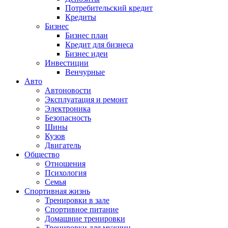
Потребительский кредит
Кредиты
Бизнес
Бизнес план
Кредит для бизнеса
Бизнес идеи
Инвестиции
Венчурные
Авто
Автоновости
Эксплуатация и ремонт
Электроника
Безопасность
Шины
Кузов
Двигатель
Общество
Отношения
Психология
Семья
Спортивная жизнь
Тренировки в зале
Спортивное питание
Домашние тренировки
Тренировки для мужчин