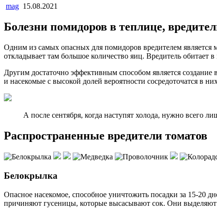
mag
15.08.2021
Болезни помидоров в теплице, вредител
Одним из самых опасных для помидоров вредителем является 
откладывает там большое количество яиц. Вредитель обитает в
Другим достаточно эффективным способом является создание в 
и насекомые с высокой долей вероятности сосредоточатся в них
А после сентября, когда наступят холода, нужно всего ли
Распространенные вредители томатов
Белокрылка
Опасное насекомое, способное уничтожить посадки за 15-20 д
причиняют гусеницы, которые высасывают сок. Они выделяют о