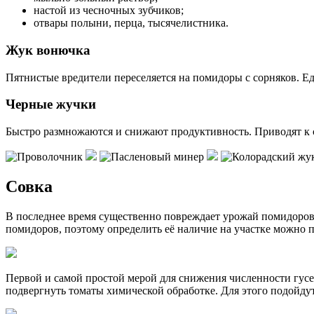
настой из чесночных зубчиков;
отвары полыни, перца, тысячелистника.
Жук вонючка
Пятнистые вредители переселяется на помидоры с сорняков. Ед
Черные жучки
Быстро размножаются и снижают продуктивность. Приводят к 
Совка
В последнее время существенно повреждает урожай помидоров г
помидоров, поэтому определить её наличие на участке можно 
Первой и самой простой мерой для снижения численности гусен
подвергнуть томаты химической обработке. Для этого подойду