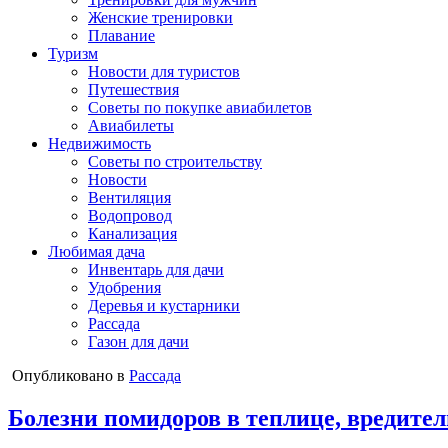
Женские тренировки
Плавание
Туризм
Новости для туристов
Путешествия
Советы по покупке авиабилетов
Авиабилеты
Недвижимость
Советы по строительству
Новости
Вентиляция
Водопровод
Канализация
Любимая дача
Инвентарь для дачи
Удобрения
Деревья и кустарники
Рассада
Газон для дачи
Опубликовано в
Рассада
Болезни помидоров в теплице, вредител