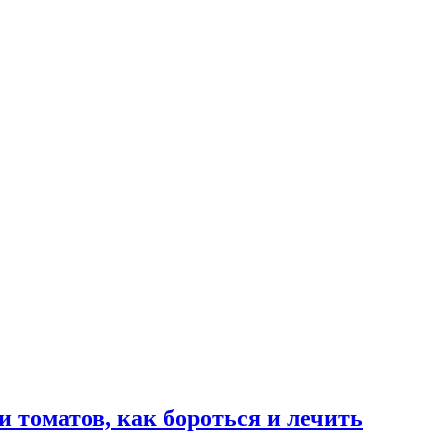
и томатов, как бороться и лечить