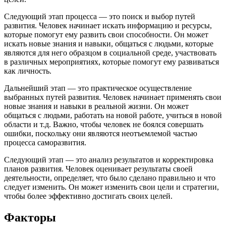
Следующий этап процесса — это поиск и выбор путей
развития. Человек начинает искать информацию и ресурсы,
которые помогут ему развить свои способности. Он может
искать новые знания и навыки, общаться с людьми, которые
являются для него образцом в социальной среде, участвовать
в различных мероприятиях, которые помогут ему развиваться
как личность.
Дальнейший этап — это практическое осуществление
выбранных путей развития. Человек начинает применять свои
новые знания и навыки в реальной жизни. Он может
общаться с людьми, работать на новой работе, учиться в новой
области и т.д. Важно, чтобы человек не боялся совершать
ошибки, поскольку они являются неотъемлемой частью
процесса саморазвития.
Следующий этап — это анализ результатов и корректировка
планов развития. Человек оценивает результаты своей
деятельности, определяет, что было сделано правильно и что
следует изменить. Он может изменить свои цели и стратегии,
чтобы более эффективно достигать своих целей.
Факторы