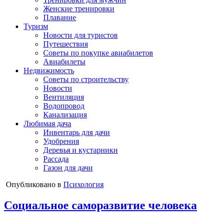
Женские тренировки
Плавание
Туризм
Новости для туристов
Путешествия
Советы по покупке авиабилетов
Авиабилеты
Недвижимость
Советы по строительству
Новости
Вентиляция
Водопровод
Канализация
Любимая дача
Инвентарь для дачи
Удобрения
Деревья и кустарники
Рассада
Газон для дачи
Опубликовано в
Психология
Социальное саморазвитие человека