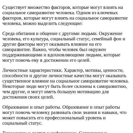
Существует множество факторов, которые могут влиять на
социальное саморазвитие человека. Одним из ключевых
факторов, которые могут влиять на социальное саморазвитие
человека, можно выделить следующие:
Среда обитания и общение с другими людьми. Окружение
человека, его культура, социальный статус, семейный фон и
другие факторы могут оказывать влияние на его
саморазвитие. Важно, чтобы человек был окружен
поддерживающими и вдохновляющими людьми, которые
могут помочь ему в достижении его целей.
Личностные характеристики. Характер, мотивы, ценности,
способности и другие личностные качества могут оказывать
существенное влияние на социальное саморазвитие человека.
Некоторые люди могут быть более склонны к саморазвитию,
чем другие, и могут иметь большую мотивацию для
достижения своих целей.
Образование и опыт работы. Образование и опыт работы
могут помочь человеку развивать свои знания и навыки, что
может повысить его профессиональный уровень и
социальный статус.