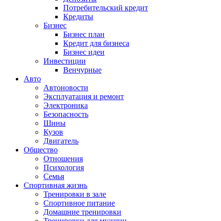
Потребительский кредит
Кредиты
Бизнес
Бизнес план
Кредит для бизнеса
Бизнес идеи
Инвестиции
Венчурные
Авто
Автоновости
Эксплуатация и ремонт
Электроника
Безопасность
Шины
Кузов
Двигатель
Общество
Отношения
Психология
Семья
Спортивная жизнь
Тренировки в зале
Спортивное питание
Домашние тренировки
Тренировки для мужчин