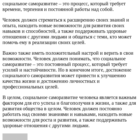
социальное саморазвитие – это процесс, который требует
времени, терпения и постоянной работы над собой.
Человек должен стремиться к расширению своих знаний и
опыта, находить новые возможности для развития своих
навыков и способностей, а также поддерживать здоровые
отношения с другими людьми и общаться с теми, кто может
помочь ему в реализации своих целей.
Важно также иметь положительный настрой и верить в свои
возможности. Человек должен понимать, что социальное
саморазвитие – это постоянный процесс, который требует
усилий и настойчивости. Но в конечном итоге, достижение
социального саморазвития может привести к улучшению
качества жизни и достижению личностных и
профессиональных целей.
В целом, социальное саморазвитие человека является важным
фактором для его успеха и благополучия в жизни, а также для
развития общества в целом. Человек должен постоянно
работать над своими знаниями и навыками, находить новые
возможности для роста и развития, а также поддерживать
здоровые отношения с другими людьми.