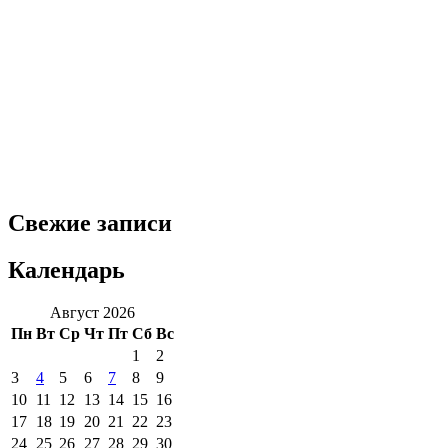
Свежие записи
Календарь
Август 2026
Пн
Вт
Ср
Чт
Пт
Сб
Вс
1
2
3
4
5
6
7
8
9
10
11
12
13
14
15
16
17
18
19
20
21
22
23
24
25
26
27
28
29
30