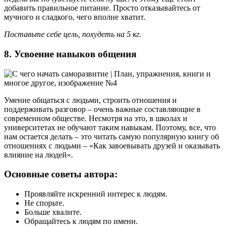
добавить правильное питание. Просто отказывайтесь от
мучного и сладкого, чего вполне хватит.
Поставьте себе цель, похудеть на 5 кг.
8. Усвоение навыков общения
Умение общаться с людьми, строить отношения и
поддерживать разговор – очень важные составляющие в
современном обществе. Несмотря на это, в школах и
университетах не обучают таким навыкам. Поэтому, все, что
нам остается делать – это читать самую популярную книгу об
отношениях с людьми – «Как завоевывать друзей и оказывать
влияние на людей».
Основные советы автора:
Проявляйте искренний интерес к людям.
Не спорьте.
Больше хвалите.
Обращайтесь к людям по имени.