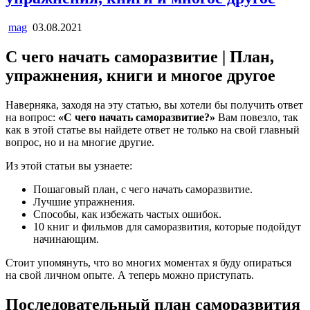
mag
03.08.2021
С чего начать саморазвитие | План,
упражнения, книги и многое другое
Наверняка, заходя на эту статью, вы хотели бы получить ответ
на вопрос:
«С чего начать саморазвитие?»
Вам повезло, так
как в этой статье вы найдете ответ не только на свой главный
вопрос, но и на многие другие.
Из этой статьи вы узнаете:
Пошаговый план, с чего начать саморазвитие.
Лучшие упражнения.
Способы, как избежать частых ошибок.
10 книг и фильмов для саморазвития, которые подойдут
начинающим.
Стоит упомянуть, что во многих моментах я буду опираться
на свой личном опыте. А теперь можно приступать.
Последовательный план саморазвития