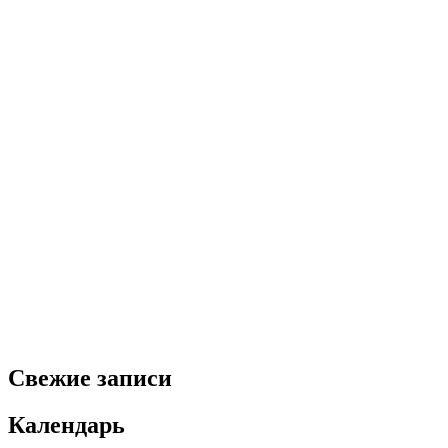
Свежие записи
Календарь