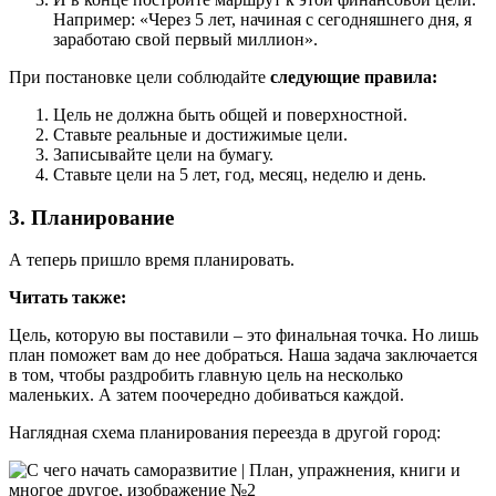
Например: «Через 5 лет, начиная с сегодняшнего дня, я
заработаю свой первый миллион».
При постановке цели соблюдайте
следующие правила:
Цель не должна быть общей и поверхностной.
Ставьте реальные и достижимые цели.
Записывайте цели на бумагу.
Ставьте цели на 5 лет, год, месяц, неделю и день.
3. Планирование
А теперь пришло время планировать.
Читать также:
Цель, которую вы поставили – это финальная точка. Но лишь
план поможет вам до нее добраться. Наша задача заключается
в том, чтобы раздробить главную цель на несколько
маленьких. А затем поочередно добиваться каждой.
Наглядная схема планирования переезда в другой город: