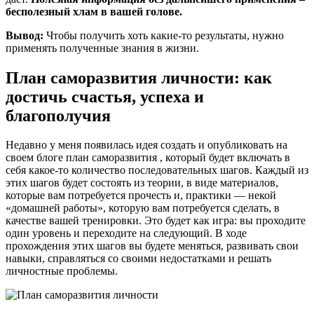
бесполезный хлам в вашей голове.
Вывод:
Чтобы получить хоть какие-то результаты, нужно
применять полученные знания в жизни.
План саморазвития личности: как
достичь счастья, успеха и
благополучия
Недавно у меня появилась идея создать и опубликовать на
своем блоге план саморазвития , который будет включать в
себя какое-то количество последовательных шагов. Каждый из
этих шагов будет состоять из теории, в виде материалов,
которые вам потребуется прочесть и, практики — некой
«домашней работы», которую вам потребуется сделать, в
качестве вашей тренировки. Это будет как игра: вы проходите
один уровень и переходите на следующий. В ходе
прохождения этих шагов вы будете меняться, развивать свои
навыки, справляться со своими недостатками и решать
личностные проблемы.