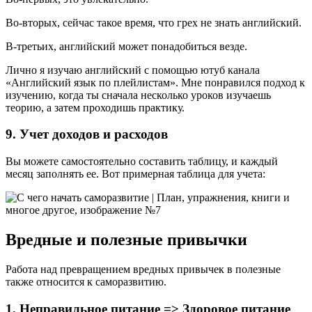
Во-вторых, сейчас такое время, что грех не знать английский.
В-третьих, английский может понадобиться везде.
Лично я изучаю английский с помощью ютуб канала
«Английский язык по плейлистам». Мне понравился подход к
изучению, когда ты сначала несколько уроков изучаешь
теорию, а затем проходишь практику.
9. Учет доходов и расходов
Вы можете самостоятельно составить таблицу, и каждый
месяц заполнять ее. Вот примерная таблица для учета:
Вредные и полезные привычки
Работа над превращением вредных привычек в полезные
также относится к саморазвитию.
1. Неправильное питание => Здоровое питание