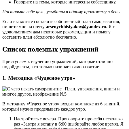
Говорите на темы, которые интересны собеседнику.
Поставьте себе цель, улыбаться одному прохожему в день.
Если вы хотите составить собственный план саморазвития,
пишите мне на почту
arsenychhistyakov@yandex.ru.
Я с
удовольствием дам некоторые рекомендации и помогу
составить план абсолютно бесплатно.
Список полезных упражнений
Приступаем к изучению упражнений, которые отлично
подойдут тем, кто только начинает саморазвитие.
1. Методика «Чудесное утро»
В методику «Чудесное утро» входит комплекс из 6 занятий,
который нужно проделывать каждое утро.
Настройтесь с вечера. Проговорите про себя несколько
раз «Завтра я встану в 6:00 (выбирайте любое время). Я