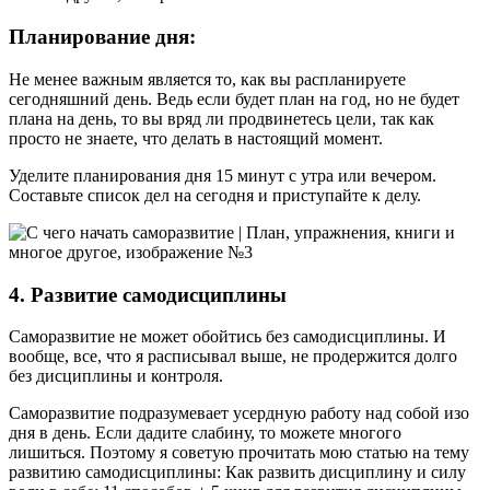
Планирование дня:
Не менее важным является то, как вы распланируете
сегодняшний день. Ведь если будет план на год, но не будет
плана на день, то вы вряд ли продвинетесь цели, так как
просто не знаете, что делать в настоящий момент.
Уделите планирования дня 15 минут с утра или вечером.
Составьте список дел на сегодня и приступайте к делу.
4. Развитие самодисциплины
Саморазвитие не может обойтись без самодисциплины. И
вообще, все, что я расписывал выше, не продержится долго
без дисциплины и контроля.
Саморазвитие подразумевает усердную работу над собой изо
дня в день. Если дадите слабину, то можете многого
лишиться. Поэтому я советую прочитать мою статью на тему
развитию самодисциплины: Как развить дисциплину и силу