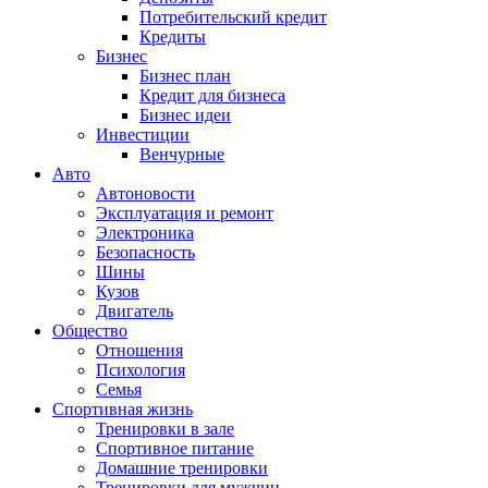
Потребительский кредит
Кредиты
Бизнес
Бизнес план
Кредит для бизнеса
Бизнес идеи
Инвестиции
Венчурные
Авто
Автоновости
Эксплуатация и ремонт
Электроника
Безопасность
Шины
Кузов
Двигатель
Общество
Отношения
Психология
Семья
Спортивная жизнь
Тренировки в зале
Спортивное питание
Домашние тренировки
Тренировки для мужчин