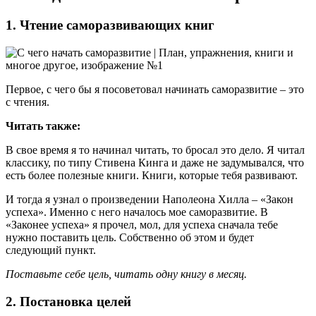
1. Чтение саморазвивающих книг
Первое, с чего бы я посоветовал начинать саморазвитие – это
с чтения.
Читать также:
В свое время я то начинал читать, то бросал это дело. Я читал
классику, по типу Стивена Кинга и даже не задумывался, что
есть более полезные книги. Книги, которые тебя развивают.
И тогда я узнал о произведении Наполеона Хилла – «Закон
успеха». Именно с него началось мое саморазвитие. В
«Законее успеха» я прочел, мол, для успеха сначала тебе
нужно поставить цель. Собственно об этом и будет
следующий пункт.
Поставьте себе цель, читать одну книгу в месяц.
2. Постановка целей