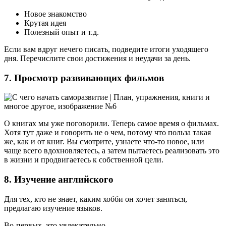
Новое знакомство
Крутая идея
Полезный опыт и т.д.
Если вам вдруг нечего писать, подведите итоги уходящего
дня. Перечислите свои достижения и неудачи за день.
7. Просмотр развивающих фильмов
О книгах мы уже поговорили. Теперь самое время о фильмах.
Хотя тут даже и говорить не о чем, потому что польза такая
же, как и от книг. Вы смотрите, узнаете что-то новое, или
чаще всего вдохновляетесь, а затем пытаетесь реализовать это
в жизни и продвигаетесь к собственной цели.
8. Изучение английского
Для тех, кто не знает, каким хобби он хочет заняться,
предлагаю изучение языков.
Во-первых, это увлекательно.