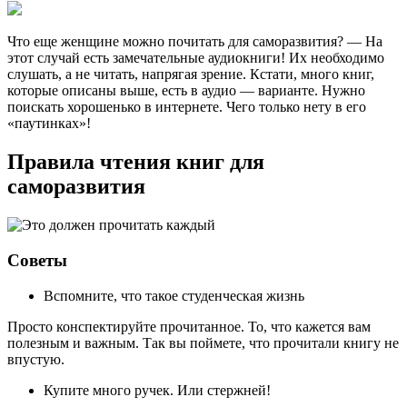
Что еще женщине можно почитать для саморазвития? — На
этот случай есть замечательные аудиокниги! Их необходимо
слушать, а не читать, напрягая зрение. Кстати, много книг,
которые описаны выше, есть в аудио — варианте. Нужно
поискать хорошенько в интернете. Чего только нету в его
«паутинках»!
Правила чтения книг для
саморазвития
Советы
Вспомните, что такое студенческая жизнь
Просто конспектируйте прочитанное. То, что кажется вам
полезным и важным. Так вы поймете, что прочитали книгу не
впустую.
Купите много ручек. Или стержней!