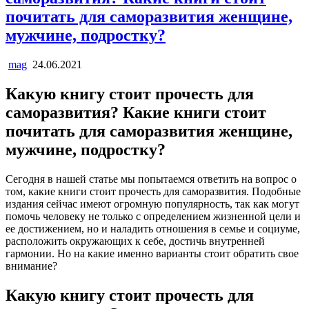
почитать для саморазвития женщине,
мужчине, подростку?
mag
24.06.2021
Какую книгу стоит прочесть для
саморазвития? Какие книги стоит
почитать для саморазвития женщине,
мужчине, подростку?
Сегодня в нашей статье мы попытаемся ответить на вопрос о
том, какие книги стоит прочесть для саморазвития. Подобные
издания сейчас имеют огромную популярность, так как могут
помочь человеку не только с определением жизненной цели и
ее достижением, но и наладить отношения в семье и социуме,
расположить окружающих к себе, достичь внутренней
гармонии. Но на какие именно варианты стоит обратить свое
внимание?
Какую книгу стоит прочесть для