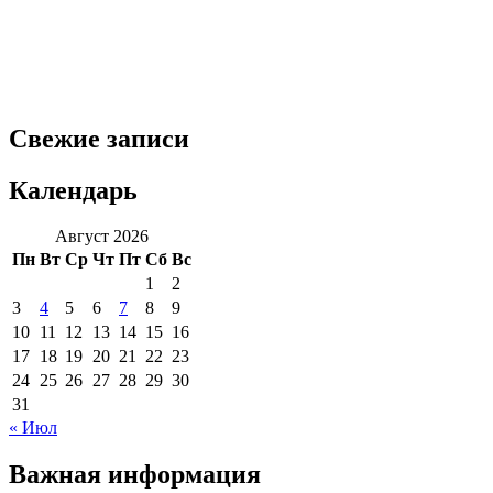
Свежие записи
Календарь
Август 2026
Пн
Вт
Ср
Чт
Пт
Сб
Вс
1
2
3
4
5
6
7
8
9
10
11
12
13
14
15
16
17
18
19
20
21
22
23
24
25
26
27
28
29
30
31
« Июл
Важная информация