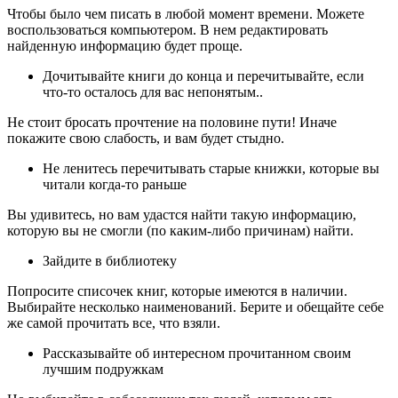
Чтобы было чем писать в любой момент времени. Можете
воспользоваться компьютером. В нем редактировать
найденную информацию будет проще.
Дочитывайте книги до конца и перечитывайте, если
что-то осталось для вас непонятым..
Не стоит бросать прочтение на половине пути! Иначе
покажите свою слабость, и вам будет стыдно.
Не ленитесь перечитывать старые книжки, которые вы
читали когда-то раньше
Вы удивитесь, но вам удастся найти такую информацию,
которую вы не смогли (по каким-либо причинам) найти.
Зайдите в библиотеку
Попросите списочек книг, которые имеются в наличии.
Выбирайте несколько наименований. Берите и обещайте себе
же самой прочитать все, что взяли.
Рассказывайте об интересном прочитанном своим
лучшим подружкам