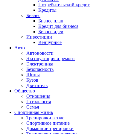
Потребительский кредит
Кредиты
Бизнес
Бизнес план
Кредит для бизнеса
Бизнес идеи
Инвестиции
Венчурные
Авто
Автоновости
Эксплуатация и ремонт
Электроника
Безопасность
Шины
Кузов
Двигатель
Общество
Отношения
Психология
Семья
Спортивная жизнь
Тренировки в зале
Спортивное питание
Домашние тренировки
Тренировки для мужчин