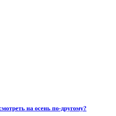
смотреть на осень по-другому?