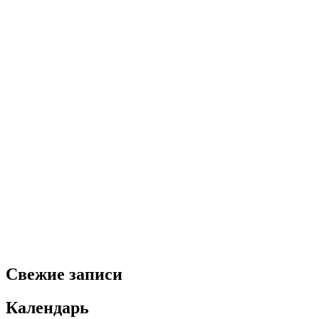
Свежие записи
Календарь