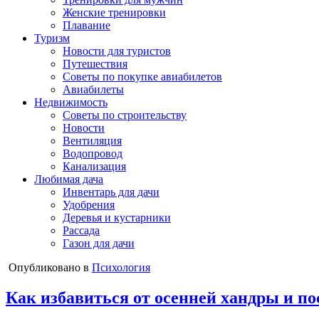
Женские тренировки
Плавание
Туризм
Новости для туристов
Путешествия
Советы по покупке авиабилетов
Авиабилеты
Недвижимость
Советы по строительству
Новости
Вентиляция
Водопровод
Канализация
Любимая дача
Инвентарь для дачи
Удобрения
Деревья и кустарники
Рассада
Газон для дачи
Опубликовано в
Психология
Как избавиться от осенней хандры и по