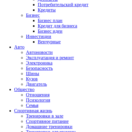
Потребительский кредит
Кредиты
Бизнес
Бизнес план
Кредит для бизнеса
Бизнес идеи
Инвестиции
Венчурные
Авто
Автоновости
Эксплуатация и ремонт
Электроника
Безопасность
Шины
Кузов
Двигатель
Общество
Отношения
Психология
Семья
Спортивная жизнь
Тренировки в зале
Спортивное питание
Домашние тренировки
Тренировки для мужчин