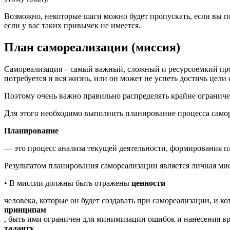
Возможно, некоторые шаги можно будет пропускать, если вы п
если у вас таких привычек не имеется.
План самореализации (миссия)
Самореализация – самый важный, сложный и ресурсоемкий проц
потребуется и вся жизнь, или он может не успеть достичь цели
Поэтому очень важно правильно распределять крайне ограниче
Для этого необходимо выполнить планирование процесса само
Планирование
— это процесс анализа текущей деятельности, формирования п
Результатом планирования самореализации является личная мис
• В миссии должны быть отражены
ценности
человека, которые он будет создавать при самореализации, и 
принципам
, быть ими ограничен для минимизации ошибок и нанесения вре
таланту