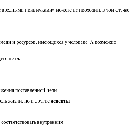
 с вредными привычками» можете не проходить в том случае,
мени и ресурсов, имеющихся у человека. А возможно,
его шага.
тижения поставленной цели
ель жизни, но и другие
аспекты
н соответствовать внутренним