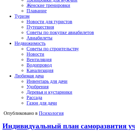
Женские тренировки
Плавание
Туризм
Новости для туристов
Путешествия
Советы по покупке авиабилетов
Авиабилеты
Недвижимость
Советы по строительству
Новости
Вентиляция
Водопровод
Канализация
Любимая дача
Инвентарь для дачи
Удобрения
Деревья и кустарники
Рассада
Газон для дачи
Опубликовано в
Психология
Индивидуальный план саморазвития уч