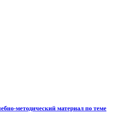
ебно-методический материал по теме