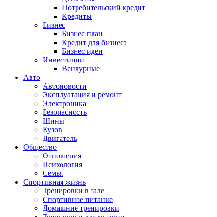
Потребительский кредит
Кредиты
Бизнес
Бизнес план
Кредит для бизнеса
Бизнес идеи
Инвестиции
Венчурные
Авто
Автоновости
Эксплуатация и ремонт
Электроника
Безопасность
Шины
Кузов
Двигатель
Общество
Отношения
Психология
Семья
Спортивная жизнь
Тренировки в зале
Спортивное питание
Домашние тренировки
Тренировки для мужчин