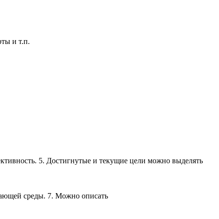
ты и т.п.
фективность. 5. Достигнутые и текущие цели можно выделять
жающей среды. 7. Можно описать