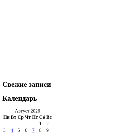
Свежие записи
Календарь
Август 2026
Пн
Вт
Ср
Чт
Пт
Сб
Вс
1
2
3
4
5
6
7
8
9