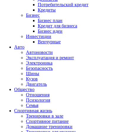
Потребительский кредит
Кредиты
Бизнес
Бизнес план
Кредит для бизнеса
Бизнес идеи
Инвестиции
Венчурные
Авто
Автоновости
Эксплуатация и ремонт
Электроника
Безопасность
Шины
Кузов
Двигатель
Общество
Отношения
Психология
Семья
Спортивная жизнь
Тренировки в зале
Спортивное питание
Домашние тренировки
Тренировки для мужчин