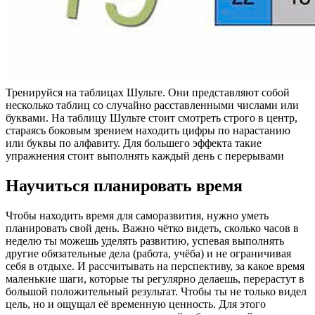
Тренируйся на таблицах Шульте. Они представляют собой
несколько таблиц со случайно расставленными числами или
буквами. На таблицу Шульте стоит смотреть строго в центр,
стараясь боковым зрением находить цифры по нарастанию
или буквы по алфавиту. Для большего эффекта такие
упражнения стоит выполнять каждый день с перерывами
Научиться планировать время
Чтобы находить время для саморазвития, нужно уметь
планировать свой день. Важно чётко видеть, сколько часов в
неделю ты можешь уделять развитию, успевая выполнять
другие обязательные дела (работа, учёба) и не ограничивая
себя в отдыхе. И рассчитывать на перспективу, за какое время
маленькие шаги, которые ты регулярно делаешь, перерастут в
большой положительный результат. Чтобы ты не только видел
цель, но и ощущал её временную ценность. Для этого