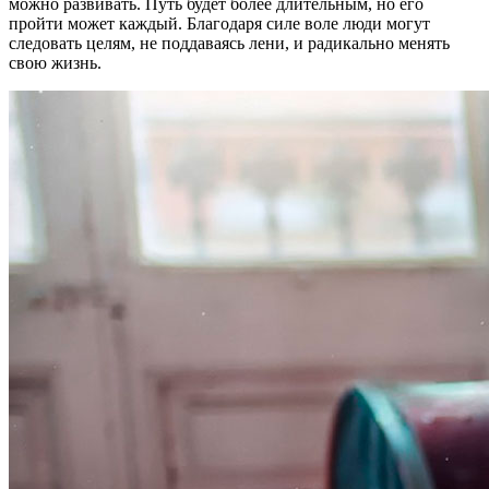
можно развивать. Путь будет более длительным, но его
пройти может каждый. Благодаря силе воле люди могут
следовать целям, не поддаваясь лени, и радикально менять
свою жизнь.