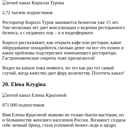
2,72 тысячи подписчиков
Ресторатор Кирилл Туров занимается бизнесом уже 15 лет.
Уже несколько лет дает консультации о ведении ресторанного
бизнеса, а с недавних пор – и в видеоформате.
Кирилл рассказывает, как открыть кафе или ресторан, какое
оборудование понадобится, сколько денег на все это нужно и
какие проблемы подстерегают начинающего ресторатора.
Гастрономические секреты тоже прилагаются!
Видео на канале пока немного, но это как раз тот самый
случай, когда качество дает фору количеству. Посетить канал!
20. Elena Krygina
871 000 подписчиков
Имя Елены Крыгиной знакомо не только бьюти-мастерам, но
и большинству женского населения России. Визажист создала
себе личный бренд, стала успешной бизнес-леди и щедро