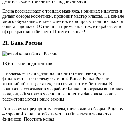
делится своими знаниями с подписчиками.
Елена рассказывает о трендах макияжа, новинках индустрии,
делает обзоры косметики, проводит мастер-классы. На канале
много обучающих видео, ответов на вопросы подписчиков, в
общем – движуха! Отличный пример для тех, кто работает в
сфере красивого бизнеса. Посетить канал!
21. Банк России
13,6 тысячи подписчиков
Не знаем, есть ли среди наших читателей банкиры и
финансисты, но почему бы и нет! Канал Банка России –
хороший образец для тех, кто связан с этим бизнесом. В
роликах рассказывается о работе Банка – программах и видах
вкладов, объясняются основные понятия банковского дела,
рассматриваются новые законы.
Есть советы предпринимателям, интервью и обзоры. В целом
– хороший канал, чтобы начать разбираться в тонкостях
финансов. Посетить канал!