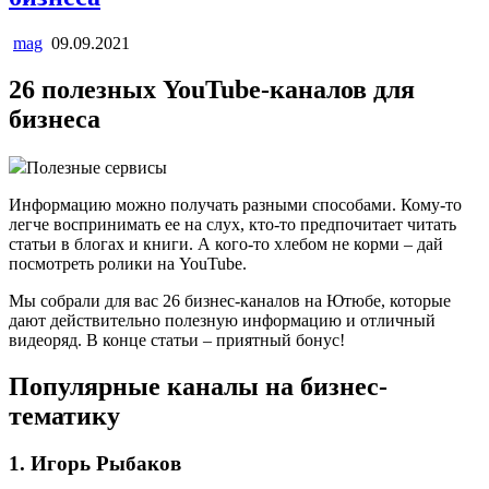
mag
09.09.2021
26 полезных YouTube-каналов для
бизнеса
Полезные сервисы
Информацию можно получать разными способами. Кому-то
легче воспринимать ее на слух, кто-то предпочитает читать
статьи в блогах и книги. А кого-то хлебом не корми – дай
посмотреть ролики на YouTube.
Мы собрали для вас 26 бизнес-каналов на Ютюбе, которые
дают действительно полезную информацию и отличный
видеоряд. В конце статьи – приятный бонус!
Популярные каналы на бизнес-
тематику
1. Игорь Рыбаков