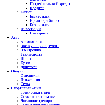
Потребительский кредит
Кредиты
Бизнес
Бизнес план
Кредит для бизнеса
Бизнес идеи
Инвестиции
Венчурные
Авто
Автоновости
Эксплуатация и ремонт
Электроника
Безопасность
Шины
Кузов
Двигатель
Общество
Отношения
Психология
Семья
Спортивная жизнь
Тренировки в зале
Спортивное питание
Домашние тренировки
Тренировки для мужчин