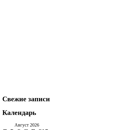
Свежие записи
Календарь
Август 2026