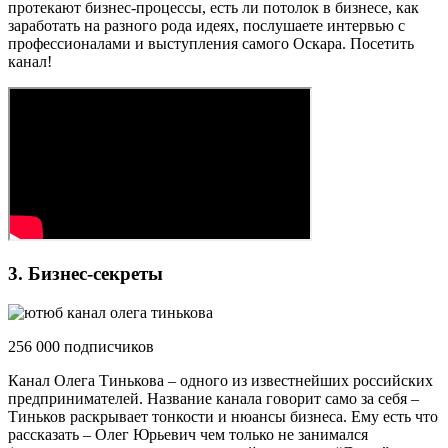
протекают бизнес-процессы, есть ли потолок в бизнесе, как
заработать на разного рода идеях, послушаете интервью с
профессионалами и выступления самого Оскара. Посетить
канал!
3. Бизнес-секреты
256 000 подписчиков
Канал Олега Тинькова – одного из известнейших российских
предпринимателей. Название канала говорит само за себя –
Тиньков раскрывает тонкости и нюансы бизнеса. Ему есть что
рассказать – Олег Юрьевич чем только не занимался