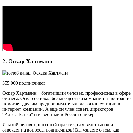
2. Оскар Хартманн
355 000 подписчиков
Оскар Хартманн – богатейший человек. профессионал в сфере
бизнеса. Оскар основал больше десятка компаний и постоянно
помогает другим предпринимателям, делая инвестиции в
интернет-компании. А еще он член совета директоров
“Альфа-Банка” и известный в России спикер.
И такой человек, опытный практик, сам ведет канал и
отвечает на вопросы подписчиков! Вы узнаете о том, как