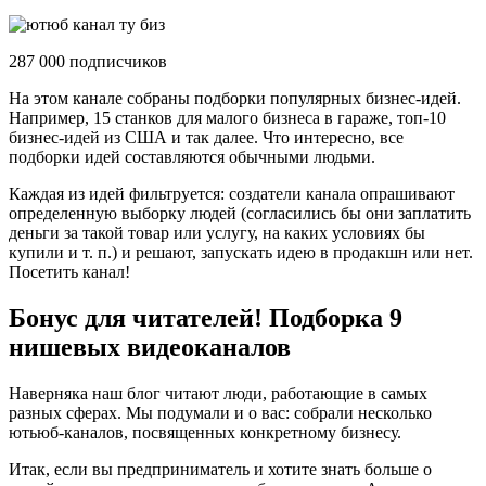
287 000 подписчиков
На этом канале собраны подборки популярных бизнес-идей.
Например, 15 станков для малого бизнеса в гараже, топ-10
бизнес-идей из США и так далее. Что интересно, все
подборки идей составляются обычными людьми.
Каждая из идей фильтруется: создатели канала опрашивают
определенную выборку людей (согласились бы они заплатить
деньги за такой товар или услугу, на каких условиях бы
купили и т. п.) и решают, запускать идею в продакшн или нет.
Посетить канал!
Бонус для читателей! Подборка 9
нишевых видеоканалов
Наверняка наш блог читают люди, работающие в самых
разных сферах. Мы подумали и о вас: собрали несколько
ютьюб-каналов, посвященных конкретному бизнесу.
Итак, если вы предприниматель и хотите знать больше о