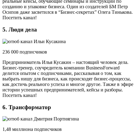
реальные кейсы, обучающие семинары и инструкции по
созданию и упаковке бизнеса. Один из создателей БМ Петр
Осипов даже засветился в “Бизнес-секретах” Олега Тинькова.
Посетить канал!
5. Люди дела
236 000 подписчиков
Предприниматель Илья Кусакин – настоящий человек дела.
Бизнес-тренер, соучредитель компании BusinessForward
делится опытом с подписчиками, рассказывая о том, как
выбрать нишу для бизнеса, как происходят бизнес-процессы,
как достичь реального успеха и многое другое. Также в эфире
истории успешных предпринимателей, кейсы и разборы.
Посетить канал!
6. Трансформатор
1,48 миллиона подписчиков