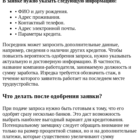
В заявке нужно указать следующую информацию:
• ФИО и дату рождения.
• Адрес проживания.
• Контактный телефон.
• Адрес электронной почты.
• Параметры кредита.
Посредник может запросить дополнительные данные,
например, сведения о наличии других кредитов. Чтобы
повысить вероятность одобрения запроса, нужно указывать
актуальную и достоверную информацию. В частности,
название компании-работодателя, занимаемую должность и
сумму заработка. Изредка требуется обозначить стаж, в
течение которого заявитель работает на последнем месте
трудоустройства.
Что делать после одобрения заявки?
При подаче запроса нужно быть готовым к тому, что его
одобрят сразу несколько банков. Это даст возможность
выбрать наиболее выгодный вариант для кредитования.
Потенциальному заемщику следует обращать внимание не
только на размер процентной ставки, но и на дополнительные
платежи, которые существенно увеличивают сумму