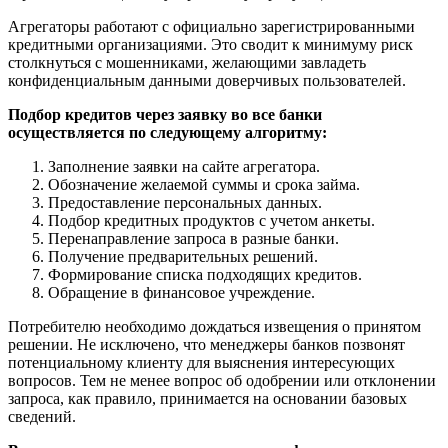
Агрегаторы работают с официально зарегистрированными
кредитными организациями. Это сводит к минимуму риск
столкнуться с мошенниками, желающими завладеть
конфиденциальным данными доверчивых пользователей.
Подбор кредитов через заявку во все банки
осуществляется по следующему алгоритму:
Заполнение заявки на сайте агрегатора.
Обозначение желаемой суммы и срока займа.
Предоставление персональных данных.
Подбор кредитных продуктов с учетом анкеты.
Перенаправление запроса в разные банки.
Получение предварительных решений.
Формирование списка подходящих кредитов.
Обращение в финансовое учреждение.
Потребителю необходимо дождаться извещения о принятом
решении. Не исключено, что менеджеры банков позвонят
потенциальному клиенту для выяснения интересующих
вопросов. Тем не менее вопрос об одобрении или отклонении
запроса, как правило, принимается на основании базовых
сведений.