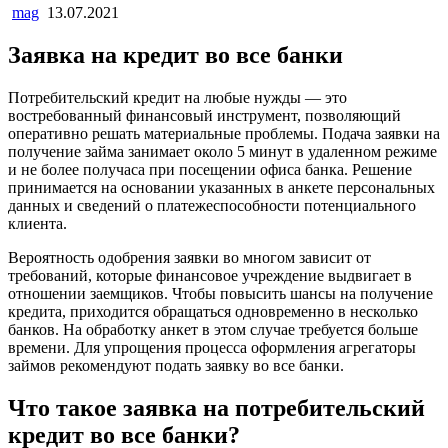
mag
13.07.2021
Заявка на кредит во все банки
Потребительский кредит на любые нужды — это
востребованный финансовый инструмент, позволяющий
оперативно решать материальные проблемы. Подача заявки на
получение займа занимает около 5 минут в удаленном режиме
и не более получаса при посещении офиса банка. Решение
принимается на основании указанных в анкете персональных
данных и сведений о платежеспособности потенциального
клиента.
Вероятность одобрения заявки во многом зависит от
требований, которые финансовое учреждение выдвигает в
отношении заемщиков. Чтобы повысить шансы на получение
кредита, приходится обращаться одновременно в несколько
банков. На обработку анкет в этом случае требуется больше
времени. Для упрощения процесса оформления агрегаторы
займов рекомендуют подать заявку во все банки.
Что такое заявка на потребительский
кредит во все банки?