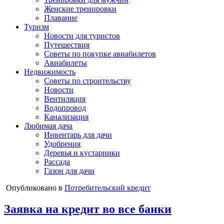
Женские тренировки
Плавание
Туризм
Новости для туристов
Путешествия
Советы по покупке авиабилетов
Авиабилеты
Недвижимость
Советы по строительству
Новости
Вентиляция
Водопровод
Канализация
Любимая дача
Инвентарь для дачи
Удобрения
Деревья и кустарники
Рассада
Газон для дачи
Опубликовано в
Потребительский кредит
Заявка на кредит во все банки