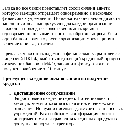
Заявка во все банки представляет собой онлайн-анкету,
которую заемщик отправляет одновременно в несколько
финансовых учреждений. Пользователю нет необходимости
заполнять отдельный документ для каждой организации.
Подобный подход позволяет сэкономить время и
одновременно повышает шанс на одобрение запроса. Если
один банк откажет, то другие организации могут принять
решение в пользу клиента.
Предлагаем посетить надежный финансовый маркетплейс с
лицензией ЦБ РФ, выбрать подходящий кредитный продукт
от ведущих банков и МФО, заполнить форму заявки, и
получить одобрение за 10 минут.
Преимущества единой онлайн-заявки на получение
кредита:
Дистанционное обслуживание
.
Запрос подается через интернет. Потенциальный
заемщик может отказаться от визитов в банковские
отделения. Не нужно посещать даже сайты финансовых
учреждений. Вся необходимая информация вместе с
инструментами для сравнения кредитных продуктов
доступна на портале агрегатора.