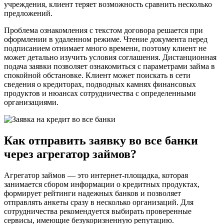
учреждения, клиент теряет возможность сравнить несколько
предложений.
Проблема ознакомления с текстом договора решается при
оформлении в удаленном режиме. Чтение документа перед
подписанием отнимает много времени, поэтому клиент не
может детально изучить условия соглашения. Дистанционная
подача заявки позволяет ознакомиться с параметрами займа в
спокойной обстановке. Клиент может поискать в сети
сведения о кредиторах, подводных камнях финансовых
продуктов и нюансах сотрудничества с определенными
организациями.
Как отправить заявку во все банки
через агрегатор займов?
Агрегатор займов — это интернет-площадка, которая
занимается сбором информации о кредитных продуктах,
формирует рейтинги надежных банков и позволяет
отправлять анкеты сразу в несколько организаций. Для
сотрудничества рекомендуется выбирать проверенные
сервисы, имеющие безукоризненную репутацию.