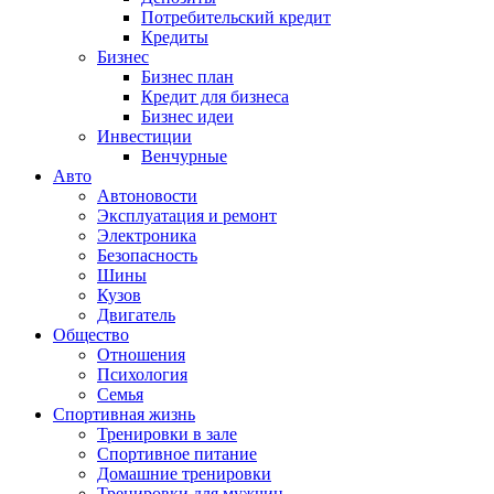
Потребительский кредит
Кредиты
Бизнес
Бизнес план
Кредит для бизнеса
Бизнес идеи
Инвестиции
Венчурные
Авто
Автоновости
Эксплуатация и ремонт
Электроника
Безопасность
Шины
Кузов
Двигатель
Общество
Отношения
Психология
Семья
Спортивная жизнь
Тренировки в зале
Спортивное питание
Домашние тренировки
Тренировки для мужчин