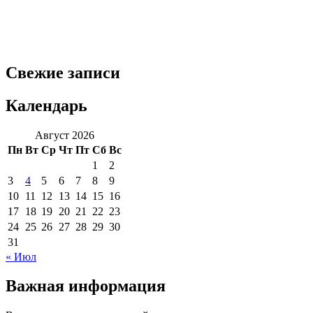
Свежие записи
Календарь
Август 2026
Пн
Вт
Ср
Чт
Пт
Сб
Вс
1
2
3
4
5
6
7
8
9
10
11
12
13
14
15
16
17
18
19
20
21
22
23
24
25
26
27
28
29
30
31
« Июл
Важная информация