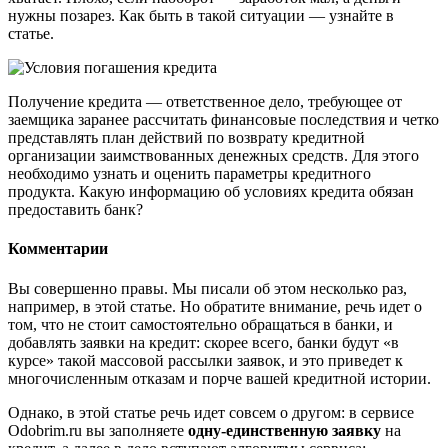
нужны позарез. Как быть в такой ситуации — узнайте в
статье.
Получение кредита — ответственное дело, требующее от
заемщика заранее рассчитать финансовые последствия и четко
представлять план действий по возврату кредитной
организации заимствованных денежных средств. Для этого
необходимо узнать и оценить параметры кредитного
продукта. Какую информацию об условиях кредита обязан
предоставить банк?
Комментарии
Вы совершенно правы. Мы писали об этом несколько раз,
например, в этой статье. Но обратите внимание, речь идет о
том, что не стоит самостоятельно обращаться в банки, и
добавлять заявки на кредит: скорее всего, банки будут «в
курсе» такой массовой рассылки заявок, и это приведет к
многочисленным отказам и порче вашей кредитной истории.
Однако, в этой статье речь идет совсем о другом: в сервисе
Odobrim.ru вы заполняете
одну-единственную заявку
на