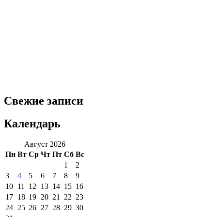
Свежие записи
Календарь
Август 2026
Пн
Вт
Ср
Чт
Пт
Сб
Вс
1
2
3
4
5
6
7
8
9
10
11
12
13
14
15
16
17
18
19
20
21
22
23
24
25
26
27
28
29
30