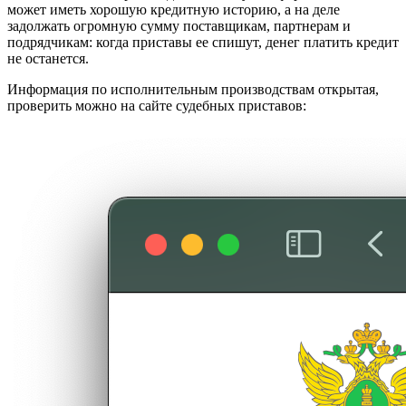
может иметь хорошую кредитную историю, а на деле
задолжать огромную сумму поставщикам, партнерам и
подрядчикам: когда приставы ее спишут, денег платить кредит
не останется.
Информация по исполнительным производствам открытая,
проверить можно на сайте судебных приставов: