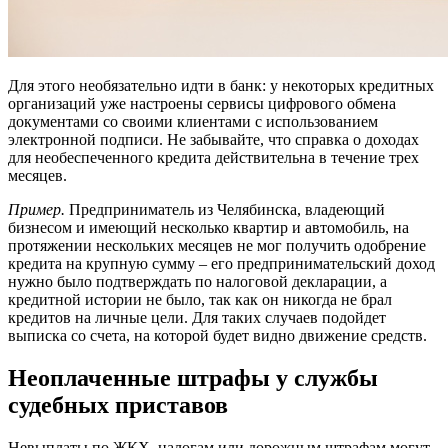
Для этого необязательно идти в банк: у некоторых кредитных
организаций уже настроены сервисы цифрового обмена
документами со своими клиентами с использованием
электронной подписи. Не забывайте, что справка о доходах
для необеспеченного кредита действительна в течение трех
месяцев.
Пример.
Предприниматель из Челябинска, владеющий
бизнесом и имеющий несколько квартир и автомобиль, на
протяжении нескольких месяцев не мог получить одобрение
кредита на крупную сумму – его предпринимательский доход
нужно было подтверждать по налоговой декларации, а
кредитной истории не было, так как он никогда не брал
кредитов на личные цели. Для таких случаев подойдет
выписка со счета, на которой будет видно движение средств.
Неоплаченные штрафы у службы
судебных приставов
Невыплаты по ЖКХ, налогам или дорожным штрафам могут