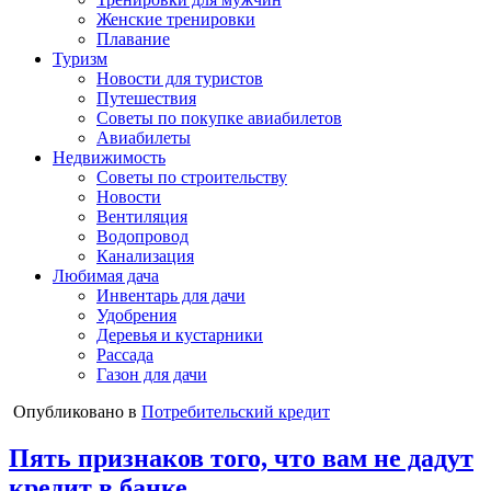
Женские тренировки
Плавание
Туризм
Новости для туристов
Путешествия
Советы по покупке авиабилетов
Авиабилеты
Недвижимость
Советы по строительству
Новости
Вентиляция
Водопровод
Канализация
Любимая дача
Инвентарь для дачи
Удобрения
Деревья и кустарники
Рассада
Газон для дачи
Опубликовано в
Потребительский кредит
Пять признаков того, что вам не дадут
кредит в банке