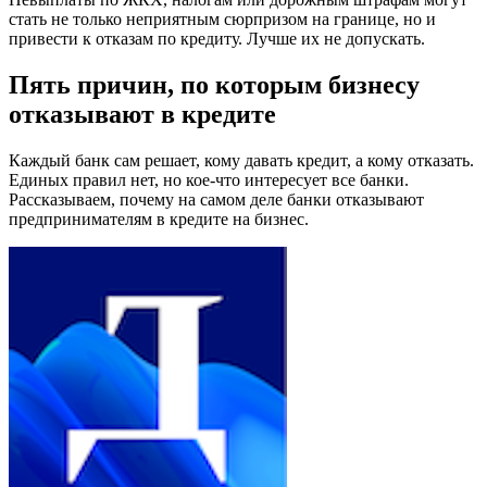
стать не только неприятным сюрпризом на границе, но и
привести к отказам по кредиту. Лучше их не допускать.
Пять причин, по которым бизнесу
отказывают в кредите
Каждый банк сам решает, кому давать кредит, а кому отказать.
Единых правил нет, но кое-что интересует все банки.
Рассказываем, почему на самом деле банки отказывают
предпринимателям в кредите на бизнес.