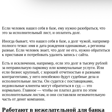
Если человек нашел себя в базе, ему нужно разобраться, что
это за исполнительный лист, и оплатить долг.
Иногда бывает, что нашел себя в базе, а долг чужой, например
полного тезки: имя и дата рождения одинаковые, а регионы
разные. Если человек знает, что долг не его, нужно обратиться
к приставам и потребовать удалить запись с сайта.
Есть и исключения, например, если это долг в тысячу рублей
за неправильную парковку или коммунальные услуги. Или
если бизнес крупный, с хорошей отчетностью и разными
контрагентами, у него неизбежно будут судебные дела и
исполнительные листы. Он судится с поставщиками,
недовольные клиенты могут обратиться в суд — это
нормально. Главное — чтобы он платил долги по этим
исполнительным листам, и они составляли незначительную
часть от денег компании.
Работают в нежелательной для банка