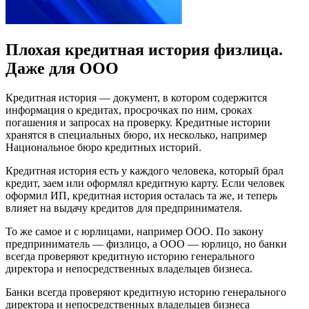
Плохая кредитная история физлица.
Даже для ООО
Кредитная история — документ, в котором содержится
информация о кредитах, просрочках по ним, сроках
погашения и запросах на проверку. Кредитные истории
хранятся в специальных бюро, их несколько, например
Национальное бюро кредитных историй.
Кредитная история есть у каждого человека, который брал
кредит, заем или оформлял кредитную карту. Если человек
оформил ИП, кредитная история осталась та же, и теперь
влияет на выдачу кредитов для предпринимателя.
То же самое и с юрлицами, например ООО. По закону
предприниматель — физлицо, а ООО — юрлицо, но банки
всегда проверяют кредитную историю генерального
директора и непосредственных владельцев бизнеса.
Банки всегда проверяют кредитную историю генерального
директора и непосредственных владельцев бизнеса