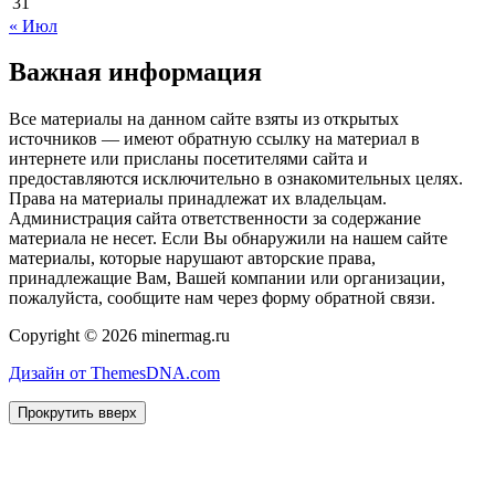
31
« Июл
Важная информация
Все материалы на данном сайте взяты из открытых
источников — имеют обратную ссылку на материал в
интернете или присланы посетителями сайта и
предоставляются исключительно в ознакомительных целях.
Права на материалы принадлежат их владельцам.
Администрация сайта ответственности за содержание
материала не несет. Если Вы обнаружили на нашем сайте
материалы, которые нарушают авторские права,
принадлежащие Вам, Вашей компании или организации,
пожалуйста, сообщите нам через форму обратной связи.
Copyright © 2026 minermag.ru
Дизайн от ThemesDNA.com
Прокрутить вверх