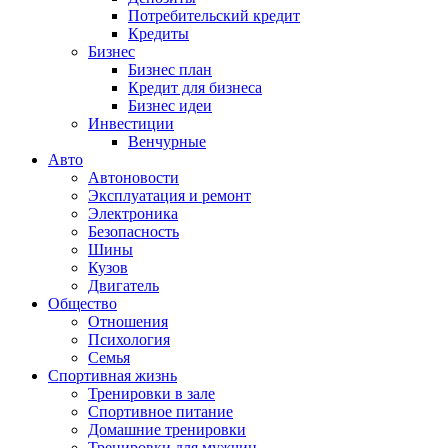
Потребительский кредит
Кредиты
Бизнес
Бизнес план
Кредит для бизнеса
Бизнес идеи
Инвестиции
Венчурные
Авто
Автоновости
Эксплуатация и ремонт
Электроника
Безопасность
Шины
Кузов
Двигатель
Общество
Отношения
Психология
Семья
Спортивная жизнь
Тренировки в зале
Спортивное питание
Домашние тренировки
Тренировки для мужчин