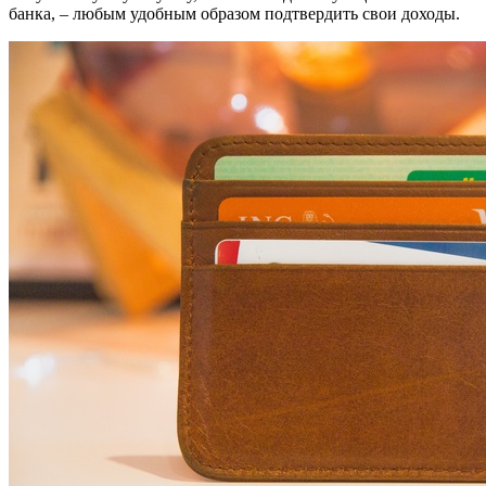
банка, – любым удобным образом подтвердить свои доходы.