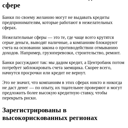
сфере
Банки по своему желанию могут не выдавать кредиты
предпринимателям, которые работают в нежелательных
сферах.
Нежелательные сферы — это те, где чаще всего крутятся
серые деньги, выводят наличные, а компаниям блокируют
счета на основании закона о противодействии отмыванию
доходов. Например, грузоперевозки, строительство, ремонт.
Банки рассуждают так: мы дадим кредит, а Центробанк потом
потребует заблокировать счета заемщика. Скорее всего,
начнутся просрочки или кредит не вернут.
Это не значит, что компаниям в этих сферах никто и никогда
не даст денег — по опыту, их тщательнее проверяют и могут
предложить более высокую кредитную ставку, чтобы
перекрыть риски.
Зарегистрированы в
высокорискованных регионах