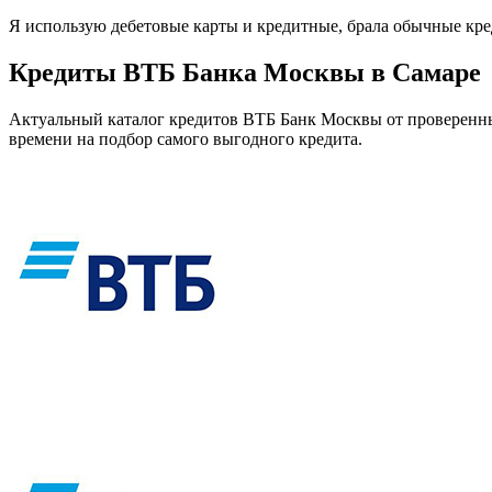
Я использую дебетовые карты и кредитные, брала обычные кред
Кредиты ВТБ Банка Москвы в Самаре
Актуальный каталог кредитов ВТБ Банк Москвы от проверенных
времени на подбор самого выгодного кредита.