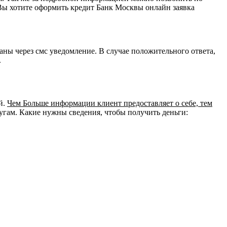
 Вы хотите оформить кредит Банк Москвы онлайн заявка
аны через смс уведомление. В случае положительного ответа,
.
й.
Чем Больше информации клиент предоставляет о себе, тем
угам. Какие нужны сведения, чтобы получить деньги: