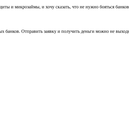
иты и микрозаймы, и хочу сказать, что не нужно бояться банков
 банков. Отправить заявку и получить деньги можно не выходя