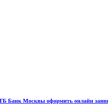
ТБ Банк Москвы оформить онлайн заяв