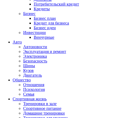
Потребительский кредит
Кредиты
Бизнес
Бизнес план
Кредит для бизнеса
Бизнес идеи
Инвестиции
Венчурные
Авто
Автоновости
Эксплуатация и ремонт
Электроника
Безопасность
Шины
Кузов
Двигатель
Общество
Отношения
Психология
Семья
Спортивная жизнь
Тренировки в зале
Спортивное питание
Домашние тренировки
Тренировки для мужчин