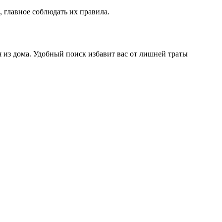
, главное соблюдать их правила.
 из дома. Удобный поиск избавит вас от лишней траты