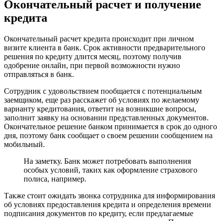
Окончательный расчет и получение
кредита
Окончательный расчет кредита происходит при личном
визите клиента в банк. Срок активности предварительного
решения по кредиту длится месяц, поэтому получив
одобрение онлайн, при первой возможности нужно
отправляться в банк.
Сотрудник с удовольствием пообщается с потенциальным
заемщиком, еще раз расскажет об условиях по желаемому
варианту кредитования, ответит на возникшие вопросы,
заполнит заявку на основании представленных документов.
Окончательное решение банком принимается в срок до одного
дня, поэтому банк сообщает о своем решении сообщением на
мобильный.
На заметку. Банк может потребовать выполнения
особых условий, таких как оформление страхового
полиса, например.
Также стоит ожидать звонка сотрудника для информирования
об условиях предоставления кредита и определения времени
подписания документов по кредиту, если предлагаемые