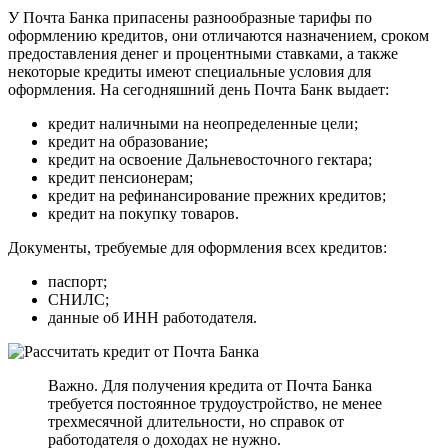
У Почта Банка припасены разнообразные тарифы по
оформлению кредитов, они отличаются назначением, сроком
предоставления денег и процентными ставками, а также
некоторые кредиты имеют специальные условия для
оформления. На сегодняшний день Почта Банк выдает:
кредит наличными на неопределенные цели;
кредит на образование;
кредит на освоение Дальневосточного гектара;
кредит пенсионерам;
кредит на рефинансирование прежних кредитов;
кредит на покупку товаров.
Документы, требуемые для оформления всех кредитов:
паспорт;
СНИЛС;
данные об ИНН работодателя.
Важно. Для получения кредита от Почта Банка
требуется постоянное трудоустройство, не менее
трехмесячной длительности, но справок от
работодателя о доходах не нужно.