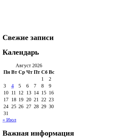
Свежие записи
Календарь
Август 2026
Пн
Вт
Ср
Чт
Пт
Сб
Вс
1
2
3
4
5
6
7
8
9
10
11
12
13
14
15
16
17
18
19
20
21
22
23
24
25
26
27
28
29
30
31
« Июл
Важная информация