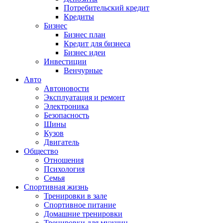
Потребительский кредит
Кредиты
Бизнес
Бизнес план
Кредит для бизнеса
Бизнес идеи
Инвестиции
Венчурные
Авто
Автоновости
Эксплуатация и ремонт
Электроника
Безопасность
Шины
Кузов
Двигатель
Общество
Отношения
Психология
Семья
Спортивная жизнь
Тренировки в зале
Спортивное питание
Домашние тренировки
Тренировки для мужчин