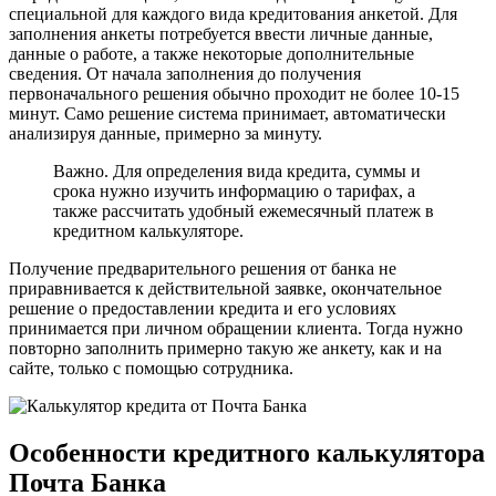
специальной для каждого вида кредитования анкетой. Для
заполнения анкеты потребуется ввести личные данные,
данные о работе, а также некоторые дополнительные
сведения. От начала заполнения до получения
первоначального решения обычно проходит не более 10-15
минут. Само решение система принимает, автоматически
анализируя данные, примерно за минуту.
Важно. Для определения вида кредита, суммы и
срока нужно изучить информацию о тарифах, а
также рассчитать удобный ежемесячный платеж в
кредитном калькуляторе.
Получение предварительного решения от банка не
приравнивается к действительной заявке, окончательное
решение о предоставлении кредита и его условиях
принимается при личном обращении клиента. Тогда нужно
повторно заполнить примерно такую же анкету, как и на
сайте, только с помощью сотрудника.
Особенности кредитного калькулятора
Почта Банка