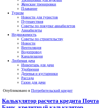
Женские тренировки
Плавание
Туризм
Новости для туристов
Путешествия
Советы по покупке авиабилетов
Авиабилеты
Недвижимость
Советы по строительству
Новости
Вентиляция
Водопровод
Канализация
Любимая дача
Инвентарь для дачи
Удобрения
Деревья и кустарники
Рассада
Газон для дачи
Опубликовано в
Потребительский кредит
Калькулятор расчета кредита Почта
Банк, кредитный калькулятор