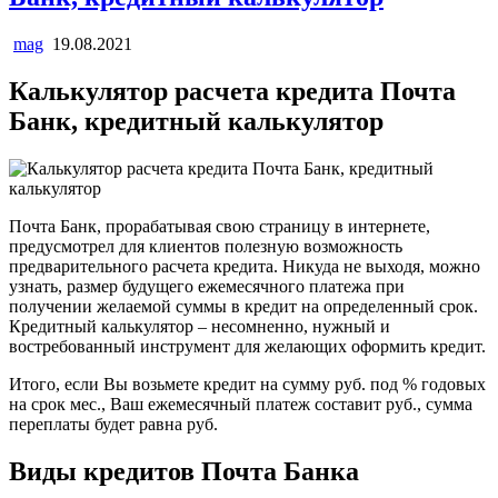
mag
19.08.2021
Калькулятор расчета кредита Почта
Банк, кредитный калькулятор
Почта Банк, прорабатывая свою страницу в интернете,
предусмотрел для клиентов полезную возможность
предварительного расчета кредита. Никуда не выходя, можно
узнать, размер будущего ежемесячного платежа при
получении желаемой суммы в кредит на определенный срок.
Кредитный калькулятор – несомненно, нужный и
востребованный инструмент для желающих оформить кредит.
Итого, если Вы возьмете кредит на сумму руб. под % годовых
на срок мес., Ваш ежемесячный платеж составит руб., сумма
переплаты будет равна руб.
Виды кредитов Почта Банка