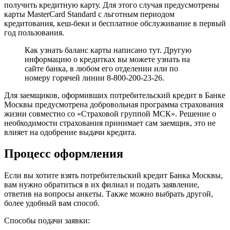
получить кредитную карту. Для этого случая предусмотрены
карты MasterCard Standard с льготным периодом
кредитования, кеш-беки и бесплатное обслуживание в первый
год пользования.
Как узнать баланс карты написано тут. Другую
информацию о кредитках вы можете узнать на
сайте банка, в любом его отделении или по
номеру горячей линии 8-800-200-23-26.
Для заемщиков, оформивших потребительский кредит в Банке
Москвы предусмотрена добровольная программа страхования
жизни совместно со «Страховой группой МСК». Решение о
необходимости страхования принимает сам заемщик, это не
влияет на одобрение выдачи кредита.
Процесс оформления
Если вы хотите взять потребительский кредит Банка Москвы,
вам нужно обратиться в их филиал и подать заявление,
ответив на вопросы анкеты. Также можно выбрать другой,
более удобный вам способ.
Способы подачи заявки: