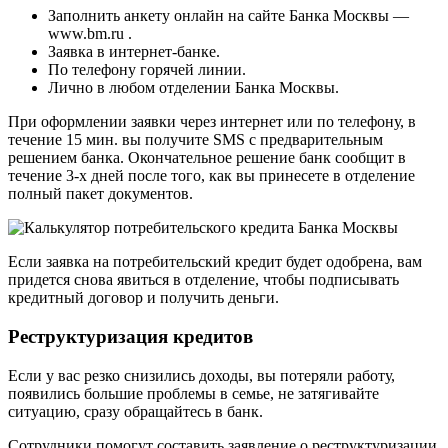
Заполнить анкету онлайн на сайте Банка Москвы —
www.bm.ru .
Заявка в интернет-банке.
По телефону горячей линии.
Лично в любом отделении Банка Москвы.
При оформлении заявки через интернет или по телефону, в
течение 15 мин. вы получите SMS с предварительным
решением банка. Окончательное решение банк сообщит в
течение 3-х дней после того, как вы принесете в отделение
полный пакет документов.
Если заявка на потребительский кредит будет одобрена, вам
придется снова явиться в отделение, чтобы подписывать
кредитный договор и получить деньги.
Реструктуризация кредитов
Если у вас резко снизились доходы, вы потеряли работу,
появились большие проблемы в семье, не затягивайте
ситуацию, сразу обращайтесь в банк.
Сотрудники помогут составить заявление о реструктуризации