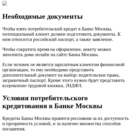
Необходимые документы
Чтобы взять потребительский кредит в Банке Москвы,
потенциальный клиент должен подготовить документы. К
ним относится российский паспорт, а также заявление.
Чтобы сократить время на оформление, анкету можно
заполнить дома онлайн на сайте Банка Москвы.
Если человек не является зарплатным клиентом финансовой
организации, то ему необходимо представить
дополнительный документ на выбор: водительские права,
заграничный паспорт. Кроме этого нужно будет представить
ксерокопию трудовой книжки, 2НДФЛ.
Условия потребительского
кредитования в Банке Москвы
Кредиты Банка Москвы нравятся россиянам за их доступность
и прозрачность условий, и за наличие множества способов
погашения.