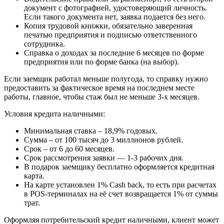
документ с фотографией, удостоверяющий личность.
Если такого документа нет, заявка подается без него.
Копия трудовой книжки, обязательно заверенная
печатью предприятия и подписью ответственного
сотрудника.
Справка о доходах за последние 6 месяцев по форме
предприятия или по форме банка (на выбор).
Если заемщик работал меньше полугода, то справку нужно
предоставить за фактическое время на последнем месте
работы, главное, чтобы стаж был не меньше 3-х месяцев.
Условия кредита наличными:
Минимальная ставка – 18,9% годовых.
Сумма – от 100 тысяч до 3 миллионов рублей.
Срок – от 6 до 60 месяцев.
Срок рассмотрения заявки — 1-3 рабочих дня.
В подарок заемщику бесплатно оформляется кредитная
карта.
На карте установлен 1% Cash back, то есть при расчетах
в POS-терминалах на её счет возвращается 1% от суммы
трат.
Оформляя потребительский кредит наличными, клиент может