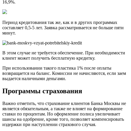
16,9%.
Период кредитования так же, как и в других программах
составляет 0,5-5 лет. Заявка рассматривается не больше пяти
минут.
В этом случае не требуется обеспечение. При необходимости
клиент может получить бесплатную кредитку.
При использовании такого пластика 1% после оплаты
возвращается на баланс. Комиссии не начисляются, если заем
выдается наличными деньгами.
Программы страхования
Важно отметить, что страхование клиентов Банка Москвы не
является обязательным, а также не влияет на формирование
ставки по процентам. Но оформление полиса увеличивает
шансы на одобрение, кроме того, позволяет компенсировать
издержки при наступлении страхового случая.