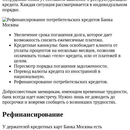
кредита. Каждая ситуация рассматривается в индивидуальном
порядке.
Увеличение срока погашения долга, которое дает
возможность снизить ежемесячные платежи.
Кредитные каникулы: банк освобождает клиента от
уплаты процентов на несколько месяцев, позволяя
оплачивать только «тело» кредита, или от платежей в
целом.
Пересмотр порядка погашения задолженности.
Перевод валюты кредита из иностранной в
национальную.
Рефинансирование потребительских кредитов.
Добросовестным заемщикам, имеющим временные трудности,
банк всегда идет навстречу. Нужно лишь не доводить до
просрочки и вовремя сообщить о возникших трудностях.
Рефинансирование
У держателей кредитных карт Банка Москвы есть