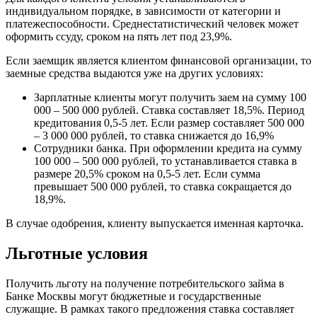
индивидуальном порядке, в зависимости от категории и
платежеспособности. Среднестатистический человек может
оформить ссуду, сроком на пять лет под 23,9%.
Если заемщик является клиентом финансовой организации, то
заемные средства выдаются уже на других условиях:
Зарплатные клиенты могут получить заем на сумму 100
000 – 500 000 рублей. Ставка составляет 18,5%. Период
кредитования 0,5-5 лет. Если размер составляет 500 000
– 3 000 000 рублей, то ставка снижается до 16,9%
Сотрудники банка. При оформлении кредита на сумму
100 000 – 500 000 рублей, то устанавливается ставка в
размере 20,5% сроком на 0,5-5 лет. Если сумма
превышает 500 000 рублей, то ставка сокращается до
18,9%.
В случае одобрения, клиенту выпускается именная карточка.
Льготные условия
Получить льготу на получение потребительского займа в
Банке Москвы могут бюджетные и государственные
служащие. В рамках такого предложения ставка составляет