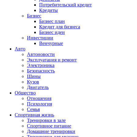
Потребительский кредит
Кредиты
Бизнес
Бизнес план
Кредит для бизнеса
Бизнес идеи
Инвестиции
Венчурные
Авто
Автоновости
Эксплуатация и ремонт
Электроника
Безопасность
Шины
Кузов
Двигатель
Общество
Отношения
Психология
Семья
Спортивная жизнь
Тренировки в зале
Спортивное питание
Домашние тренировки
Тренировки для мужчин