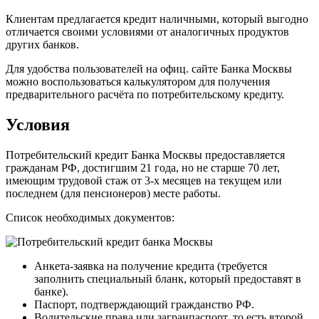
Клиентам предлагается кредит наличными, который выгодно
отличается своими условиями от аналогичных продуктов
других банков.
Для удобства пользователей на офиц. сайте Банка Москвы
можно воспользоваться калькулятором для получения
предварительного расчёта по потребительскому кредиту.
Условия
Потребительский кредит Банка Москвы предоставляется
гражданам РФ, достигшим 21 года, но не старше 70 лет,
имеющим трудовой стаж от 3-х месяцев на текущем или
последнем (для пенсионеров) месте работы.
Список необходимых документов:
Анкета-заявка на получение кредита (требуется
заполнить специальный бланк, который предоставят в
банке).
Паспорт, подтверждающий гражданство РФ.
Водительские права или загранпаспорт, то есть второй