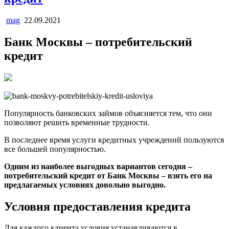
mag
22.09.2021
Банк Москвы – потребительский
кредит
Популярность банковских займов объясняется тем, что они
позволяют решить временные трудности.
В последнее время услуги кредитных учреждений пользуются
все большей популярностью.
Одним из наиболее выгодных вариантов сегодня –
потребительский кредит от Банк Москвы – взять его на
предлагаемых условиях довольно выгодно.
Условия предоставления кредита
Для каждого клиента условия устанавливаются в