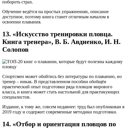
побороть страх.
Обучение ведётся на простых упражнениях, описание
доступное, поэтому книга станет отличным началом в
освоении плавания.
13. «Искусство тренировки пловца.
Книга тренера», В. Б. Авдиенко, И. Н.
Солопов
Спортсмен может обойтись без литературы по плаванию, но
тренер – никак. В представленном пособии обобщён
практический опыт подготовки ряда пловцов мирового
класса, и книга может стать настольной для практикующих
специалистов.
Издание, к тому же, совсем недавнее: труд был опубликован в
2019 году и содержит современные методики подготовки.
14. «Отбор и ориентация пловцов по