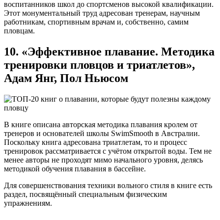
воспитанников школ до спортсменов высокой квалификации.
Этот монументальный труд адресован тренерам, научным
работникам, спортивным врачам и, собственно, самим
пловцам.
10. «Эффективное плавание. Методика
тренировки пловцов и триатлетов»,
Адам Янг, Пол Ньюсом
В книге описана авторская методика плавания кролем от
тренеров и основателей школы SwimSmooth в Австралии.
Поскольку книга адресована триатлетам, то и процесс
тренировок рассматривается с учётом открытой воды. Тем не
менее авторы не проходят мимо начального уровня, делясь
методикой обучения плавания в бассейне.
Для совершенствования техники вольного стиля в книге есть
раздел, посвящённый специальным физическим
упражнениям.