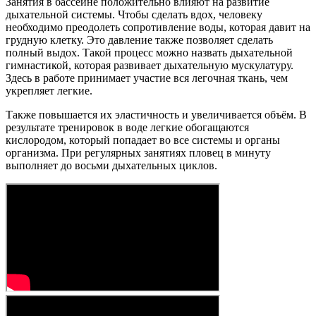
Занятия в бассейне положительно влияют на развитие
дыхательной системы. Чтобы сделать вдох, человеку
необходимо преодолеть сопротивление воды, которая давит на
грудную клетку. Это давление также позволяет сделать
полный выдох. Такой процесс можно назвать дыхательной
гимнастикой, которая развивает дыхательную мускулатуру.
Здесь в работе принимает участие вся легочная ткань, чем
укрепляет легкие.
Также повышается их эластичность и увеличивается объём. В
результате тренировок в воде легкие обогащаются
кислородом, который попадает во все системы и органы
организма. При регулярных занятиях пловец в минуту
выполняет до восьми дыхательных циклов.