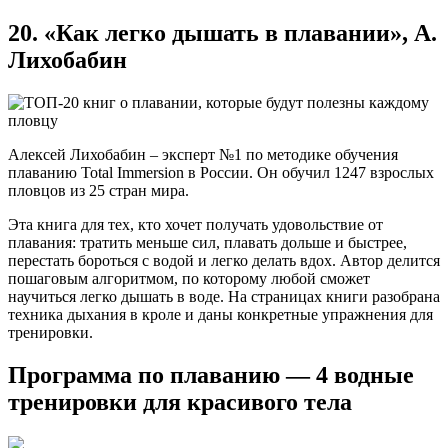
20. «Как легко дышать в плавании», А.
Лихобабин
Алексей Лихобабин – эксперт №1 по методике обучения
плаванию Total Immersion в России. Он обучил 1247 взрослых
пловцов из 25 стран мира.
Эта книга для тех, кто хочет получать удовольствие от
плавания: тратить меньше сил, плавать дольше и быстрее,
перестать бороться с водой и легко делать вдох. Автор делится
пошаговым алгоритмом, по которому любой сможет
научиться легко дышать в воде. На страницах книги разобрана
техника дыхания в кроле и даны конкретные упражнения для
тренировки.
Программа по плаванию — 4 водные
тренировки для красивого тела