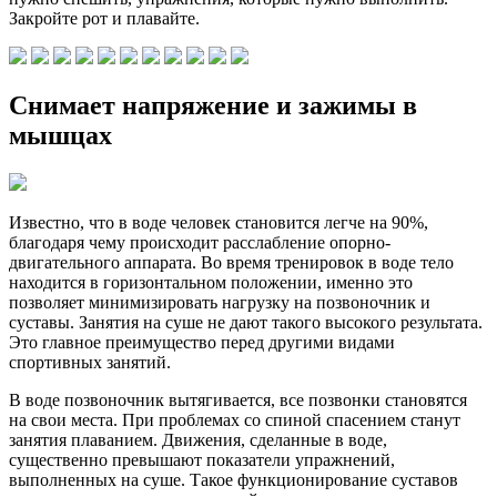
Закройте рот и плавайте.
Снимает напряжение и зажимы в
мышцах
Известно, что в воде человек становится легче на 90%,
благодаря чему происходит расслабление опорно-
двигательного аппарата. Во время тренировок в воде тело
находится в горизонтальном положении, именно это
позволяет минимизировать нагрузку на позвоночник и
суставы. Занятия на суше не дают такого высокого результата.
Это главное преимущество перед другими видами
спортивных занятий.
В воде позвоночник вытягивается, все позвонки становятся
на свои места. При проблемах со спиной спасением станут
занятия плаванием. Движения, сделанные в воде,
существенно превышают показатели упражнений,
выполненных на суше. Такое функционирование суставов