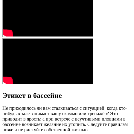
Этикет в бассейне
Не приходилось ли вам сталкиваться с ситуацией, когда кто-
нибудь в зале занимает вашу скамью или тренажёр? Это
приводит в ярость; а при встрече с неучтивыми пловцами в
бассейне возникает желание их утопить. Следуйте правилам
ниже и не рискуйте собственной жизнью.