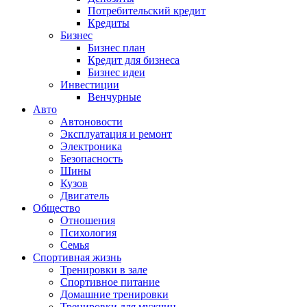
Потребительский кредит
Кредиты
Бизнес
Бизнес план
Кредит для бизнеса
Бизнес идеи
Инвестиции
Венчурные
Авто
Автоновости
Эксплуатация и ремонт
Электроника
Безопасность
Шины
Кузов
Двигатель
Общество
Отношения
Психология
Семья
Спортивная жизнь
Тренировки в зале
Спортивное питание
Домашние тренировки
Тренировки для мужчин