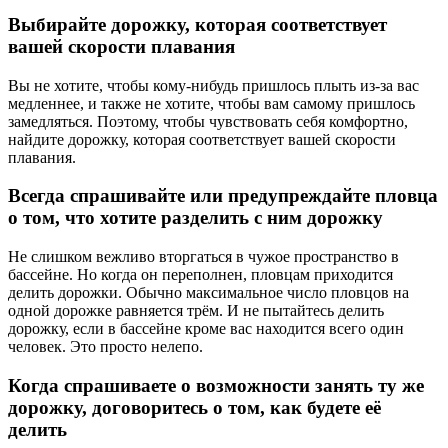
Выбирайте дорожку, которая соответствует
вашей скорости плавания
Вы не хотите, чтобы кому-нибудь пришлось плыть из-за вас
медленнее, и также не хотите, чтобы вам самому пришлось
замедляться. Поэтому, чтобы чувствовать себя комфортно,
найдите дорожку, которая соответствует вашей скорости
плавания.
Всегда спрашивайте или предупреждайте пловца
о том, что хотите разделить с ним дорожку
Не слишком вежливо вторгаться в чужое пространство в
бассейне. Но когда он переполнен, пловцам приходится
делить дорожки. Обычно максимальное число пловцов на
одной дорожке равняется трём. И не пытайтесь делить
дорожку, если в бассейне кроме вас находится всего один
человек. Это просто нелепо.
Когда спрашиваете о возможности занять ту же
дорожку, договоритесь о том, как будете её
делить