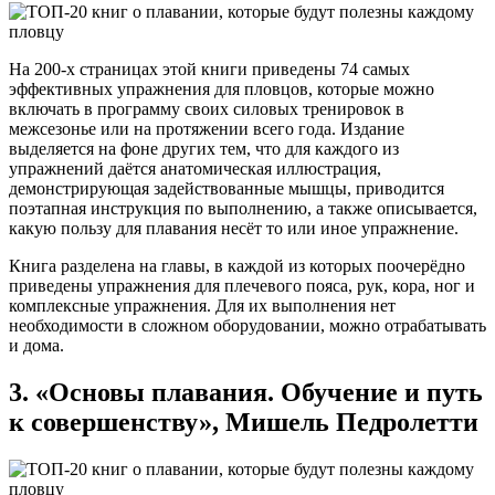
На 200-х страницах этой книги приведены 74 самых
эффективных упражнения для пловцов, которые можно
включать в программу своих силовых тренировок в
межсезонье или на протяжении всего года. Издание
выделяется на фоне других тем, что для каждого из
упражнений даётся анатомическая иллюстрация,
демонстрирующая задействованные мышцы, приводится
поэтапная инструкция по выполнению, а также описывается,
какую пользу для плавания несёт то или иное упражнение.
Книга разделена на главы, в каждой из которых поочерёдно
приведены упражнения для плечевого пояса, рук, кора, ног и
комплексные упражнения. Для их выполнения нет
необходимости в сложном оборудовании, можно отрабатывать
и дома.
3. «Основы плавания. Обучение и путь
к совершенству», Мишель Педролетти