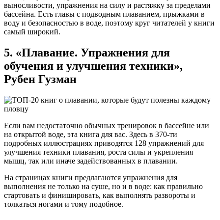
выносливости, упражнения на силу и растяжку за пределами
бассейна. Есть главы с подводным плаванием, прыжками в
воду и безопасностью в воде, поэтому круг читателей у книги
самый широкий.
5. «Плавание. Упражнения для
обучения и улучшения техники»,
Рубен Гузман
Если вам недостаточно обычных тренировок в бассейне или
на открытой воде, эта книга для вас. Здесь в 370-ти
подробных иллюстрациях приводятся 128 упражнений для
улучшения техники плавания, роста силы и укрепления
мышц, так или иначе задействованных в плавании.
На страницах книги предлагаются упражнения для
выполнения не только на суше, но и в воде: как правильно
стартовать и финишировать, как выполнять развороты и
толкаться ногами и тому подобное.