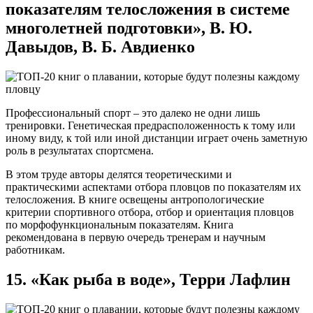
показателям телосложения в системе
многолетней подготовки», В. Ю.
Давыдов, В. Б. Авдиенко
Профессиональный спорт – это далеко не одни лишь
тренировки. Генетическая предрасположенность к тому или
иному виду, к той или иной дистанции играет очень заметную
роль в результатах спортсмена.
В этом труде авторы делятся теоретическими и
практическими аспектами отбора пловцов по показателям их
телосложения. В книге освещены антропологические
критерии спортивного отбора, отбор и ориентация пловцов
по морфофункциональным показателям. Книга
рекомендована в первую очередь тренерам и научным
работникам.
15. «Как рыба в воде», Терри Лафлин