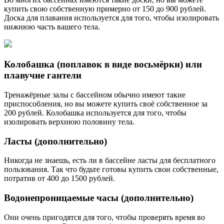
купить свою собственную примерно от 150 до 900 рублей.
Доска для плавания используется для того, чтобы изолировать
нижнюю часть вашего тела.
Колобашка (поплавок в виде восьмёрки) или
плавучие гантели
Тренажёрные залы с бассейном обычно имеют такие
приспособления, но вы можете купить своё собственное за
200 рублей. Колобашка используется для того, чтобы
изолировать верхнюю половину тела.
Ласты (дополнительно)
Никогда не знаешь, есть ли в бассейне ласты для бесплатного
пользования. Так что будьте готовы купить свои собственные,
потратив от 400 до 1500 рублей.
Водонепроницаемые часы (дополнительно)
Они очень пригодятся для того, чтобы проверять время во