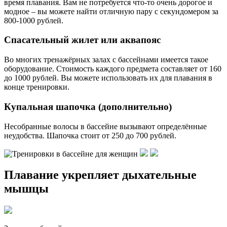
время плавания. Вам не потребуется что-то очень дорогое и
модное – вы можете найти отличную пару с секундомером за
800-1000 рублей.
Спасательный жилет или аквапояс
Во многих тренажёрных залах с бассейнами имеется такое
оборудование. Стоимость каждого предмета составляет от 160
до 1000 рублей. Вы можете использовать их для плавания в
конце тренировки.
Купальная шапочка (дополнительно)
Несобранные волосы в бассейне вызывают определённые
неудобства. Шапочка стоит от 250 до 700 рублей.
Плавание укрепляет дыхательные
мышцы