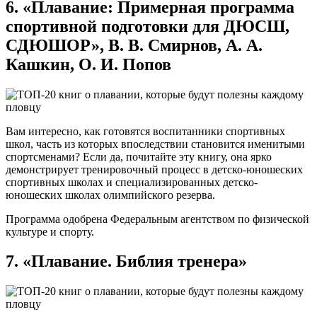
6. «Плавание: Примерная программа
спортивной подготовки для ДЮСШ,
СДЮШОР», В. В. Смирнов, А. А.
Кашкин, О. И. Попов
Вам интересно, как готовятся воспитанники спортивных
школ, часть из которых впоследствии становится именитыми
спортсменами? Если да, почитайте эту книгу, она ярко
демонстрирует тренировочный процесс в детско-юношеских
спортивных школах и специализированных детско-
юношеских школах олимпийского резерва.
Программа одобрена Федеральным агентством по физической
культуре и спорту.
7. «Плавание. Библия тренера»