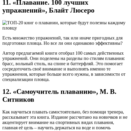
11. «Плавание. 100 лучших
упражнений», Блайт Люсеро
Есть множество упражнений, так или иначе пригодных для
подготовки пловца. Но все ли они одинаково эффективны?
Автор предлагаемой книги отобрал 100 самых действенных
упражнений. Они поделены на разделы по стилям плавания:
брасс, вольный стиль, на спине и баттерфляй. Это помогает
сосредоточить своё внимание и выполнять именно те
упражнения, которые больше всего нужны, в зависимости от
специализации пловца.
12. «Самоучитель плаванию», М. В.
Ситников
Как научиться плавать самостоятельно, без помощи тренера,
рассказывает эта книга. Издание рассчитано на новичков и не
акцентирует внимание на спортивных видах плавания,
главная её цель – научить держаться на воде и помочь