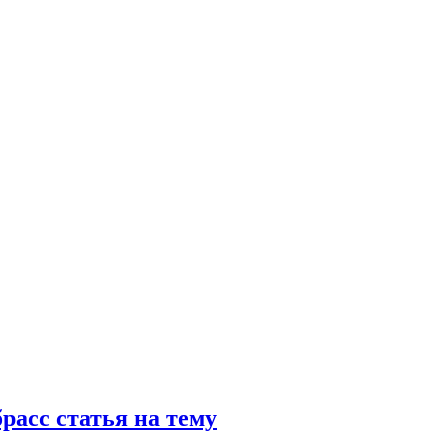
расс статья на тему