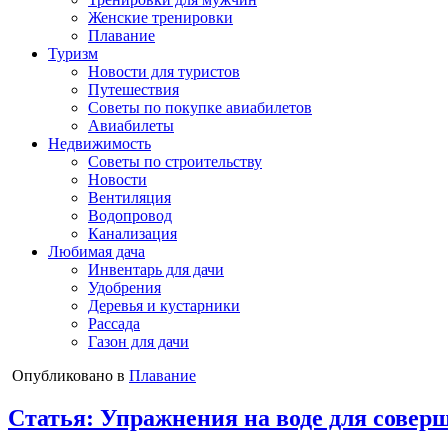
Женские тренировки
Плавание
Туризм
Новости для туристов
Путешествия
Советы по покупке авиабилетов
Авиабилеты
Недвижимость
Советы по строительству
Новости
Вентиляция
Водопровод
Канализация
Любимая дача
Инвентарь для дачи
Удобрения
Деревья и кустарники
Рассада
Газон для дачи
Опубликовано в
Плавание
Статья: Упражнения на воде для соверш