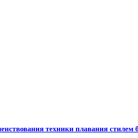
енствования техники плавания стилем б