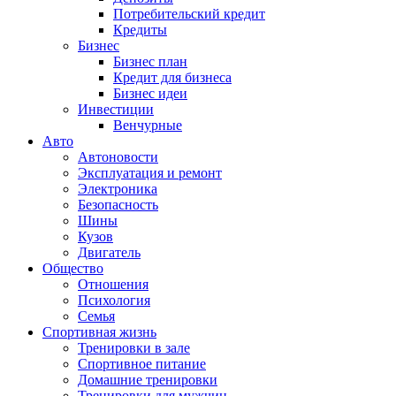
Потребительский кредит
Кредиты
Бизнес
Бизнес план
Кредит для бизнеса
Бизнес идеи
Инвестиции
Венчурные
Авто
Автоновости
Эксплуатация и ремонт
Электроника
Безопасность
Шины
Кузов
Двигатель
Общество
Отношения
Психология
Семья
Спортивная жизнь
Тренировки в зале
Спортивное питание
Домашние тренировки
Тренировки для мужчин