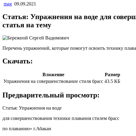
mag
09.09.2021
Статья: Упражнения на воде для совер
статья на тему
Перечень упражнений, которые помогут освоить технику плава
Скачать:
Вложение
Размер
Упражнения на совершенствование стиля брасс
43.5 КБ
Предварительный просмотр:
Статья: Упражнения на воде
для совершенствования техники плавания стилем брасс
по плаванию» г.Абакан