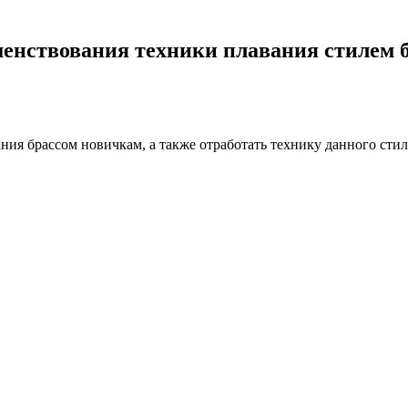
шенствования техники плавания стилем 
ния брассом новичкам, а также отработать технику данного сти