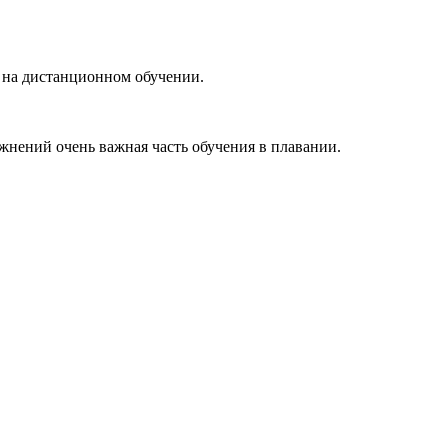
я на дистанционном обучении.
жнений очень важная часть обучения в плавании.