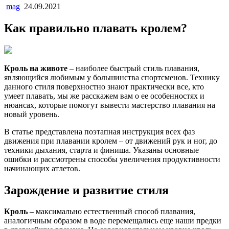
mag
24.09.2021
Как правильно плавать кролем?
Кроль на животе
– наиболее быстрый стиль плавания,
являющийся любимым у большинства спортсменов. Технику
данного стиля поверхностно знают практически все, кто
умеет плавать, мы же расскажем вам о ее особенностях и
нюансах, которые помогут вывести мастерство плавания на
новый уровень.
В статье представлена поэтапная инструкция всех фаз
движения при плавании кролем – от движений рук и ног, до
техники дыхания, старта и финиша. Указаны основные
ошибки и рассмотрены способы увеличения продуктивности
начинающих атлетов.
Зарождение и развитие стиля
Кроль
– максимально естественный способ плавания,
аналогичным образом в воде перемещались еще наши предки