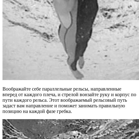
Воображайте себе параллельные рельсы, направленные
вперед от каждого плеча, и стрелой вонзайте руку и корпус по
пути каждого рельса. Этот воображаемый рельсовый путь
задаст вам направление и поможет занимать правильную
позицию на каждой фазе гребка.