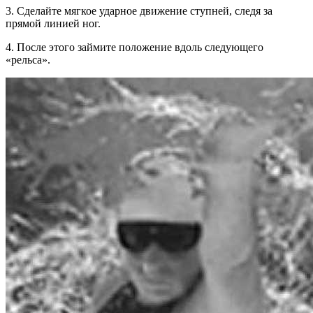
3. Сделайте мягкое ударное движение ступней, следя за
прямой линией ног.
4. После этого займите положение вдоль следующего
«рельса».