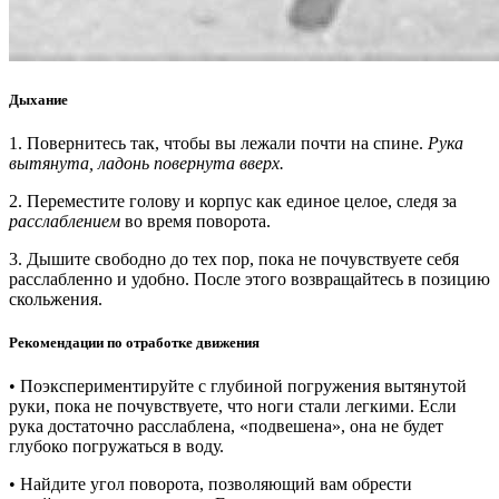
Дыхание
1. Повернитесь так, чтобы вы лежали почти на спине.
Рука
вытянута, ладонь повернута вверх.
2. Переместите голову и корпус как единое целое, следя за
расслаблением
во время поворота.
3. Дышите свободно до тех пор, пока не почувствуете себя
расслабленно и удобно. После этого возвращайтесь в позицию
скольжения.
Рекомендации по отработке движения
• Поэкспериментируйте с глубиной погружения вытянутой
руки, пока не почувствуете, что ноги стали легкими. Если
рука достаточно расслаблена, «подвешена», она не будет
глубоко погружаться в воду.
• Найдите угол поворота, позволяющий вам обрести