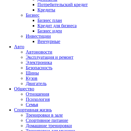
Потребительский кредит
Кредиты
Бизнес
Бизнес план
Кредит для бизнеса
Бизнес идеи
Инвестиции
Венчурные
Авто
Автоновости
Эксплуатация и ремонт
Электроника
Безопасность
Шины
Кузов
Двигатель
Общество
Отношения
Психология
Семья
Спортивная жизнь
Тренировки в зале
Спортивное питание
Домашние тренировки
Тренировки для мужчин