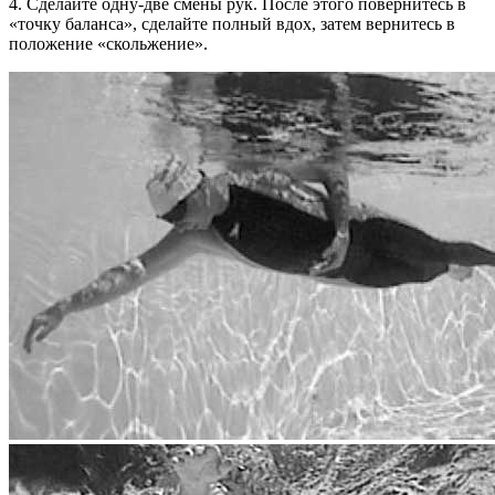
4. Сделайте одну-две смены рук. После этого повернитесь в
«точку баланса», сделайте полный вдох, затем вернитесь в
положение «скольжение».