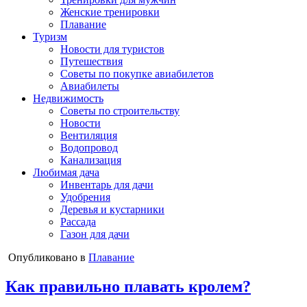
Женские тренировки
Плавание
Туризм
Новости для туристов
Путешествия
Советы по покупке авиабилетов
Авиабилеты
Недвижимость
Советы по строительству
Новости
Вентиляция
Водопровод
Канализация
Любимая дача
Инвентарь для дачи
Удобрения
Деревья и кустарники
Рассада
Газон для дачи
Опубликовано в
Плавание
Как правильно плавать кролем?