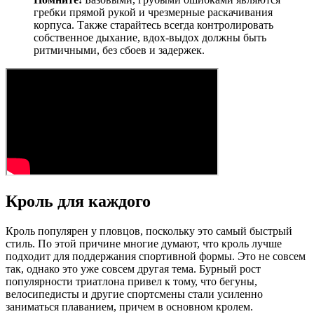
гребки прямой рукой и чрезмерные раскачивания
корпуса. Также старайтесь всегда контролировать
собственное дыхание, вдох-выдох должны быть
ритмичными, без сбоев и задержек.
Кроль для каждого
Кроль популярен у пловцов, поскольку это самый быстрый
стиль. По этой причине многие думают, что кроль лучше
подходит для поддержания спортивной формы. Это не совсем
так, однако это уже совсем другая тема. Бурный рост
популярности триатлона привел к тому, что бегуны,
велосипедисты и другие спортсмены стали усиленно
заниматься плаванием, причем в основном кролем.