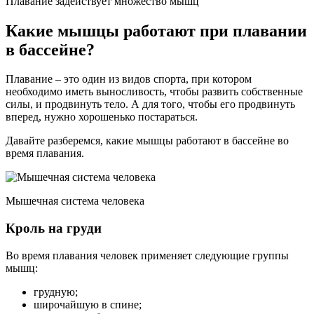
Плавание задействует множество мышц
Какие мышцы работают при плавании
в бассейне?
Плавание – это один из видов спорта, при котором
необходимо иметь выносливость, чтобы развить собственные
силы, и продвинуть тело. А для того, чтобы его продвинуть
вперед, нужно хорошенько постараться.
Давайте разберемся, какие мышцы работают в бассейне во
время плавания.
Мышечная система человека
Кроль на груди
Во время плавания человек применяет следующие группы
мышц:
грудную;
широчайшую в спине;