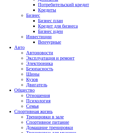
Потребительский кредит
Кредиты
Бизнес
Бизнес план
Кредит для бизнеса
Бизнес идеи
Инвестиции
Венчурные
Авто
Автоновости
Эксплуатация и ремонт
Электроника
Безопасность
Шины
Кузов
Двигатель
Общество
Отношения
Психология
Семья
Спортивная жизнь
Тренировки в зале
Спортивное питание
Домашние тренировки
Тренировки для мужчин