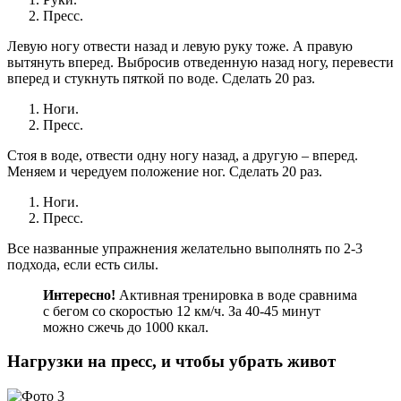
Пресс.
Левую ногу отвести назад и левую руку тоже. А правую
вытянуть вперед. Выбросив отведенную назад ногу, перевести
вперед и стукнуть пяткой по воде. Сделать 20 раз.
Ноги.
Пресс.
Стоя в воде, отвести одну ногу назад, а другую – вперед.
Меняем и чередуем положение ног. Сделать 20 раз.
Ноги.
Пресс.
Все названные упражнения желательно выполнять по 2-3
подхода, если есть силы.
Интересно!
Активная тренировка в воде сравнима
с бегом со скоростью 12 км/ч. За 40-45 минут
можно сжечь до 1000 ккал.
Нагрузки на пресс, и чтобы убрать живот