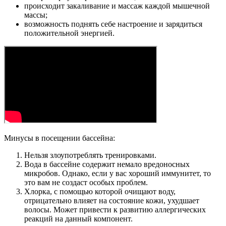
происходит закаливание и массаж каждой мышечной
массы;
возможность поднять себе настроение и зарядиться
положительной энергией.
Минусы в посещении бассейна:
Нельзя злоупотреблять тренировками.
Вода в бассейне содержит немало вредоносных
микробов. Однако, если у вас хороший иммунитет, то
это вам не создаст особых проблем.
Хлорка, с помощью которой очищают воду,
отрицательно влияет на состояние кожи, ухудшает
волосы. Может привести к развитию аллергических
реакций на данный компонент.