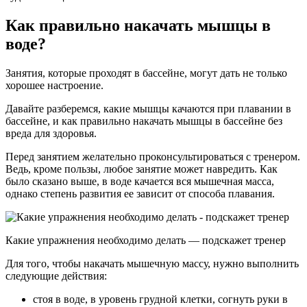
Как правильно накачать мышцы в
воде?
Занятия, которые проходят в бассейне, могут дать не только
хорошее настроение.
Давайте разберемся, какие мышцы качаются при плавании в
бассейне, и как правильно накачать мышцы в бассейне без
вреда для здоровья.
Перед занятием желательно проконсультироваться с тренером.
Ведь, кроме пользы, любое занятие может навредить. Как
было сказано выше, в воде качается вся мышечная масса,
однако степень развития ее зависит от способа плавания.
Какие упражнения необходимо делать — подскажет тренер
Для того, чтобы накачать мышечную массу, нужно выполнить
следующие действия:
стоя в воде, в уровень грудной клетки, согнуть руки в