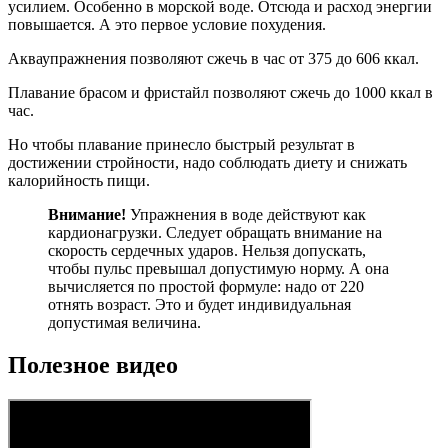
усилием. Особенно в морской воде. Отсюда и расход энергии
повышается. А это первое условие похудения.
Акваупражнения позволяют сжечь в час от 375 до 606 ккал.
Плавание брасом и фристайл позволяют сжечь до 1000 ккал в
час.
Но чтобы плавание принесло быстрый результат в
достижении стройности, надо соблюдать диету и снижать
калорийность пищи.
Внимание!
Упражнения в воде действуют как
кардионагрузки. Следует обращать внимание на
скорость сердечных ударов. Нельзя допускать,
чтобы пульс превышал допустимую норму. А она
вычисляется по простой формуле: надо от 220
отнять возраст. Это и будет индивидуальная
допустимая величина.
Полезное видео