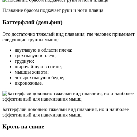
Плавание брасом подкачает руки и ноги плавца
Баттерфляй (дельфин)
Это достаточно тяжелый вид плавания, где человек применяет
следующие группы мышц:
двуглавую в области плеча;
трехглавую в плече;
грудную;
широчайшую в спине;
мышцы живота;
четырехглавую в бедре;
икроножные.
Баттерфляй довольно тяжелый вид плавания, но и наиболее
эффективный для накачивания мышц
Кроль на спине