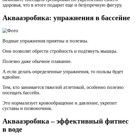
здоровья, что в итоге подарит еще и безупречную фигуру.
Аквааэробика: упражнения в бассейне
Водные упражнения приятны и полезны.
Они позволят обрести стройность и подтянуть мышцы.
Полезно даже обычное плавание.
А если делать определенные упражнения, то пользы будет
вдвойне.
Тем, кто занимается тяжелой атлетикой, особенно полезно
посещать бассейн.
Это нормализует кровообращение и давление, укрепит
суставы и позвоночник.
Аквааэробика – эффективный фитнес
в воде