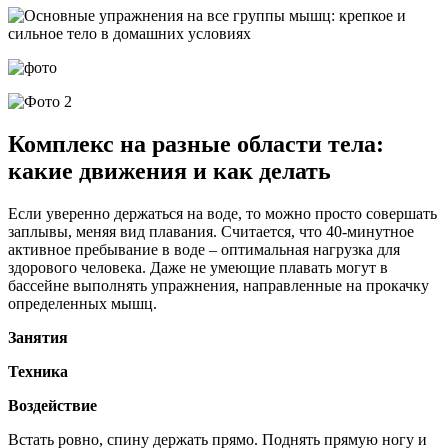
Комплекс на разные области тела:
какие движения и как делать
Если уверенно держаться на воде, то можно просто совершать
заплывы, меняя вид плавания. Считается, что 40-минутное
активное пребывание в воде – оптимальная нагрузка для
здорового человека. Даже не умеющие плавать могут в
бассейне выполнять упражнения, направленные на прокачку
определенных мышц.
Занятия
Техника
Воздействие
Встать ровно, спину держать прямо. Поднять прямую ногу и