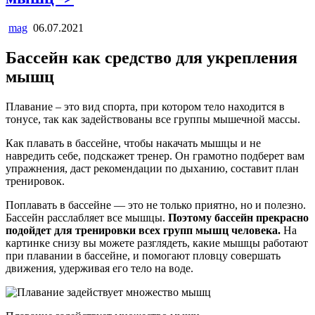
mag
06.07.2021
Бассейн как средство для укрепления
мышц
Плавание – это вид спорта, при котором тело находится в
тонусе, так как задействованы все группы мышечной массы.
Как плавать в бассейне, чтобы накачать мышцы и не
навредить себе, подскажет тренер. Он грамотно подберет вам
упражнения, даст рекомендации по дыханию, составит план
тренировок.
Поплавать в бассейне — это не только приятно, но и полезно.
Бассейн расслабляет все мышцы.
Поэтому бассейн прекрасно
подойдет для тренировки всех групп мышц человека.
На
картинке снизу вы можете разглядеть, какие мышцы работают
при плавании в бассейне, и помогают пловцу совершать
движения, удерживая его тело на воде.