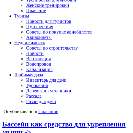
Женские тренировки
Плавание
Туризм
Новости для туристов
Путешествия
Советы по покупке авиабилетов
Авиабилеты
Недвижимость
Советы по строительству
Новости
Вентиляция
Водопровод
Канализация
Любимая дача
Инвентарь для дачи
Удобрения
Деревья и кустарники
Рассада
Газон для дачи
Опубликовано в
Плавание
Бассейн как средство для укрепления
мышц ->