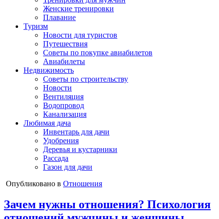
Женские тренировки
Плавание
Туризм
Новости для туристов
Путешествия
Советы по покупке авиабилетов
Авиабилеты
Недвижимость
Советы по строительству
Новости
Вентиляция
Водопровод
Канализация
Любимая дача
Инвентарь для дачи
Удобрения
Деревья и кустарники
Рассада
Газон для дачи
Опубликовано в
Отношения
Зачем нужны отношения? Психология
отношений мужчины и женщины