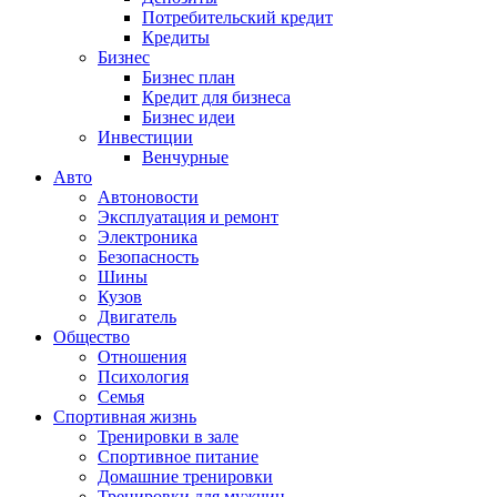
Потребительский кредит
Кредиты
Бизнес
Бизнес план
Кредит для бизнеса
Бизнес идеи
Инвестиции
Венчурные
Авто
Автоновости
Эксплуатация и ремонт
Электроника
Безопасность
Шины
Кузов
Двигатель
Общество
Отношения
Психология
Семья
Спортивная жизнь
Тренировки в зале
Спортивное питание
Домашние тренировки
Тренировки для мужчин