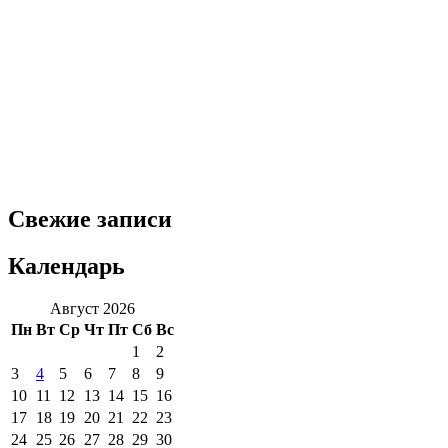
Свежие записи
Календарь
Август 2026
Пн
Вт
Ср
Чт
Пт
Сб
Вс
1
2
3
4
5
6
7
8
9
10
11
12
13
14
15
16
17
18
19
20
21
22
23
24
25
26
27
28
29
30