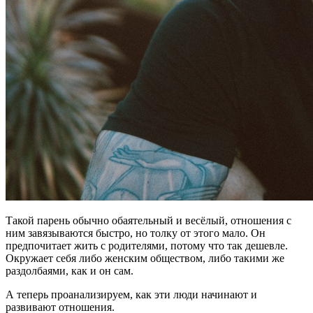
Такой парень обычно обаятельный и весёлый, отношения с
ним завязываются быстро, но толку от этого мало. Он
предпочитает жить с родителями, потому что так дешевле.
Окружает себя либо женским обществом, либо такими же
раздолбаями, как и он сам.
А теперь проанализируем, как эти люди начинают и
развивают отношения.