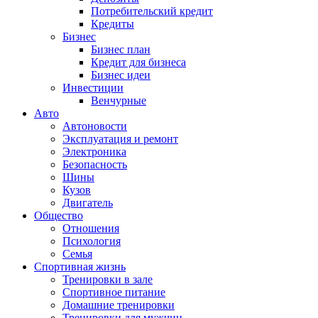
Потребительский кредит
Кредиты
Бизнес
Бизнес план
Кредит для бизнеса
Бизнес идеи
Инвестиции
Венчурные
Авто
Автоновости
Эксплуатация и ремонт
Электроника
Безопасность
Шины
Кузов
Двигатель
Общество
Отношения
Психология
Семья
Спортивная жизнь
Тренировки в зале
Спортивное питание
Домашние тренировки
Тренировки для мужчин