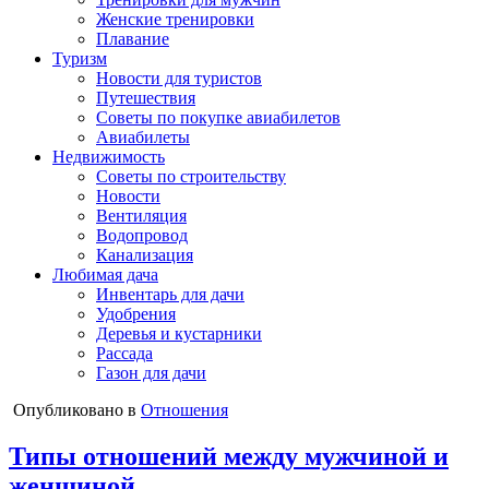
Женские тренировки
Плавание
Туризм
Новости для туристов
Путешествия
Советы по покупке авиабилетов
Авиабилеты
Недвижимость
Советы по строительству
Новости
Вентиляция
Водопровод
Канализация
Любимая дача
Инвентарь для дачи
Удобрения
Деревья и кустарники
Рассада
Газон для дачи
Опубликовано в
Отношения
Типы отношений между мужчиной и
женщиной