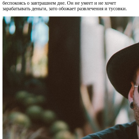
беспокоясь о завтрашнем дне. Он не умеет и не хочет
зарабатывать деньги, зато обожает развлечения и тусовки.