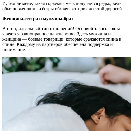
И, тем не мене, такая горючая смесь получается редко, ведь
обычно женщины-сёстры обходят «отцов» десятой дорогой.
Женщина-сестра и мужчина-брат
Вот он, идеальный тип отношений! Основой такого союза
является равноправное партнёрство. Здесь мужчина и
женщина — боевые товарищи, которые сражаются спина к
спине. Каждому из партнёров обеспечена поддержка и
понимание.