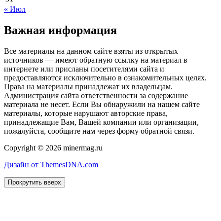
« Июл
Важная информация
Все материалы на данном сайте взяты из открытых
источников — имеют обратную ссылку на материал в
интернете или присланы посетителями сайта и
предоставляются исключительно в ознакомительных целях.
Права на материалы принадлежат их владельцам.
Администрация сайта ответственности за содержание
материала не несет. Если Вы обнаружили на нашем сайте
материалы, которые нарушают авторские права,
принадлежащие Вам, Вашей компании или организации,
пожалуйста, сообщите нам через форму обратной связи.
Copyright © 2026 minermag.ru
Дизайн от ThemesDNA.com
Прокрутить вверх