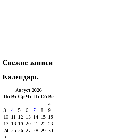
Свежие записи
Календарь
Август 2026
Пн
Вт
Ср
Чт
Пт
Сб
Вс
1
2
3
4
5
6
7
8
9
10
11
12
13
14
15
16
17
18
19
20
21
22
23
24
25
26
27
28
29
30
31