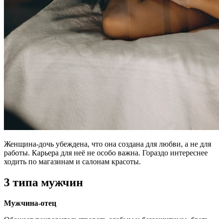
Женщина-дочь убеждена, что она создана для любви, а не для
работы. Карьера для неё не особо важна. Гораздо интереснее
ходить по магазинам и салонам красоты.
3 типа мужчин
Мужчина-отец