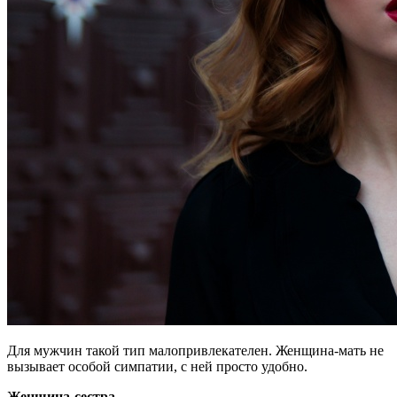
Для мужчин такой тип малопривлекателен. Женщина-мать не
вызывает особой симпатии, с ней просто удобно.
Женщина-сестра