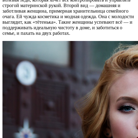
строгой материнской рукой. Второй вид — домашняя и
заботливая женщина, примерная хранительница семейного
очага. Ей чужда косметика и модная одежда. Она с молодости
выглядит, как «тётенька». Такие женщины успевают всё — и
поддерживать идеальную чистоту в доме, и заботиться о
семье, и пахать на двух работах.