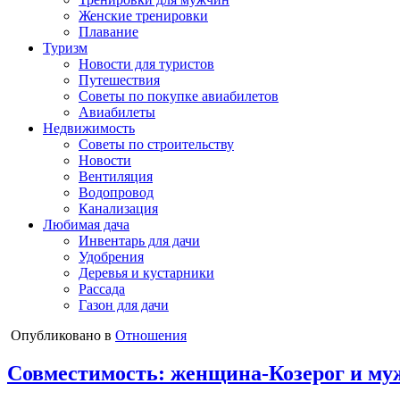
Женские тренировки
Плавание
Туризм
Новости для туристов
Путешествия
Советы по покупке авиабилетов
Авиабилеты
Недвижимость
Советы по строительству
Новости
Вентиляция
Водопровод
Канализация
Любимая дача
Инвентарь для дачи
Удобрения
Деревья и кустарники
Рассада
Газон для дачи
Опубликовано в
Отношения
Совместимость: женщина-Козерог и м