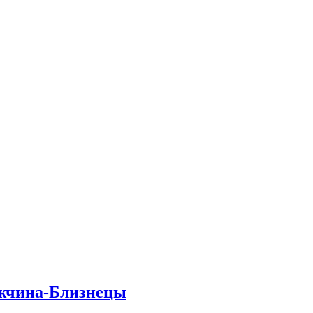
ужчина-Близнецы