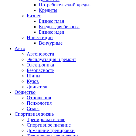
Потребительский кредит
Кредиты
Бизнес
Бизнес план
Кредит для бизнеса
Бизнес идеи
Инвестиции
Венчурные
Авто
Автоновости
Эксплуатация и ремонт
Электроника
Безопасность
Шины
Кузов
Двигатель
Общество
Отношения
Психология
Семья
Спортивная жизнь
Тренировки в зале
Спортивное питание
Домашние тренировки
Тренировки для мужчин